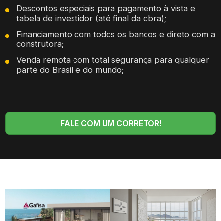
Descontos especiais para pagamento à vista e
tabela de investidor (até final da obra);
Financiamento com todos os bancos e direto com a
construtora;
Venda remota com total segurança para qualquer
parte do Brasil e do mundo;
FALE COM UM CORRETOR!