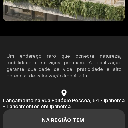
Um endereço raro que conecta natureza,
mobilidade e serviços premium. A localização
garante qualidade de vida, praticidade e alto
potencial de valorização imobiliária.
Lançamento na Rua Epitácio Pessoa, 54 - Ipanema
- Lançamentos em Ipanema
NA REGIÃO TEM: