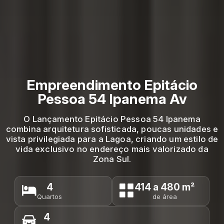
Empreendimento Epitácio
Pessoa 54 Ipanema Av
O Lançamento Epitácio Pessoa 54 Ipanema
combina arquitetura sofisticada, poucas unidades e
vista privilegiada para a Lagoa, criando um estilo de
vida exclusivo no endereço mais valorizado da
Zona Sul.
4
414 a 480 m²
Quartos
de área
4