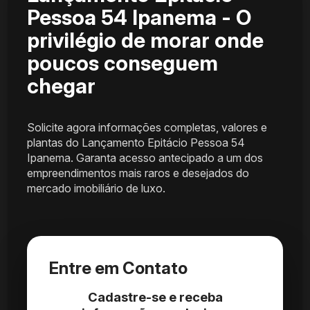
Pessoa 54 Ipanema - O
privilégio de morar onde
poucos conseguem
chegar
Solicite agora informações completas, valores e
plantas do Lançamento Epitácio Pessoa 54
Ipanema. Garanta acesso antecipado a um dos
empreendimentos mais raros e desejados do
mercado imobiliário de luxo.
Entre em Contato
Cadastre-se e receba