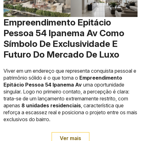
Empreendimento Epitácio
Pessoa 54 Ipanema Av Como
Símbolo De Exclusividade E
Futuro Do Mercado De Luxo
Viver em um endereço que representa conquista pessoal e
patrimônio sólido é o que torna o
Empreendimento
Epitácio Pessoa 54 Ipanema Av
uma oportunidade
singular. Logo no primeiro contato, a percepção é clara:
trata-se de um lançamento extremamente restrito, com
apenas
8 unidades residenciais
, característica que
reforça a escassez real e posiciona o projeto entre os mais
exclusivos do bairro.
Ver mais