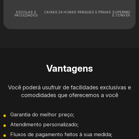
ESCOLAS E
CAIXAS 24 HORAS
PARQUES E PRAIAS
SUPERMERCA
FACULDADES
E CONVENIÊNC
Vantagens
Você poderá usufruir de facilidades exclusivas e
comodidades que oferecemos a você
Garantia do melhor preço;
Atendimento personalizado;
Fluxos de pagamento feitos à sua medida;