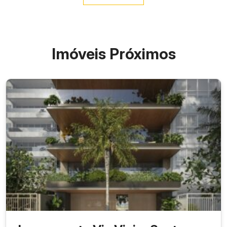
Imóveis Próximos