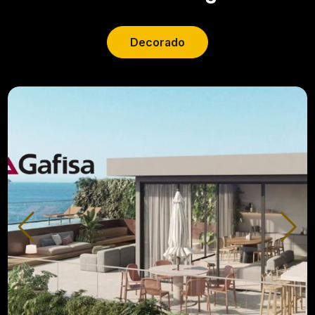
Decorado