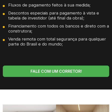
Fluxos de pagamento feitos à sua medida;
Descontos especiais para pagamento à vista e
tabela de investidor (até final da obra);
Financiamento com todos os bancos e direto com a
construtora;
Venda remota com total segurança para qualquer
parte do Brasil e do mundo;
FALE COM UM CORRETOR!