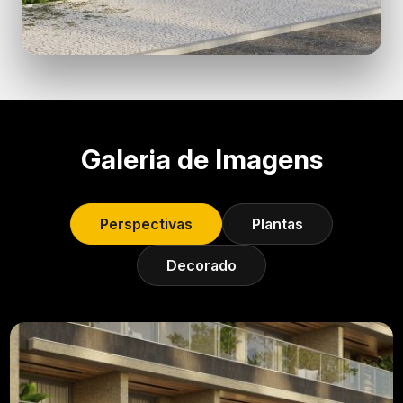
Galeria de Imagens
Perspectivas
Plantas
Decorado