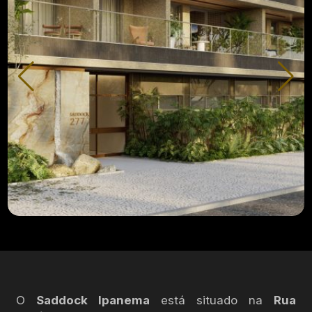
O
Saddock Ipanema
está situado na
Rua