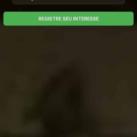
REGISTRE SEU INTERESSE