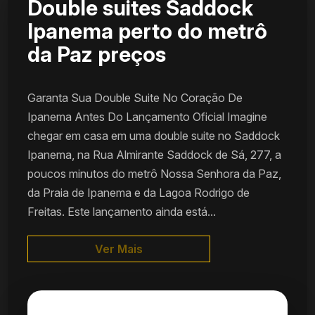
Double suites Saddock
Ipanema perto do metrô
da Paz preços
Garanta Sua Double Suite No Coração De
Ipanema Antes Do Lançamento Oficial Imagine
chegar em casa em uma double suite no Saddock
Ipanema, na Rua Almirante Saddock de Sá, 277, a
poucos minutos do metrô Nossa Senhora da Paz,
da Praia de Ipanema e da Lagoa Rodrigo de
Freitas. Este lançamento ainda está...
Ver Mais