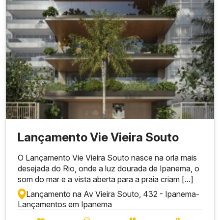
Lançamento Vie Vieira Souto
O Lançamento Vie Vieira Souto nasce na orla mais
desejada do Rio, onde a luz dourada de Ipanema, o
som do mar e a vista aberta para a praia criam [...]
Lançamento na Av Vieira Souto, 432 - Ipanema
-
Lançamentos em Ipanema