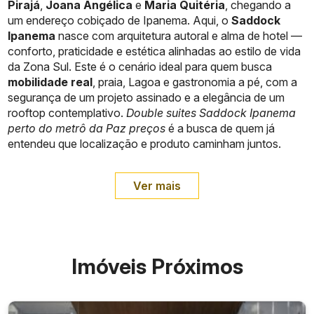
Pirajá
,
Joana Angélica
e
Maria Quitéria
, chegando a
um endereço cobiçado de Ipanema. Aqui, o
Saddock
Ipanema
nasce com arquitetura autoral e alma de hotel —
conforto, praticidade e estética alinhadas ao estilo de vida
da Zona Sul. Este é o cenário ideal para quem busca
mobilidade real
, praia, Lagoa e gastronomia a pé, com a
segurança de um projeto assinado e a elegância de um
rooftop contemplativo.
Double suites Saddock Ipanema
perto do metrô da Paz preços
é a busca de quem já
entendeu que localização e produto caminham juntos.
Ver mais
Imóveis Próximos