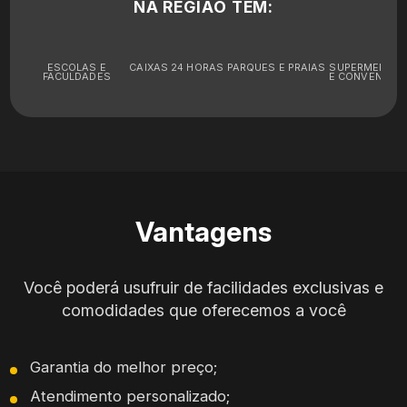
NA REGIÃO TEM:
ESCOLAS E
CAIXAS 24 HORAS
PARQUES E PRAIAS
SUPERMERCA
FACULDADES
E CONVENIÊNC
Vantagens
Você poderá usufruir de facilidades exclusivas e
comodidades que oferecemos a você
Garantia do melhor preço;
Atendimento personalizado;