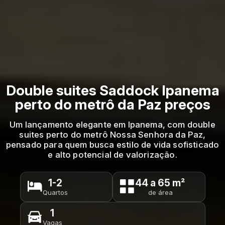
Double suites Saddock Ipanema
perto do metrô da Paz preços
Um lançamento elegante em Ipanema, com double
suites perto do metrô Nossa Senhora da Paz,
pensado para quem busca estilo de vida sofisticado
e alto potencial de valorização.
1-2
44 a 65 m²
Quartos
de área
1
Vagas