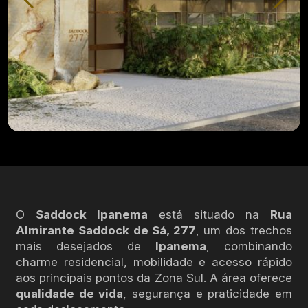
O
Saddock Ipanema
está situado na
Rua
Almirante Saddock de Sá, 277
, um dos trechos
mais desejados de
Ipanema
, combinando
charme residencial, mobilidade e acesso rápido
aos principais pontos da Zona Sul. A área oferece
qualidade de vida
, segurança e praticidade em