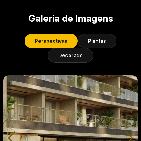
Galeria de Imagens
Perspectivas
Plantas
Decorado