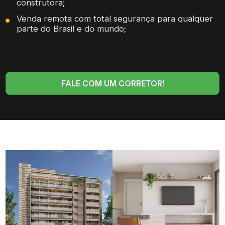
construtora;
Venda remota com total segurança para qualquer
parte do Brasil e do mundo;
FALE COM UM CORRETOR!