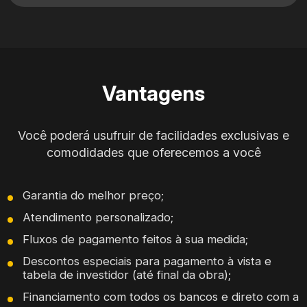
Vantagens
Você poderá usufruir de facilidades exclusivas e
comodidades que oferecemos a você
Garantia do melhor preço;
Atendimento personalizado;
Fluxos de pagamento feitos à sua medida;
Descontos especiais para pagamento à vista e
tabela de investidor (até final da obra);
Financiamento com todos os bancos e direto com a