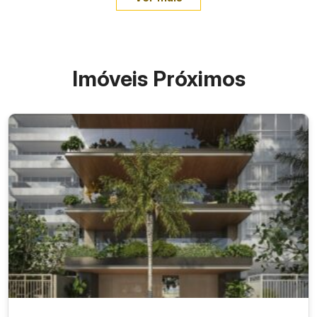
Imóveis Próximos