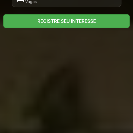
Vagas
REGISTRE SEU INTERESSE