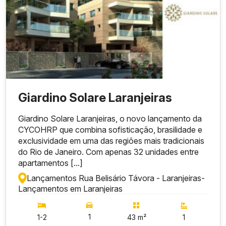
Giardino Solare Laranjeiras
Giardino Solare Laranjeiras, o novo lançamento da
CYCOHRP que combina sofisticação, brasilidade e
exclusividade em uma das regiões mais tradicionais
do Rio de Janeiro. Com apenas 32 unidades entre
apartamentos [...]
Lançamentos Rua Belisário Távora - Laranjeiras
-
Lançamentos em Laranjeiras
1
1-2
43 m²
1