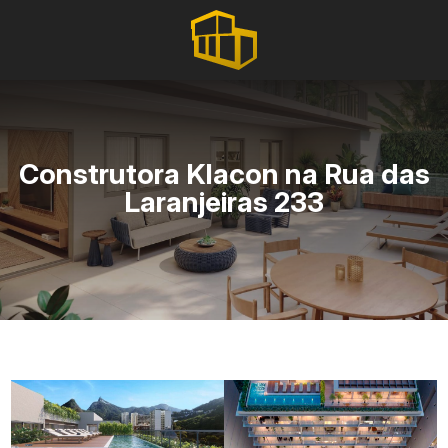
Construtora Klacon na Rua das
Laranjeiras 233