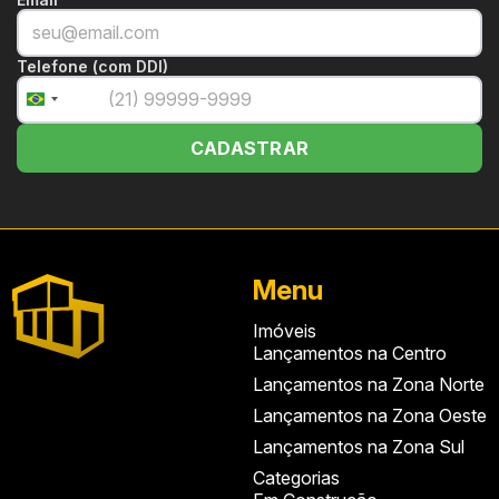
Telefone (com DDI)
+55
Brazil
+55
CADASTRAR
Menu
Imóveis
Lançamentos na Centro
Lançamentos na Zona Norte
Lançamentos na Zona Oeste
Lançamentos na Zona Sul
Categorias