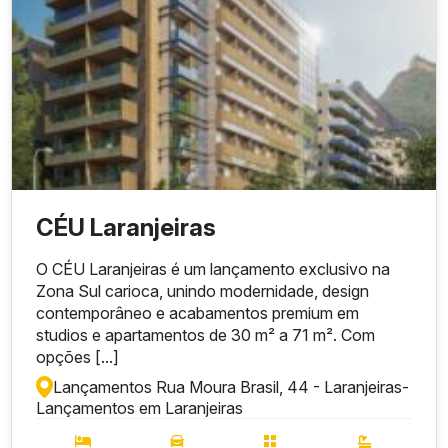
CÉU Laranjeiras
O CÉU Laranjeiras é um lançamento exclusivo na
Zona Sul carioca, unindo modernidade, design
contemporâneo e acabamentos premium em
studios e apartamentos de 30 m² a 71 m². Com
opções [...]
Lançamentos Rua Moura Brasil, 44 - Laranjeiras
-
Lançamentos em Laranjeiras