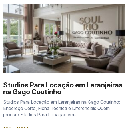
Studios Para Locação em Laranjeiras
na Gago Coutinho
Studios Para Locação em Laranjeiras na Gago Coutinho:
Endereço Certo, Ficha Técnica e Diferenciais Quem
procura Studios Para Locação em...