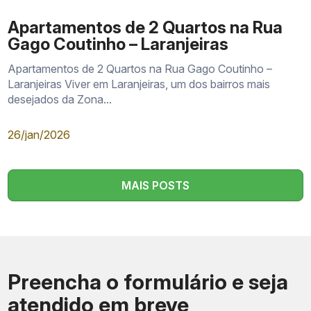
Apartamentos de 2 Quartos na Rua
Gago Coutinho – Laranjeiras
Apartamentos de 2 Quartos na Rua Gago Coutinho –
Laranjeiras Viver em Laranjeiras, um dos bairros mais
desejados da Zona...
26/jan/2026
MAIS POSTS
Preencha o formulário e seja
atendido em breve