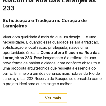
233
Sofisticação e Tradição no Coração de
Laranjeiras
Viver com qualidade é mais do que um desejo — é uma
necessidade. E quando essa qualidade se alia à tradição,
sofisticação e localização privilegiada, nasce uma
oportunidade única: a
Construtora Klacon na Rua das
Laranjeiras 233
. Esse lançamento é o reflexo de uma
nova forma de habitar a cidade, com conforto absoluto e
uma proposta arquitetônica que respeita a essência do
bairro. Em meio a um dos cenários mais nobres do Rio de
Janeiro, o Lar 233 Reserva do Bosque se consolida como
o projeto ideal para quem exige o melhor.
Ver mais