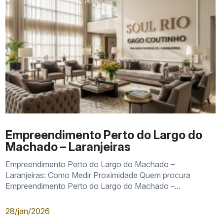
Empreendimento Perto do Largo do
Machado – Laranjeiras
Empreendimento Perto do Largo do Machado –
Laranjeiras: Como Medir Proximidade Quem procura
Empreendimento Perto do Largo do Machado –...
28/jan/2026