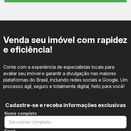
Venda seu imóvel com rapidez
e eficiência!
Conte com a experiência de especialistas locais para
avaliar seu imóvel e garantir a divulgação nas maiores
plataformas do Brasil, incluindo redes sociais e Google. Um
processo ágil, seguro e totalmente digital, feito para você!
Cadastre-se e receba informações exclusivas
Nome completo
Email