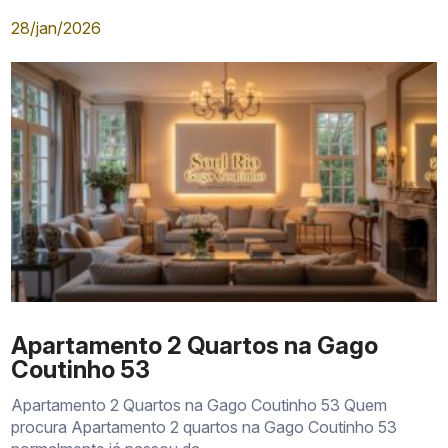
28/jan/2026
Apartamento 2 Quartos na Gago
Coutinho 53
Apartamento 2 Quartos na Gago Coutinho 53 Quem
procura Apartamento 2 quartos na Gago Coutinho 53