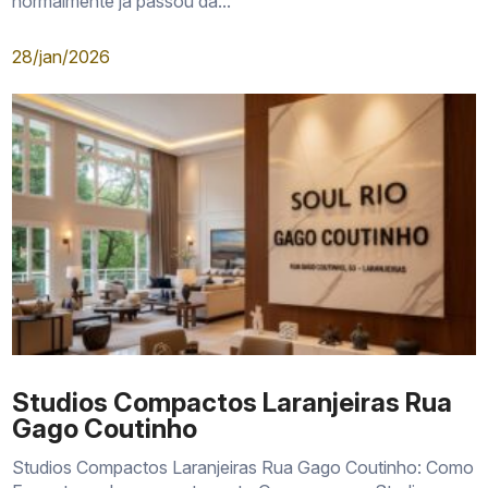
normalmente já passou da...
28/jan/2026
Studios Compactos Laranjeiras Rua
Gago Coutinho
Studios Compactos Laranjeiras Rua Gago Coutinho: Como