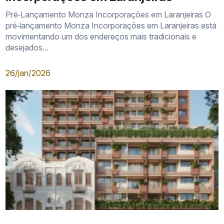
Pré‑Lançamento Monza Incorporações em Laranjeiras O
pré‑lançamento Monza Incorporações em Laranjeiras está
movimentando um dos endereços mais tradicionais e
desejados...
26/jan/2026