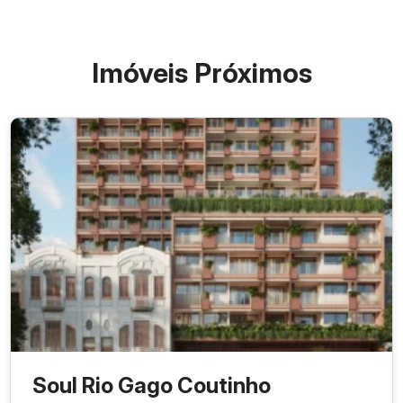
Imóveis Próximos
Soul Rio Gago Coutinho