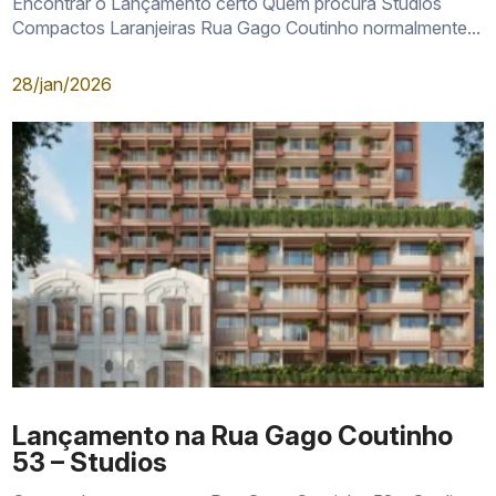
Encontrar o Lançamento certo Quem procura Studios
Compactos Laranjeiras Rua Gago Coutinho normalmente...
28/jan/2026
Lançamento na Rua Gago Coutinho
53 – Studios