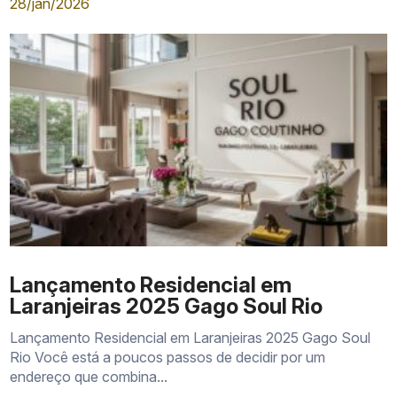
28/jan/2026
Lançamento Residencial em
Laranjeiras 2025 Gago Soul Rio
Lançamento Residencial em Laranjeiras 2025 Gago Soul
Rio Você está a poucos passos de decidir por um
endereço que combina...