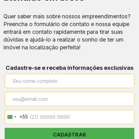
Quer saber mais sobre nossos empreendimentos?
Preencha o formulário de contato e nossa equipe
entrará em contato rapidamente para tirar suas
dúvidas e ajudá-lo a realizar o sonho de ter um
imóvel na localização perfeita!
Cadastre-se e receba informações exclusivas
+55
Brazil
+55
CADASTRAR