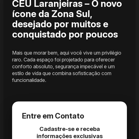
CÉU Laranjeiras – O novo
ícone da Zona Sul,
desejado por muitos e
conquistado por poucos
Mais que morar bem, aqui você vive um privilégio
raro. Cada espaço foi projetado para oferecer
conforto absoluto, segurança impecável e um
estilo de vida que combina sofisticação com
funcionalidade.
Entre em Contato
Cadastre-se e receba
informações exclusivas