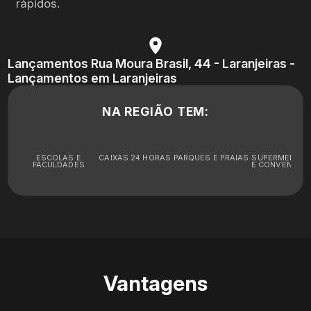
rápidos.
Lançamentos Rua Moura Brasil, 44 - Laranjeiras -
Lançamentos em Laranjeiras
NA REGIÃO TEM:
ESCOLAS E
CAIXAS 24 HORAS
PARQUES E PRAIAS
SUPERMERCA
FACULDADES
E CONVENIÊNC
Vantagens