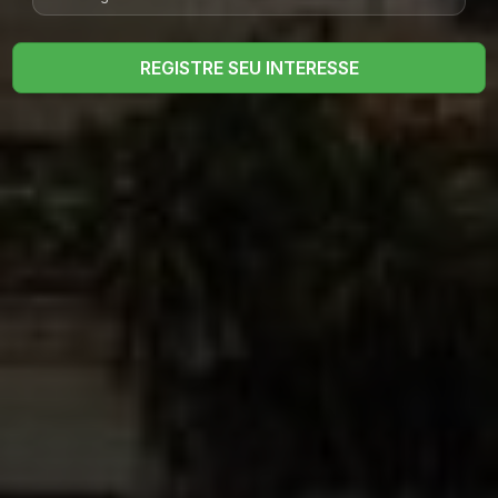
REGISTRE SEU INTERESSE