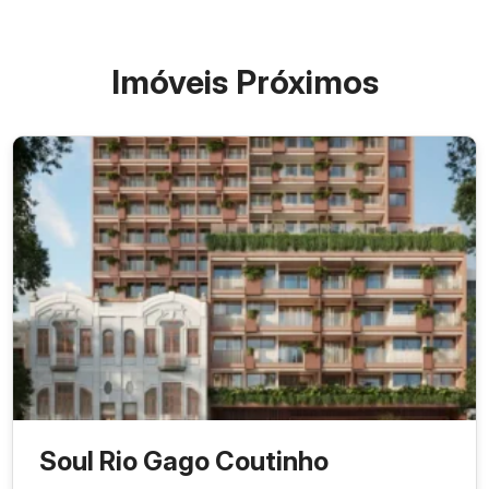
Imóveis Próximos
Soul Rio Gago Coutinho