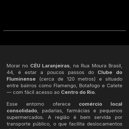
Morar no
CÉU Laranjeiras
, na Rua Moura Brasil,
44, é estar a poucos passos do
Clube do
Fluminense
(cerca de 120 metros) e situado
entre bairros como Flamengo, Botafogo e Catete
— com fácil acesso ao
Centro do Rio
.
Esse entorno oferece
comércio local
consolidado
, padarias, farmácias e pequenos
supermercados. A região é bem servida por
transporte público, o que facilita deslocamentos