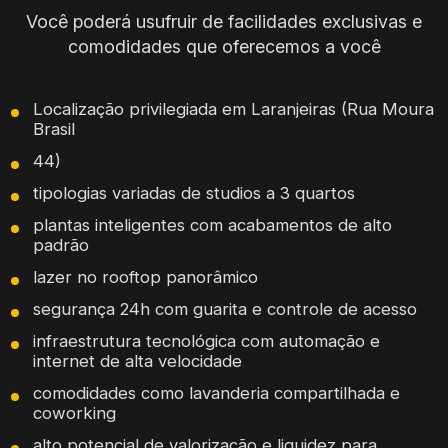
Você poderá usufruir de facilidades exclusivas e
comodidades que oferecemos a você
Localização privilegiada em Laranjeiras (Rua Moura
Brasil
44)
tipologias variadas de studios a 3 quartos
plantas inteligentes com acabamentos de alto
padrão
lazer no rooftop panorâmico
segurança 24h com guarita e controle de acesso
infraestrutura tecnológica com automação e
internet de alta velocidade
comodidades como lavanderia compartilhada e
coworking
alto potencial de valorização e liquidez para