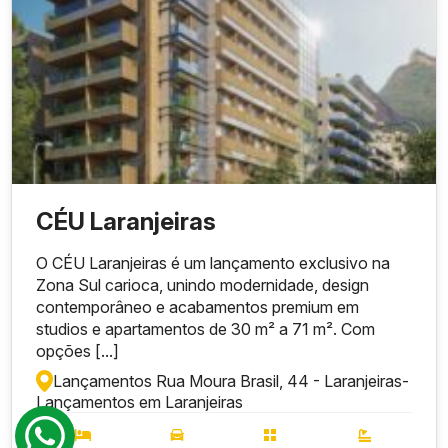
CÉU Laranjeiras
O CÉU Laranjeiras é um lançamento exclusivo na
Zona Sul carioca, unindo modernidade, design
contemporâneo e acabamentos premium em
studios e apartamentos de 30 m² a 71 m². Com
opções [...]
Lançamentos Rua Moura Brasil, 44 - Laranjeiras
-
Lançamentos em Laranjeiras