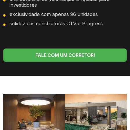
investidores
exclusividade com apenas 96 unidades
solidez das construtoras CTV e Progress.
FALE COM UM CORRETOR!