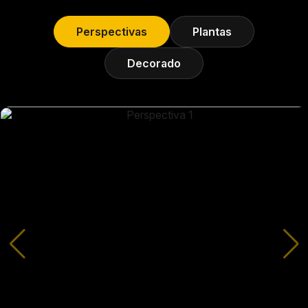
Perspectivas
Plantas
Decorado