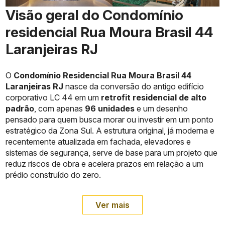
Visão geral do Condomínio
residencial Rua Moura Brasil 44
Laranjeiras RJ
O
Condomínio Residencial Rua Moura Brasil 44
Laranjeiras RJ
nasce da conversão do antigo edifício
corporativo LC 44 em um
retrofit residencial de alto
padrão
, com apenas
96 unidades
e um desenho
pensado para quem busca morar ou investir em um ponto
estratégico da Zona Sul. A estrutura original, já moderna e
recentemente atualizada em fachada, elevadores e
sistemas de segurança, serve de base para um projeto que
reduz riscos de obra e acelera prazos em relação a um
prédio construído do zero.
Ver mais