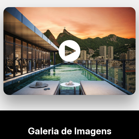
Galeria de Imagens