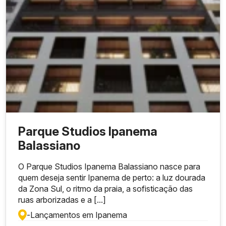
Parque Studios Ipanema
Balassiano
O Parque Studios Ipanema Balassiano nasce para
quem deseja sentir Ipanema de perto: a luz dourada
da Zona Sul, o ritmo da praia, a sofisticação das
ruas arborizadas e a [...]
-
Lançamentos em Ipanema