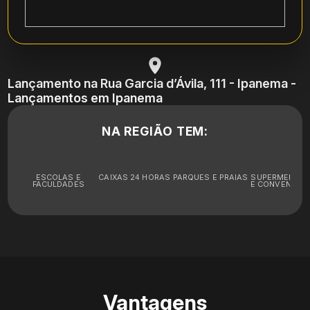
Lançamento na Rua Garcia d’Ávila, 111 - Ipanema -
Lançamentos em Ipanema
NA REGIÃO TEM:
ESCOLAS E
CAIXAS 24 HORAS
PARQUES E PRAIAS
SUPERMERCA
FACULDADES
E CONVENIÊNC
Vantagens