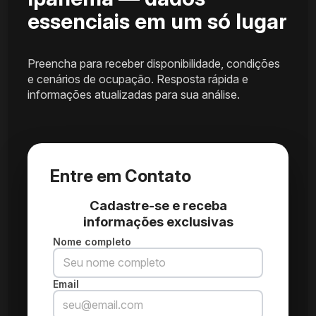
essenciais em um só lugar
Preencha para receber disponibilidade, condições
e cenários de ocupação. Resposta rápida e
informações atualizadas para sua análise.
Entre em Contato
Cadastre-se e receba
informações exclusivas
Nome completo
Email