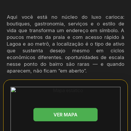
Aqui você está no núcleo do luxo carioca:
boutiques, gastronomia, serviços e o estilo de
vida que transforma um endereço em símbolo. A
poucos metros da praia e com acesso rápido à
Lagoa e ao metrô, a localização é o tipo de ativo
que sustenta desejo mesmo em ciclos
econômicos diferentes. oportunidades de escala
nesse ponto do bairro são raras — e quando
aparecem, não ficam “em aberto”.
VER MAPA