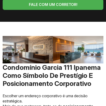
FALE COM UM CORRETOR!
Condomínio Garcia 111 Ipanema
Como Símbolo De Prestígio E
Posicionamento Corporativo
Escolher um endereço corporativo é uma decisão
estratégica.