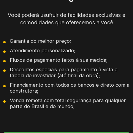
Você poderá usufruir de facilidades exclusivas e
comodidades que oferecemos a você
Garantia do melhor preço;
Atendimento personalizado;
Fluxos de pagamento feitos à sua medida;
Descontos especiais para pagamento à vista e
tabela de investidor (até final da obra);
Financiamento com todos os bancos e direto com a
construtora;
Venda remota com total segurança para qualquer
parte do Brasil e do mundo;