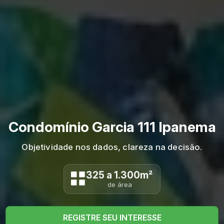
Condomínio Garcia 111 Ipanema
Objetividade nos dados, clareza na decisão.
325 a 1.300m²
de área
REGISTRE SEU INTERESSE