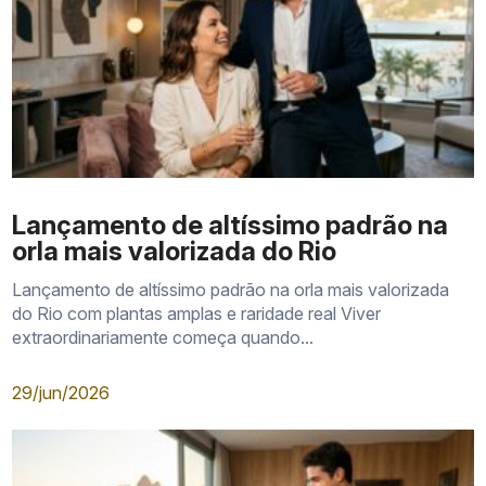
Lançamento de altíssimo padrão na
orla mais valorizada do Rio
Lançamento de altíssimo padrão na orla mais valorizada
do Rio com plantas amplas e raridade real Viver
extraordinariamente começa quando...
29/jun/2026