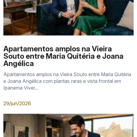
Apartamentos amplos na Vieira
Souto entre Maria Quitéria e Joana
Angélica
Apartamentos amplos na Vieira Souto entre Maria Quitéria
e Joana Angélica com plantas raras e vista frontal em
Ipanema Viver...
29/jun/2026