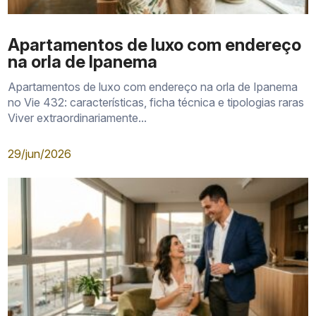
Apartamentos de luxo com endereço
na orla de Ipanema
Apartamentos de luxo com endereço na orla de Ipanema
no Vie 432: características, ficha técnica e tipologias raras
Viver extraordinariamente...
29/jun/2026