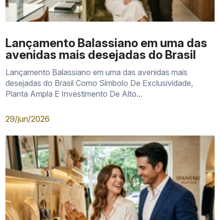
Lançamento Balassiano em uma das
avenidas mais desejadas do Brasil
Lançamento Balassiano em uma das avenidas mais
desejadas do Brasil Como Símbolo De Exclusividade,
Planta Ampla E Investimento De Alto...
29/jun/2026