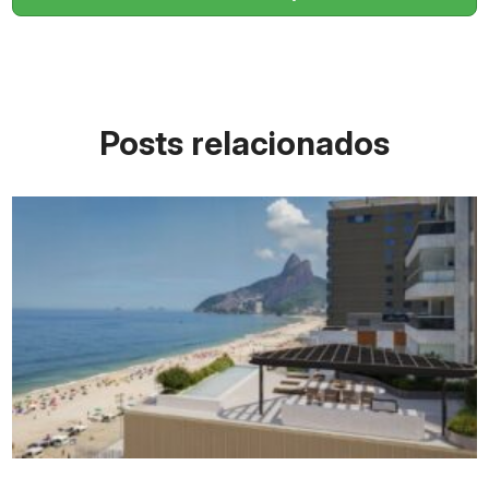
Posts relacionados