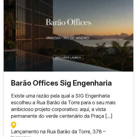
Barão Offices Sig Engenharia
Existe uma razão pela qual a SIG Engenharia
escolheu a Rua Barão da Torre para o seu mais
ambicioso projeto corporativo: aqui, a vista
permanente do verde centenário da Praça [...]
Lançamento na Rua Barão da Torre, 378 –