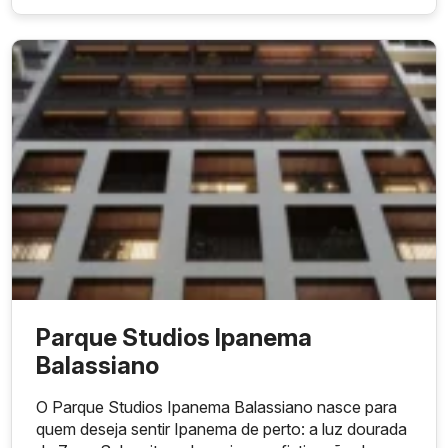
Parque Studios Ipanema
Balassiano
O Parque Studios Ipanema Balassiano nasce para
quem deseja sentir Ipanema de perto: a luz dourada