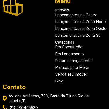
Menu
Imóveis
Lançamentos na Centro
Lançamentos na Zona Norte
Lançamentos na Zona Oeste
Lançamentos na Zona Sul
Categorias
Em Construção
Em Lançamento
Futuros Lançamentos
Prontos para Morar
Venda seu Imóvel
Blog
Contato
Av. das Américas, 700, Barra da Tijuca Rio de
Janeiro/RJ
(21) 980405589