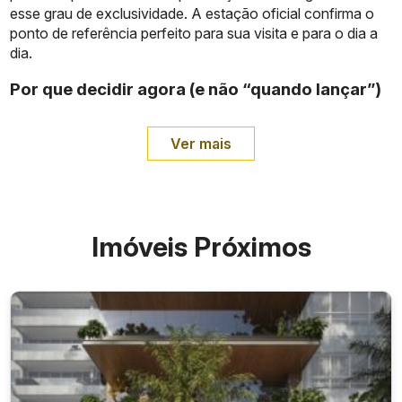
esse grau de exclusividade. A estação oficial confirma o
ponto de referência perfeito para sua visita e para o dia a
dia.
Por que decidir agora (e não “quando lançar”)
Ver mais
Imóveis Próximos