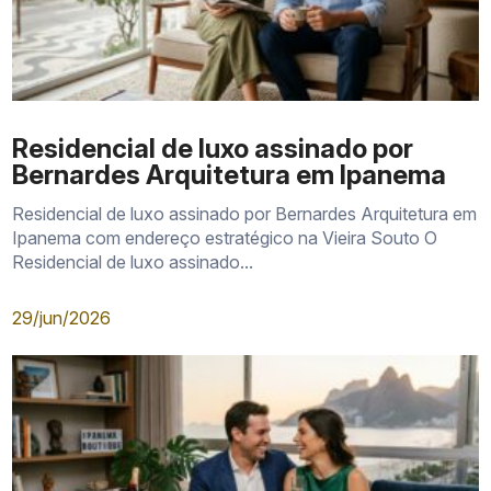
Residencial de luxo assinado por
Bernardes Arquitetura em Ipanema
Residencial de luxo assinado por Bernardes Arquitetura em
Ipanema com endereço estratégico na Vieira Souto O
Residencial de luxo assinado...
29/jun/2026