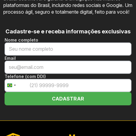
plataformas do Brasil, incluindo redes sociais e Google. Um
processo ágil, seguro e totalmente digital, feito para você!
Cadastre-se e receba informações exclusivas
Nome completo
Email
Telefone (com DDI)
+55
Brazil
+55
CADASTRAR