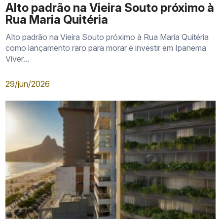
Alto padrão na Vieira Souto próximo à
Rua Maria Quitéria
Alto padrão na Vieira Souto próximo à Rua Maria Quitéria
como lançamento raro para morar e investir em Ipanema
Viver...
29/jun/2026