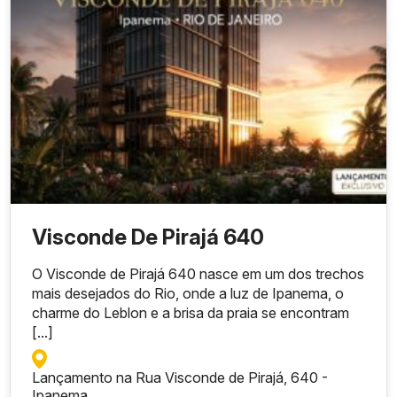
Visconde De Pirajá 640
O Visconde de Pirajá 640 nasce em um dos trechos
mais desejados do Rio, onde a luz de Ipanema, o
charme do Leblon e a brisa da praia se encontram
[...]
Lançamento na Rua Visconde de Pirajá, 640 -
Ipanema