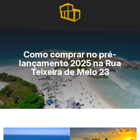
Como comprar no pré-
lançamento 2025 na Rua
Teixeira de Melo 23