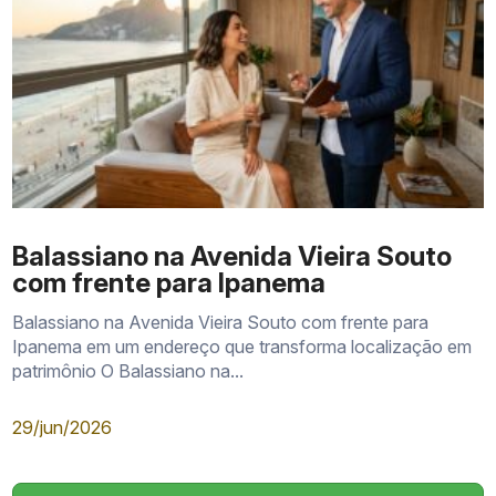
Balassiano na Avenida Vieira Souto
com frente para Ipanema
Balassiano na Avenida Vieira Souto com frente para
Ipanema em um endereço que transforma localização em
patrimônio O Balassiano na...
29/jun/2026