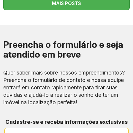
MAIS POSTS
Preencha o formulário e seja
atendido em breve
Quer saber mais sobre nossos empreendimentos?
Preencha o formulário de contato e nossa equipe
entrará em contato rapidamente para tirar suas
dúvidas e ajudá-lo a realizar o sonho de ter um
imóvel na localização perfeita!
Cadastre-se e receba informações exclusivas