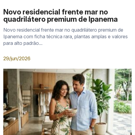
Novo residencial frente mar no
quadrilátero premium de Ipanema
Novo residencial frente mar no quadrilátero premium de
Ipanema com ficha técnica rara, plantas amplas e valores
para alto padrão...
29/jun/2026