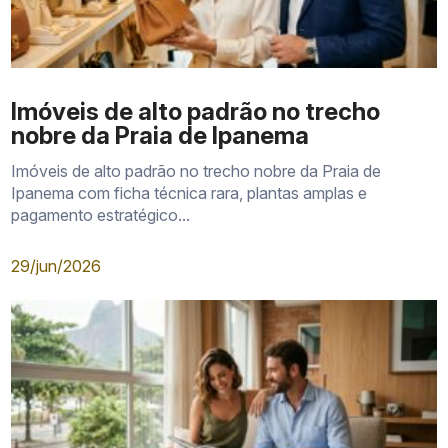
Imóveis de alto padrão no trecho
nobre da Praia de Ipanema
Imóveis de alto padrão no trecho nobre da Praia de
Ipanema com ficha técnica rara, plantas amplas e
pagamento estratégico...
29/jun/2026