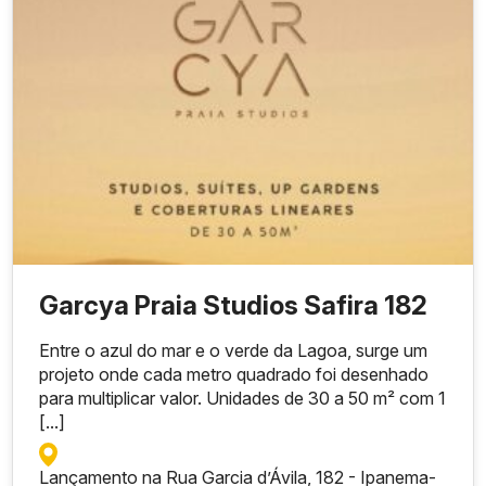
Garcya Praia Studios Safira 182
Entre o azul do mar e o verde da Lagoa, surge um
projeto onde cada metro quadrado foi desenhado
para multiplicar valor. Unidades de 30 a 50 m² com 1
[...]
Lançamento na Rua Garcia d’Ávila, 182 - Ipanema
-