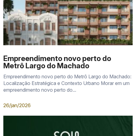
Empreendimento novo perto do
Metrô Largo do Machado
Empreendimento novo perto do Metrô Largo do Machado:
Localização Estratégica e Contexto Urbano Morar em um
empreendimento novo perto do...
26/jan/2026