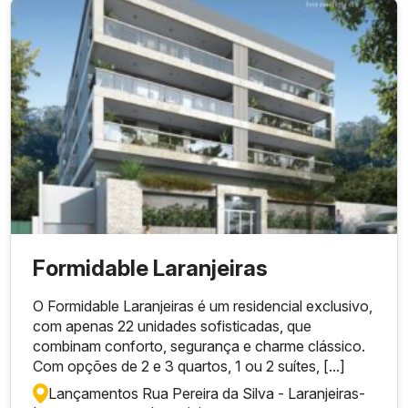
Formidable Laranjeiras
O Formidable Laranjeiras é um residencial exclusivo,
com apenas 22 unidades sofisticadas, que
combinam conforto, segurança e charme clássico.
Com opções de 2 e 3 quartos, 1 ou 2 suítes, [...]
Lançamentos Rua Pereira da Silva - Laranjeiras
-