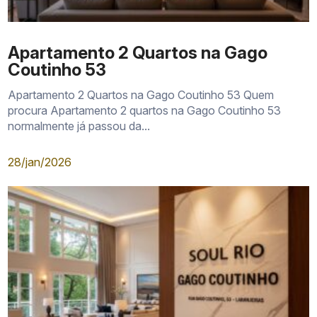
Apartamento 2 Quartos na Gago
Coutinho 53
Apartamento 2 Quartos na Gago Coutinho 53 Quem
procura Apartamento 2 quartos na Gago Coutinho 53
normalmente já passou da...
28/jan/2026