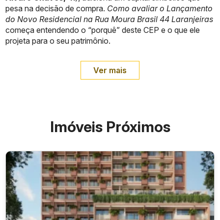
pesa na decisão de compra.
Como avaliar o Lançamento
do Novo Residencial na Rua Moura Brasil 44 Laranjeiras
começa entendendo o “porquê” deste CEP e o que ele
projeta para o seu patrimônio.
Ver mais
Imóveis Próximos