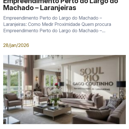
Empreendimento Perto do Largo do
Machado – Laranjeiras
Empreendimento Perto do Largo do Machado –
Laranjeiras: Como Medir Proximidade Quem procura
Empreendimento Perto do Largo do Machado –...
28/jan/2026