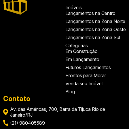
Imóveis
Lançamentos na Centro
Lançamentos na Zona Norte
Lançamentos na Zona Oeste
Lançamentos na Zona Sul
Categorias
Em Construção
Em Lançamento
Futuros Lançamentos
Prontos para Morar
Venda seu Imóvel
Blog
Contato
Av. das Américas, 700, Barra da Tijuca Rio de
Janeiro/RJ
(21) 980405589