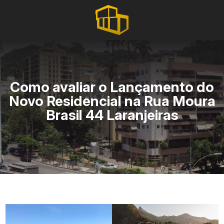
Como avaliar o Lançamento do
Novo Residencial na Rua Moura
Brasil 44 Laranjeiras