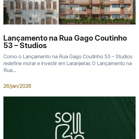
Lançamento na Rua Gago Coutinho
53 – Studios
Como o Lançamento na Rua Gago Coutinho 53 – Studios
redefine morar e investir em Laranjeiras O Lançamento na
Rua...
26/jan/2026