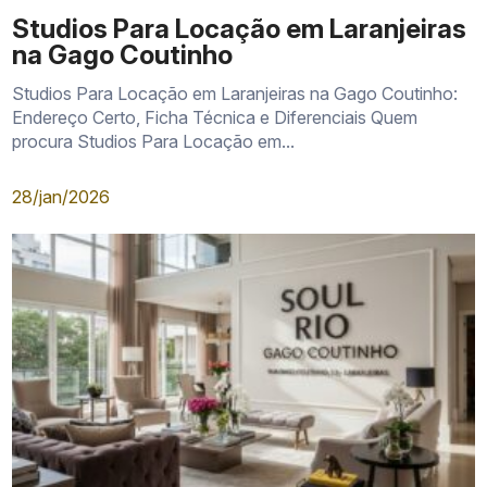
Studios Para Locação em Laranjeiras
na Gago Coutinho
Studios Para Locação em Laranjeiras na Gago Coutinho:
Endereço Certo, Ficha Técnica e Diferenciais Quem
procura Studios Para Locação em...
28/jan/2026