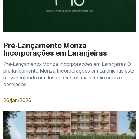
Pré‑Lançamento Monza
Incorporações em Laranjeiras
Pré‑Lançamento Monza Incorporações em Laranjeiras O
pré‑lançamento Monza Incorporações em Laranjeiras está
movimentando um dos endereços mais tradicionais e
desejados...
26/jan/2026