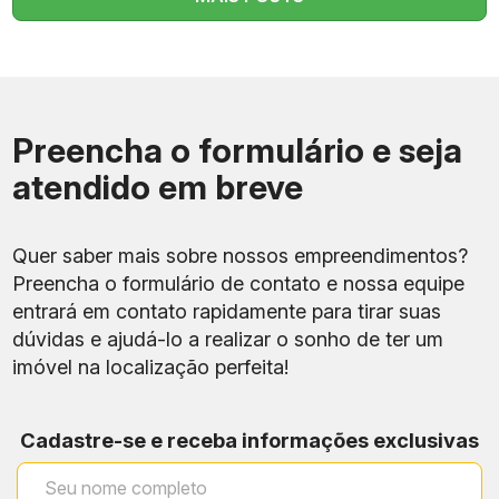
Preencha o formulário e seja
atendido em breve
Quer saber mais sobre nossos empreendimentos?
Preencha o formulário de contato e nossa equipe
entrará em contato rapidamente para tirar suas
dúvidas e ajudá-lo a realizar o sonho de ter um
imóvel na localização perfeita!
Cadastre-se e receba informações exclusivas