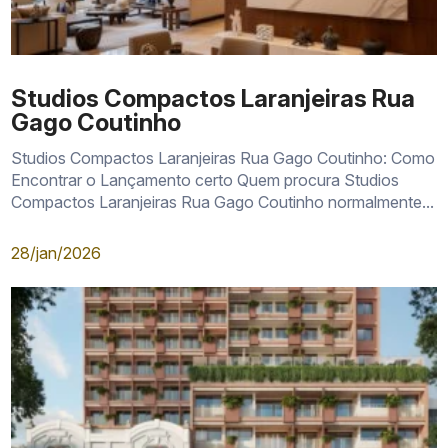
Studios Compactos Laranjeiras Rua
Gago Coutinho
Studios Compactos Laranjeiras Rua Gago Coutinho: Como
Encontrar o Lançamento certo Quem procura Studios
Compactos Laranjeiras Rua Gago Coutinho normalmente...
28/jan/2026