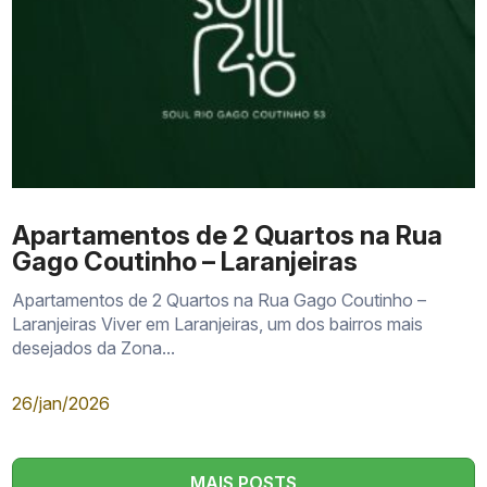
Apartamentos de 2 Quartos na Rua
Gago Coutinho – Laranjeiras
Apartamentos de 2 Quartos na Rua Gago Coutinho –
Laranjeiras Viver em Laranjeiras, um dos bairros mais
desejados da Zona...
26/jan/2026
MAIS POSTS