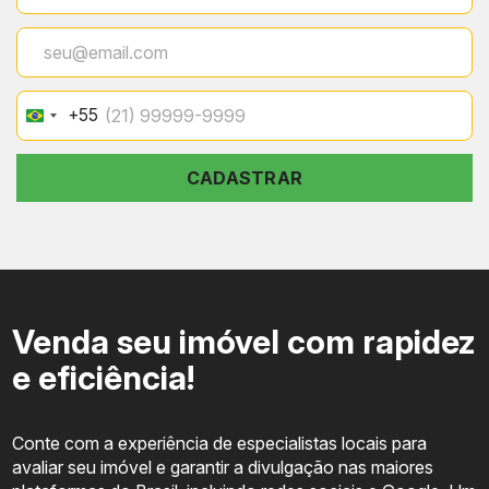
+55
Brazil
+55
CADASTRAR
Venda seu imóvel com rapidez
e eficiência!
Conte com a experiência de especialistas locais para
avaliar seu imóvel e garantir a divulgação nas maiores