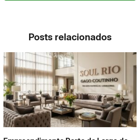
Posts relacionados