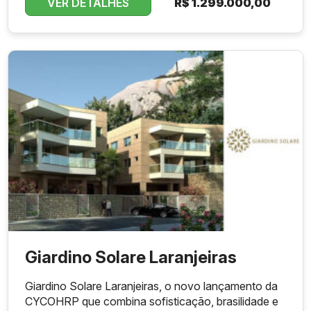
VER DETALHES
R$
1.299.000,00
Giardino Solare Laranjeiras
Giardino Solare Laranjeiras, o novo lançamento da
CYCOHRP que combina sofisticação, brasilidade e