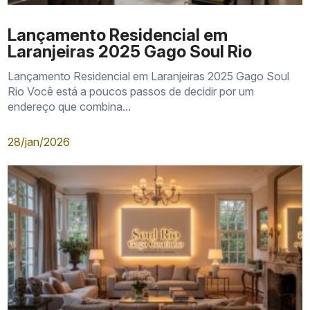
Lançamento Residencial em
Laranjeiras 2025 Gago Soul Rio
Lançamento Residencial em Laranjeiras 2025 Gago Soul
Rio Você está a poucos passos de decidir por um
endereço que combina...
28/jan/2026