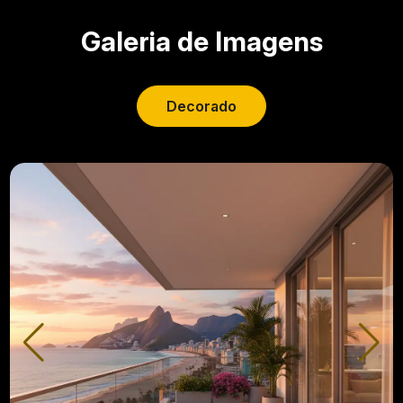
Galeria de Imagens
Decorado