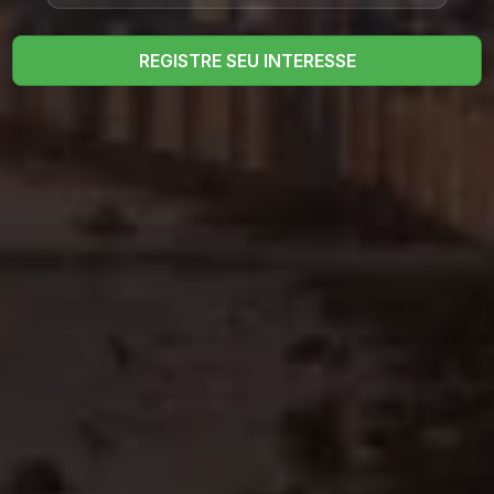
REGISTRE SEU INTERESSE