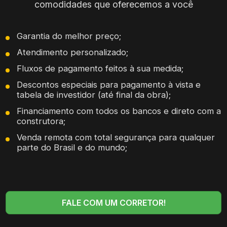
comodidades que oferecemos a você
Garantia do melhor preço;
Atendimento personalizado;
Fluxos de pagamento feitos à sua medida;
Descontos especiais para pagamento à vista e
tabela de investidor (até final da obra);
Financiamento com todos os bancos e direto com a
construtora;
Venda remota com total segurança para qualquer
parte do Brasil e do mundo;
FALE COM UM CORRETOR!