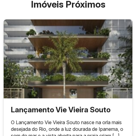
Imóveis Próximos
Lançamento Vie Vieira Souto
O Lançamento Vie Vieira Souto nasce na orla mais
desejada do Rio, onde a luz dourada de Ipanema, o
som do mar e a vista aberta para a praia criam [...]