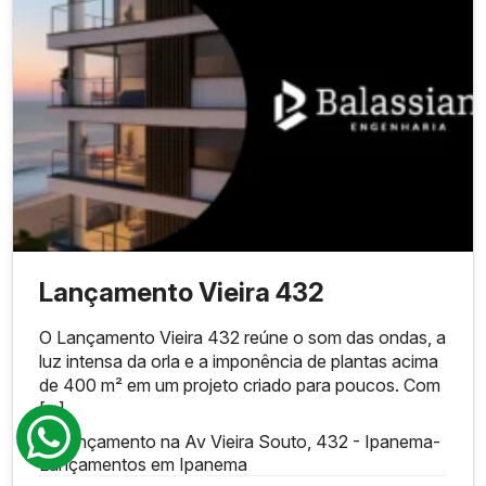
Lançamento Vieira 432
O Lançamento Vieira 432 reúne o som das ondas, a
luz intensa da orla e a imponência de plantas acima
de 400 m² em um projeto criado para poucos. Com
[...]
Lançamento na Av Vieira Souto, 432 - Ipanema
-
Lançamentos em Ipanema