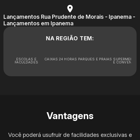
Lançamentos Rua Prudente de Morais - Ipanema -
Lançamentos em Ipanema
NA REGIÃO TEM:
ESCOLAS E
CAIXAS 24 HORAS
PARQUES E PRAIAS
SUPERMERCA
FACULDADES
E CONVENIÊNC
Vantagens
Você poderá usufruir de facilidades exclusivas e