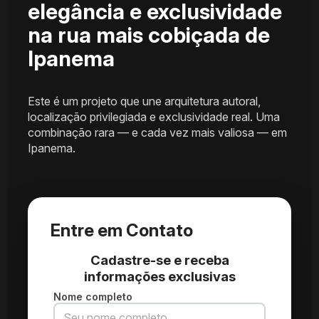
elegância e exclusividade
na rua mais cobiçada de
Ipanema
Este é um projeto que une arquitetura autoral,
localização privilegiada e exclusividade real. Uma
combinação rara — e cada vez mais valiosa — em
Ipanema.
Entre em Contato
Cadastre-se e receba
informações exclusivas
Nome completo