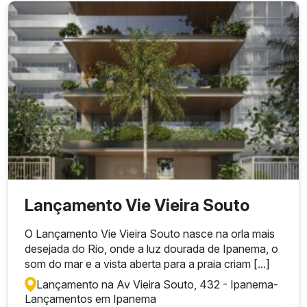
Lançamento Vie Vieira Souto
O Lançamento Vie Vieira Souto nasce na orla mais
desejada do Rio, onde a luz dourada de Ipanema, o
som do mar e a vista aberta para a praia criam [...]
Lançamento na Av Vieira Souto, 432 - Ipanema
-
Lançamentos em Ipanema