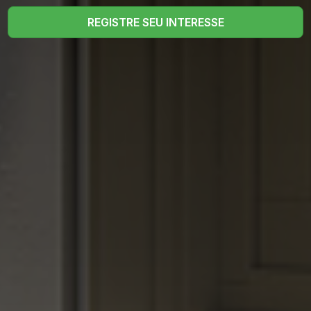
REGISTRE SEU INTERESSE