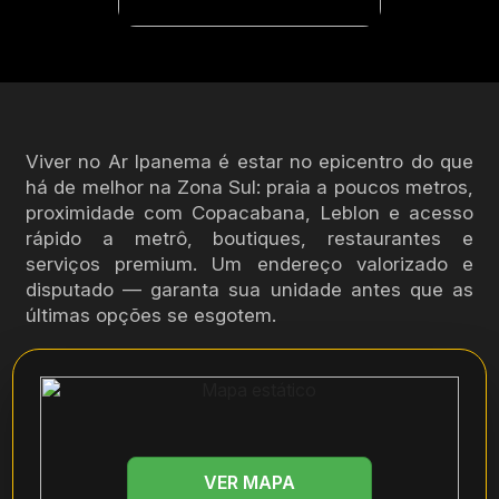
Viver no Ar Ipanema é estar no epicentro do que
há de melhor na Zona Sul: praia a poucos metros,
proximidade com Copacabana, Leblon e acesso
rápido a metrô, boutiques, restaurantes e
serviços premium. Um endereço valorizado e
disputado — garanta sua unidade antes que as
últimas opções se esgotem.
VER MAPA