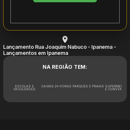
Lançamento Rua Joaquim Nabuco - Ipanema -
Lançamentos em Ipanema
NA REGIÃO TEM:
ESCOLAS E
CAIXAS 24 HORAS
PARQUES E PRAIAS
SUPERMERCA
FACULDADES
E CONVENIÊNC