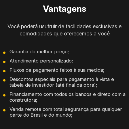
Vantagens
Você poderá usufruir de facilidades exclusivas e
comodidades que oferecemos a você
Garantia do melhor preço;
Atendimento personalizado;
Fluxos de pagamento feitos à sua medida;
Descontos especiais para pagamento à vista e
tabela de investidor (até final da obra);
Financiamento com todos os bancos e direto com a
construtora;
Venda remota com total segurança para qualquer
parte do Brasil e do mundo;