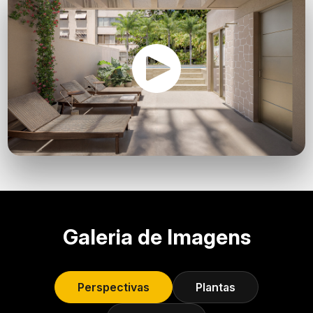
Galeria de Imagens
Perspectivas
Plantas