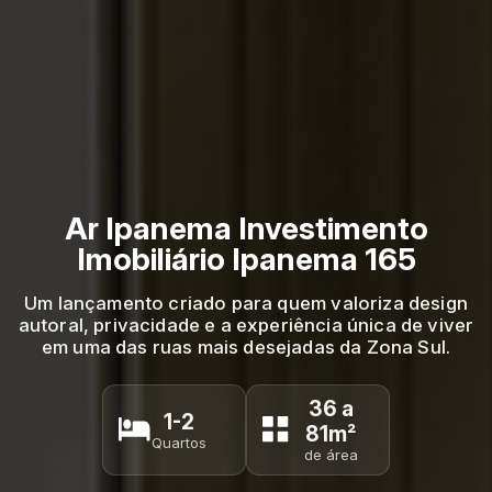
Ar Ipanema Investimento
Imobiliário Ipanema 165
Um lançamento criado para quem valoriza design
autoral, privacidade e a experiência única de viver
em uma das ruas mais desejadas da Zona Sul.
36 a
1-2
81m²
Quartos
de área