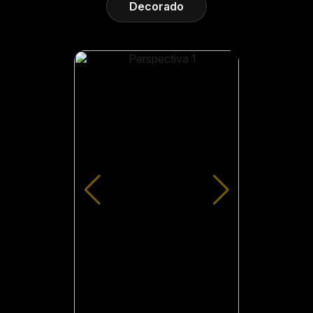
Decorado