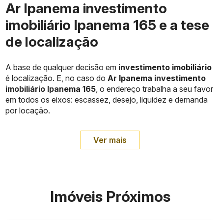
Ar Ipanema investimento
imobiliário Ipanema 165 e a tese
de localização
A base de qualquer decisão em
investimento imobiliário
é localização. E, no caso do
Ar Ipanema investimento
imobiliário Ipanema 165
, o endereço trabalha a seu favor
em todos os eixos: escassez, desejo, liquidez e demanda
por locação.
Ver mais
Imóveis Próximos