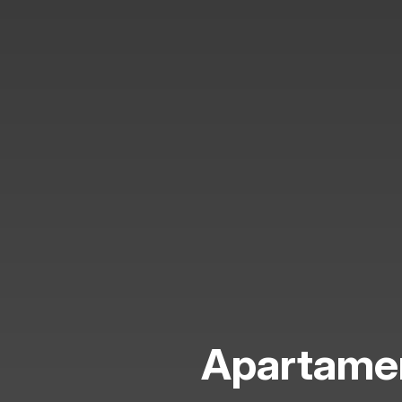
Apartamen