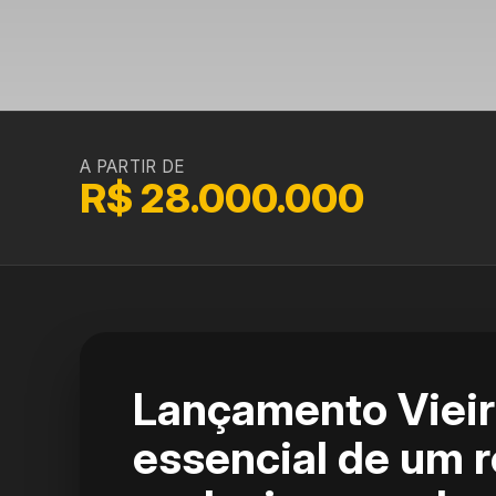
A PARTIR DE
R$ 28.000.000
Lançamento Vieir
essencial de um r