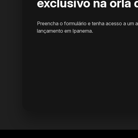
exclusivo na orla
Preencha o formulário e tenha acesso a um 
lançamento em Ipanema.