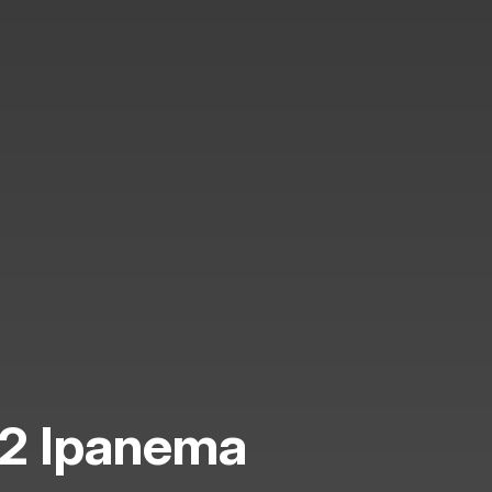
32 Ipanema