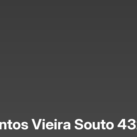
tos Vieira Souto 4