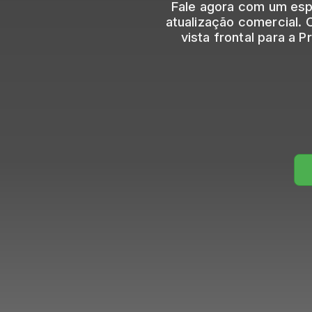
Fale agora com um espe
atualização comercial.
vista frontal para a