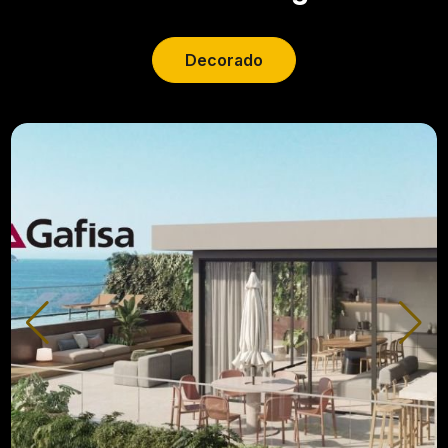
Decorado