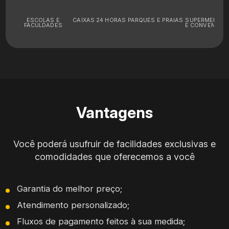
ESCOLAS E
CAIXAS 24 HORAS
PARQUES E PRAIAS
SUPERMERCA
FACULDADES
E CONVENIÊNC
Vantagens
Você poderá usufruir de facilidades exclusivas e
comodidades que oferecemos a você
Garantia do melhor preço;
Atendimento personalizado;
Fluxos de pagamento feitos à sua medida;