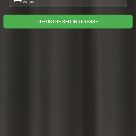
Vagas
REGISTRE SEU INTERESSE