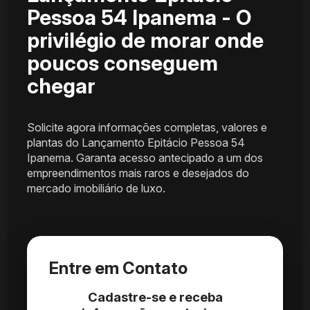
Pessoa 54 Ipanema - O
privilégio de morar onde
poucos conseguem
chegar
Solicite agora informações completas, valores e
plantas do Lançamento Epitácio Pessoa 54
Ipanema. Garanta acesso antecipado a um dos
empreendimentos mais raros e desejados do
mercado imobiliário de luxo.
Entre em Contato
Cadastre-se e receba