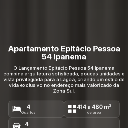
Apartamento Epitácio Pessoa
54 Ipanema
O Lançamento Epitácio Pessoa 54 Ipanema
combina arquitetura sofisticada, poucas unidades e
vista privilegiada para a Lagoa, criando um estilo de
vida exclusivo no endereço mais valorizado da
Zona Sul.
4
414 a 480 m²
Quartos
de área
4