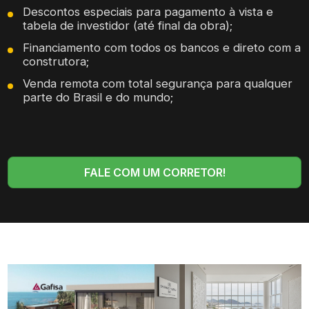
Descontos especiais para pagamento à vista e
tabela de investidor (até final da obra);
Financiamento com todos os bancos e direto com a
construtora;
Venda remota com total segurança para qualquer
parte do Brasil e do mundo;
FALE COM UM CORRETOR!