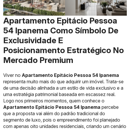
Apartamento Epitácio Pessoa
54 Ipanema Como Símbolo De
Exclusividade E
Posicionamento Estratégico No
Mercado Premium
Viver no
Apartamento Epitácio Pessoa 54 Ipanema
representa muito mais do que adquirir um imóvel. Trata-se
de uma decisão alinhada a um estilo de vida exclusivo e a
uma estratégia patrimonial baseada em escassez real.
Logo nos primeiros momentos, quem conhece o
Apartamento Epitácio Pessoa 54 Ipanema
percebe
que a proposta vai além do padrão tradicional do
segmento de luxo, pois o empreendimento foi planejado
com apenas oito unidades residenciais, criando um cenário