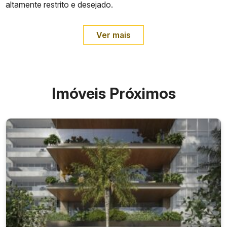
altamente restrito e desejado.
Ver mais
Imóveis Próximos