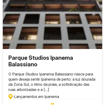
Parque Studios Ipanema
Balassiano
O Parque Studios Ipanema Balassiano nasce para
quem deseja sentir Ipanema de perto: a luz dourada
da Zona Sul, o ritmo da praia, a sofisticação das
ruas arborizadas e a [...]
-
Lançamentos em Ipanema