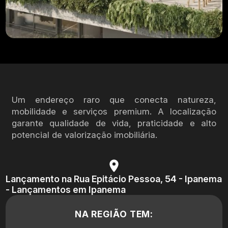
Um endereço raro que conecta natureza,
mobilidade e serviços premium. A localização
garante qualidade de vida, praticidade e alto
potencial de valorização imobiliária.
Lançamento na Rua Epitácio Pessoa, 54 - Ipanema
- Lançamentos em Ipanema
NA REGIÃO TEM: