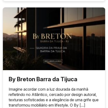
By Breton Barra da Tijuca
Imagine acordar com a luz dourada da manhã
refletindo no Atlântico, cercado por design autoral,
texturas sofisticadas e a elegância de uma grife que
transformou mobiliário em lifestyle. O By [...]