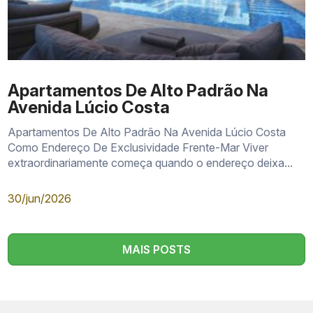
Apartamentos De Alto Padrão Na
Avenida Lúcio Costa
Apartamentos De Alto Padrão Na Avenida Lúcio Costa
Como Endereço De Exclusividade Frente-Mar Viver
extraordinariamente começa quando o endereço deixa...
30/jun/2026
MAIS POSTS