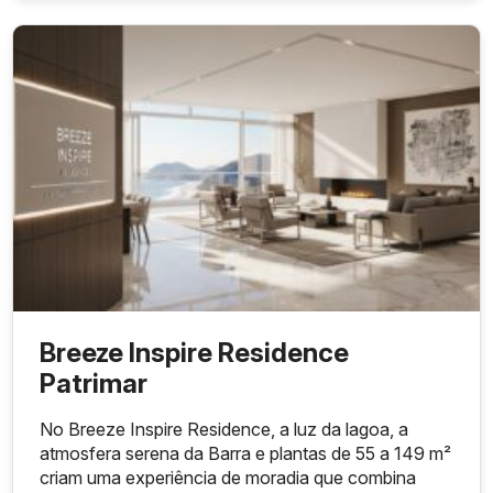
Breeze Inspire Residence
Patrimar
No Breeze Inspire Residence, a luz da lagoa, a
atmosfera serena da Barra e plantas de 55 a 149 m²
criam uma experiência de moradia que combina