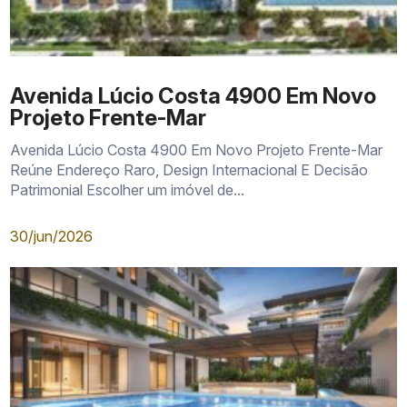
Avenida Lúcio Costa 4900 Em Novo
Projeto Frente-Mar
Avenida Lúcio Costa 4900 Em Novo Projeto Frente-Mar
Reúne Endereço Raro, Design Internacional E Decisão
Patrimonial Escolher um imóvel de...
30/jun/2026