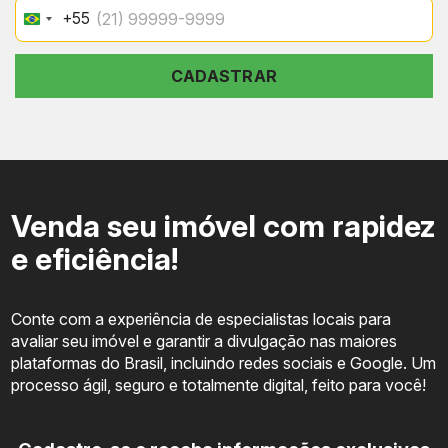
+55
Brazil
+55
CADASTRAR
Venda seu imóvel com rapidez
e eficiência!
Conte com a experiência de especialistas locais para
avaliar seu imóvel e garantir a divulgação nas maiores
plataformas do Brasil, incluindo redes sociais e Google. Um
processo ágil, seguro e totalmente digital, feito para você!