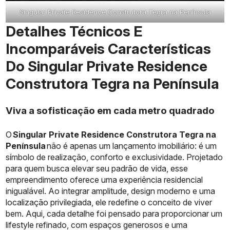
Singular Private Residence Construtora Tegra na Península
Detalhes Técnicos E
Incomparáveis Características
Do Singular Private Residence
Construtora Tegra na Península
Viva a sofisticação em cada metro quadrado
O
Singular Private Residence Construtora Tegra na
Península
não é apenas um lançamento imobiliário: é um
símbolo de realização, conforto e exclusividade. Projetado
para quem busca elevar seu padrão de vida, esse
empreendimento oferece uma experiência residencial
inigualável. Ao integrar amplitude, design moderno e uma
localização privilegiada, ele redefine o conceito de viver
bem. Aqui, cada detalhe foi pensado para proporcionar um
lifestyle refinado, com espaços generosos e uma