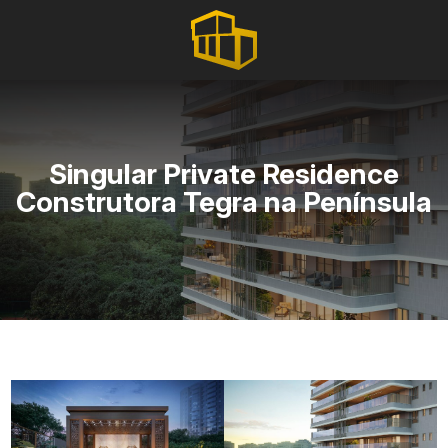
Singular Private Residence
Construtora Tegra na Península