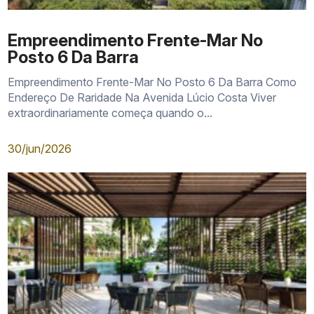
Empreendimento Frente-Mar No
Posto 6 Da Barra
Empreendimento Frente-Mar No Posto 6 Da Barra Como
Endereço De Raridade Na Avenida Lúcio Costa Viver
extraordinariamente começa quando o...
30/jun/2026