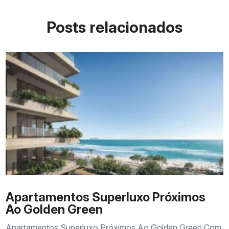
Posts relacionados
Apartamentos Superluxo Próximos
Ao Golden Green
Apartamentos Superluxo Próximos Ao Golden Green Com