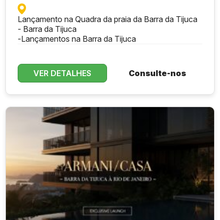
Lançamento na Quadra da praia da Barra da Tijuca
- Barra da Tijuca
-
Lançamentos na Barra da Tijuca
VER DETALHES
Consulte-nos