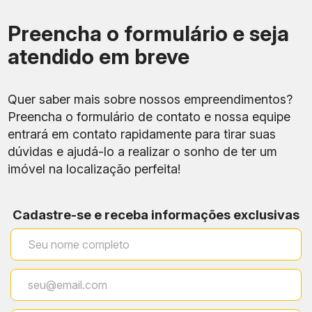
Preencha o formulário e seja
atendido em breve
Quer saber mais sobre nossos empreendimentos?
Preencha o formulário de contato e nossa equipe
entrará em contato rapidamente para tirar suas
dúvidas e ajudá-lo a realizar o sonho de ter um
imóvel na localização perfeita!
Cadastre-se e receba informações exclusivas