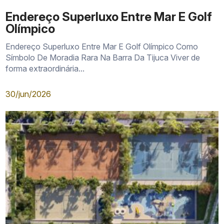
Endereço Superluxo Entre Mar E Golf
Olímpico
Endereço Superluxo Entre Mar E Golf Olímpico Como
Símbolo De Moradia Rara Na Barra Da Tijuca Viver de
forma extraordinária...
30/jun/2026