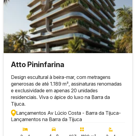
Atto Pininfarina
Design escultural à beira-mar, com metragens
generosas de até 1.189 m², assinaturas renomadas
e exclusividade em apenas 20 unidades
residenciais. Viva o ápice do luxo na Barra da
Tijuca.
Lançamentos Av Lúcio Costa - Barra da Tijuca
-
Lançamentos na Barra da Tijuca