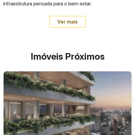
infraestrutura pensada para o bem-estar.
Ver mais
Imóveis Próximos