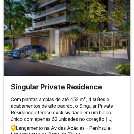
Singular Private Residence
Com plantas amplas de até 452 m², 4 suítes e
acabamentos de alto padrão, o Singular Private
Residence oferece exclusividade em um bloco
único com apenas 62 unidades no coração [...]
Lançamento na Av das Acácias - Península
-