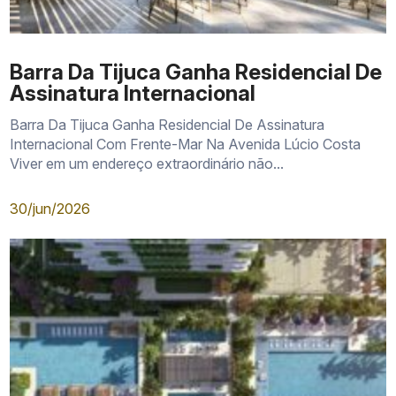
Barra Da Tijuca Ganha Residencial De
Assinatura Internacional
Barra Da Tijuca Ganha Residencial De Assinatura
Internacional Com Frente-Mar Na Avenida Lúcio Costa
Viver em um endereço extraordinário não...
30/jun/2026