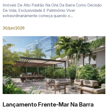
Imóveis De Alto Padrão Na Orla Da Barra Como Decisão
De Vida, Exclusividade E Patrimônio Viver
extraordinariamente começa quando o...
30/jun/2026
Lançamento Frente-Mar Na Barra