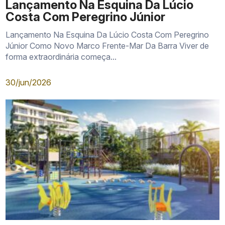
Lançamento Na Esquina Da Lúcio
Costa Com Peregrino Júnior
Lançamento Na Esquina Da Lúcio Costa Com Peregrino
Júnior Como Novo Marco Frente-Mar Da Barra Viver de
forma extraordinária começa...
30/jun/2026