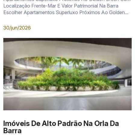
Localização Frente-Mar E Valor Patrimonial Na Barra
Escolher Apartamentos Superluxo Próximos Ao Golden...
30/jun/2026
Imóveis De Alto Padrão Na Orla Da
Barra