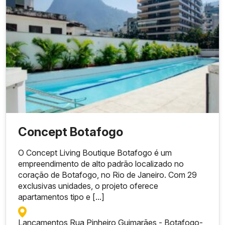
Concept Botafogo
O Concept Living Boutique Botafogo é um
empreendimento de alto padrão localizado no
coração de Botafogo, no Rio de Janeiro. Com 29
exclusivas unidades, o projeto oferece
apartamentos tipo e [...]
Lançamentos Rua Pinheiro Guimarães - Botafogo
-