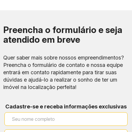
Preencha o formulário e seja
atendido em breve
Quer saber mais sobre nossos empreendimentos?
Preencha o formulário de contato e nossa equipe
entrará em contato rapidamente para tirar suas
dúvidas e ajudá-lo a realizar o sonho de ter um
imóvel na localização perfeita!
Cadastre-se e receba informações exclusivas