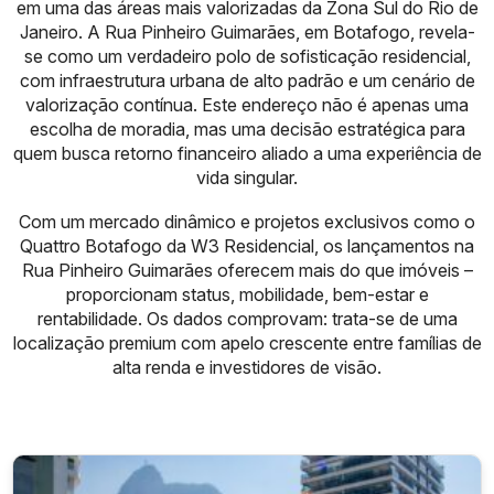
em uma das áreas mais valorizadas da Zona Sul do Rio de
Janeiro. A Rua Pinheiro Guimarães, em Botafogo, revela-
se como um verdadeiro polo de sofisticação residencial,
com infraestrutura urbana de alto padrão e um cenário de
valorização contínua. Este endereço não é apenas uma
escolha de moradia, mas uma decisão estratégica para
quem busca retorno financeiro aliado a uma experiência de
vida singular.
Com um mercado dinâmico e projetos exclusivos como o
Quattro Botafogo da W3 Residencial, os lançamentos na
Rua Pinheiro Guimarães oferecem mais do que imóveis –
proporcionam status, mobilidade, bem-estar e
rentabilidade. Os dados comprovam: trata-se de uma
localização premium com apelo crescente entre famílias de
alta renda e investidores de visão.