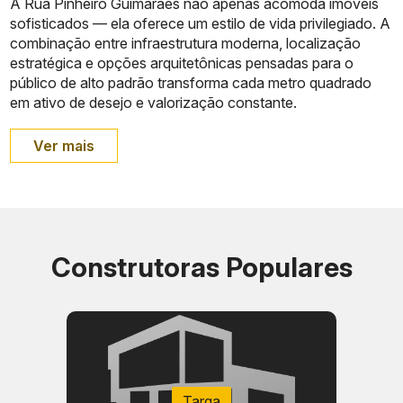
A Rua Pinheiro Guimarães não apenas acomoda imóveis
sofisticados — ela oferece um estilo de vida privilegiado. A
combinação entre infraestrutura moderna, localização
estratégica e opções arquitetônicas pensadas para o
público de alto padrão transforma cada metro quadrado
em ativo de desejo e valorização constante.
Ver mais
Construtoras Populares
Targa