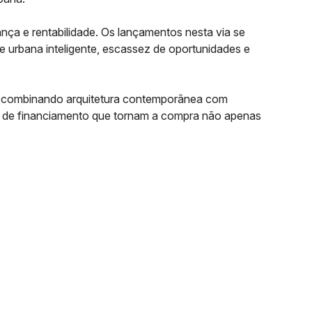
ça e rentabilidade. Os lançamentos nesta via se
e urbana inteligente, escassez de oportunidades e
, combinando arquitetura contemporânea com
as de financiamento que tornam a compra não apenas