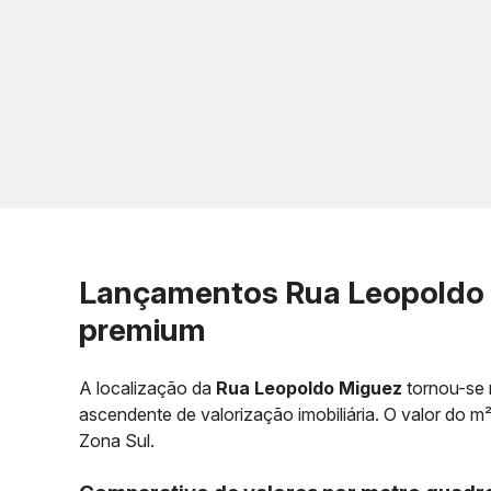
Lançamentos Rua Leopoldo M
premium
A localização da
Rua Leopoldo Miguez
tornou-se 
ascendente de valorização imobiliária. O valor do m²
Zona Sul.