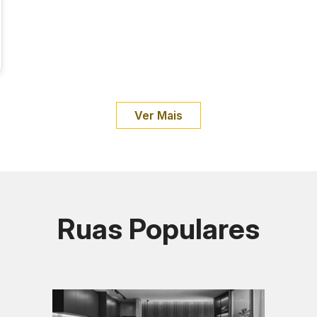
Ver Mais
Ruas Populares