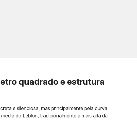
etro quadrado e estrutura
eta e silenciosa, mas principalmente pela curva
 média do Leblon, tradicionalmente a mais alta da