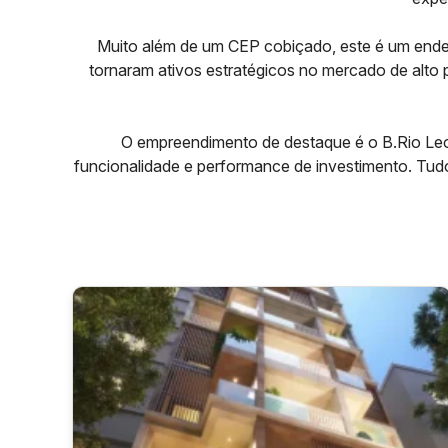
Muito além de um CEP cobiçado, este é um ender
tornaram ativos estratégicos no mercado de alto 
O empreendimento de destaque é o B.Rio Le
funcionalidade e performance de investimento. Tud