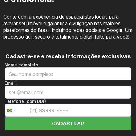
Conte com a experiência de especialistas locais para
avaliar seu imóvel e garantir a divulgação nas maiores
plataformas do Brasil, incluindo redes sociais e Google. Um
processo ágil, seguro e totalmente digital, feito para você!
Cadastre-se e receba informações exclusivas
Nome completo
Email
Telefone (com DDI)
+55
Brazil
+55
CADASTRAR