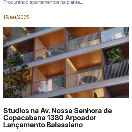
Procurando apartamentos na planta...
15/set/2025
Studios na Av. Nossa Senhora de
Copacabana 1380 Arpoador
Lançamento Balassiano