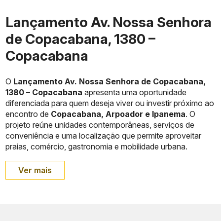
Lançamento Av. Nossa Senhora
de Copacabana, 1380 –
Copacabana
O
Lançamento Av. Nossa Senhora de Copacabana,
1380 – Copacabana
apresenta uma oportunidade
diferenciada para quem deseja viver ou investir próximo ao
encontro de
Copacabana, Arpoador e Ipanema
. O
projeto reúne unidades contemporâneas, serviços de
conveniência e uma localização que permite aproveitar
praias, comércio, gastronomia e mobilidade urbana.
Ver mais