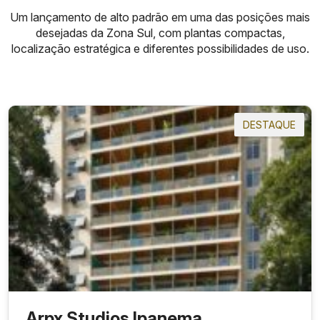
Um lançamento de alto padrão em uma das posições mais
desejadas da Zona Sul, com plantas compactas,
localização estratégica e diferentes possibilidades de uso.
DESTAQUE
Arpx Studios Ipanema