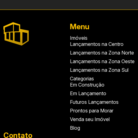
Menu
Imóveis
Lançamentos na Centro
Lançamentos na Zona Norte
Lançamentos na Zona Oeste
Lançamentos na Zona Sul
Categorias
Em Construção
Em Lançamento
Futuros Lançamentos
Prontos para Morar
Venda seu Imóvel
Blog
Contato