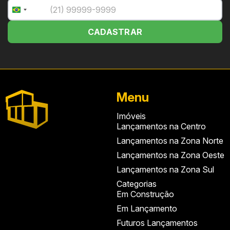
+55
Brazil
+55
CADASTRAR
Menu
Imóveis
Lançamentos na Centro
Lançamentos na Zona Norte
Lançamentos na Zona Oeste
Lançamentos na Zona Sul
Categorias
Em Construção
Em Lançamento
Futuros Lançamentos