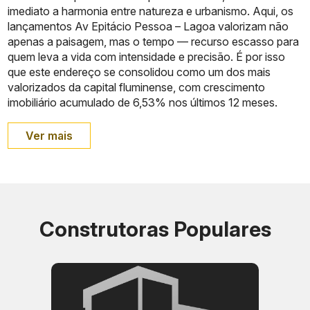
imediato a harmonia entre natureza e urbanismo. Aqui, os
lançamentos Av Epitácio Pessoa – Lagoa valorizam não
apenas a paisagem, mas o tempo — recurso escasso para
quem leva a vida com intensidade e precisão. É por isso
que este endereço se consolidou como um dos mais
valorizados da capital fluminense, com crescimento
imobiliário acumulado de 6,53% nos últimos 12 meses.
Ver mais
Construtoras Populares