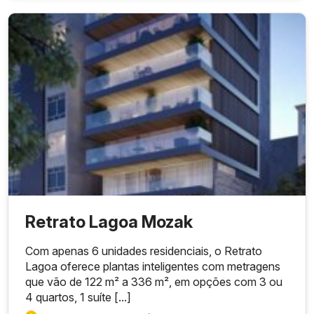
Retrato Lagoa Mozak
Com apenas 6 unidades residenciais, o Retrato
Lagoa oferece plantas inteligentes com metragens
que vão de 122 m² a 336 m², em opções com 3 ou
4 quartos, 1 suíte [...]