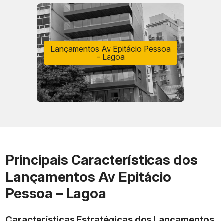
Lançamentos Av Epitácio Pessoa
- Lagoa
Principais Características dos
Lançamentos Av Epitácio
Pessoa – Lagoa
Características Estratégicas dos Lançamentos