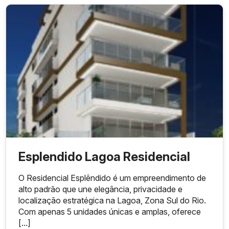
Esplendido Lagoa Residencial
O Residencial Esplêndido é um empreendimento de
alto padrão que une elegância, privacidade e
localização estratégica na Lagoa, Zona Sul do Rio.
Com apenas 5 unidades únicas e amplas, oferece
[...]