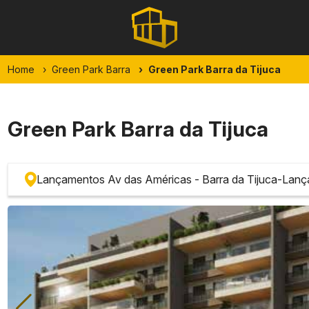
Home
Green Park Barra
Green Park Barra da Tijuca
Green Park Barra da Tijuca
Lançamentos Av das Américas - Barra da Tijuca
-
Lanç