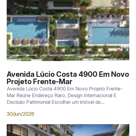
Avenida Lúcio Costa 4900 Em Novo
Projeto Frente-Mar
Avenida Lúcio Costa 4900 Em Novo Projeto Frente-
Mar Reúne Endereço Raro, Design Internacional E
Decisão Patrimonial Escolher um imóvel de...
30/jun/2026