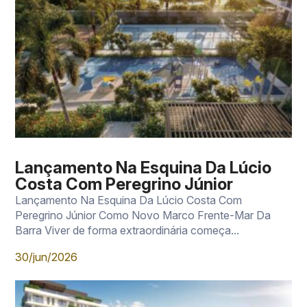
Lançamento Na Esquina Da Lúcio
Costa Com Peregrino Júnior
Lançamento Na Esquina Da Lúcio Costa Com
Peregrino Júnior Como Novo Marco Frente-Mar Da
Barra Viver de forma extraordinária começa...
30/jun/2026