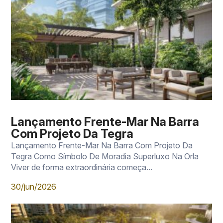
Lançamento Frente-Mar Na Barra
Com Projeto Da Tegra
Lançamento Frente-Mar Na Barra Com Projeto Da
Tegra Como Símbolo De Moradia Superluxo Na Orla
Viver de forma extraordinária começa...
30/jun/2026