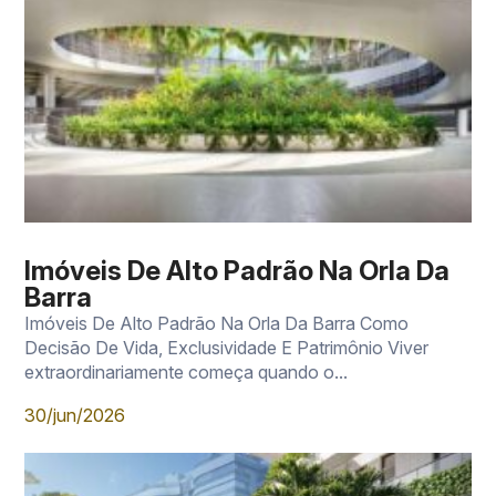
Imóveis De Alto Padrão Na Orla Da
Barra
Imóveis De Alto Padrão Na Orla Da Barra Como
Decisão De Vida, Exclusividade E Patrimônio Viver
extraordinariamente começa quando o...
30/jun/2026