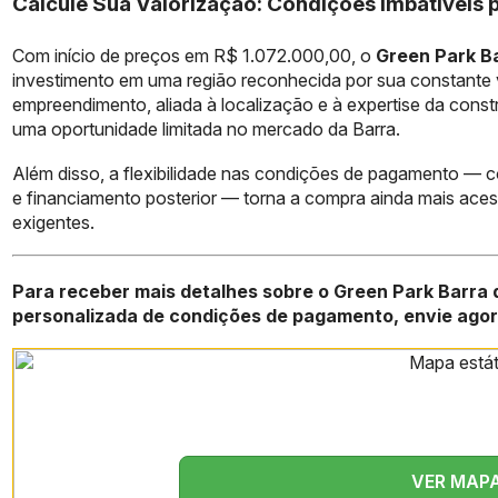
Calcule Sua Valorização: Condições Imbatíveis 
Com início de preços em R$ 1.072.000,00, o
Green Park Ba
investimento em uma região reconhecida por sua constante va
empreendimento, aliada à localização e à expertise da cons
uma oportunidade limitada no mercado da Barra.
Além disso, a flexibilidade nas condições de pagamento — 
e financiamento posterior — torna a compra ainda mais aces
exigentes.
Para receber mais detalhes sobre o Green Park Barra d
personalizada de condições de pagamento, envie agora
VER MAP