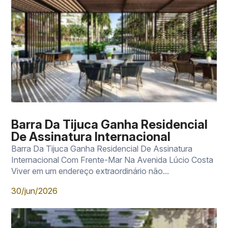
Barra Da Tijuca Ganha Residencial
De Assinatura Internacional
Barra Da Tijuca Ganha Residencial De Assinatura
Internacional Com Frente-Mar Na Avenida Lúcio Costa
Viver em um endereço extraordinário não...
30/jun/2026