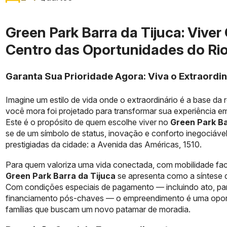
Green Park Barra da Tijuca: Vive
Centro das Oportunidades do Ri
Garanta Sua Prioridade Agora: Viva o Extraordin
Imagine um estilo de vida onde o extraordinário é a base da
você mora foi projetado para transformar sua experiência 
Este é o propósito de quem escolhe viver no
Green Park Ba
se de um símbolo de status, inovação e conforto inegociáve
prestigiadas da cidade: a Avenida das Américas, 1510.
Para quem valoriza uma vida conectada, com mobilidade fac
Green Park Barra da Tijuca
se apresenta como a síntese d
Com condições especiais de pagamento — incluindo ato, pa
financiamento pós-chaves — o empreendimento é uma oportun
famílias que buscam um novo patamar de moradia.