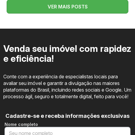
VER MAIS POSTS
Venda seu imóvel com rapidez
e eficiência!
Conte com a experiência de especialistas locais para
avaliar seu imóvel e garantir a divulgação nas maiores
plataformas do Brasil, incluindo redes sociais e Google. Um
processo ágil, seguro e totalmente digital, feito para você!
Cadastre-se e receba informações exclusivas
Nome completo