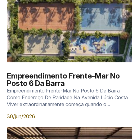
Empreendimento Frente-Mar No
Posto 6 Da Barra
Empreendimento Frente-Mar No Posto 6 Da Barra
Como Endereço De Raridade Na Avenida Lúcio Costa
Viver extraordinariamente começa quando o...
30/jun/2026