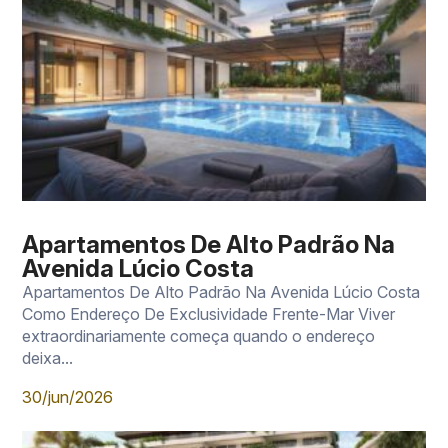
Apartamentos De Alto Padrão Na
Avenida Lúcio Costa
Apartamentos De Alto Padrão Na Avenida Lúcio Costa
Como Endereço De Exclusividade Frente-Mar Viver
extraordinariamente começa quando o endereço
deixa...
30/jun/2026