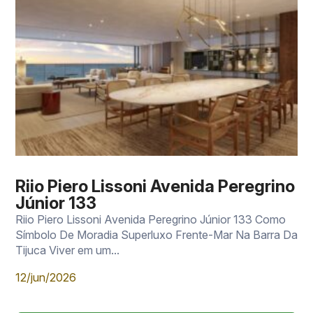
Riio Piero Lissoni Avenida Peregrino
Júnior 133
Riio Piero Lissoni Avenida Peregrino Júnior 133 Como
Símbolo De Moradia Superluxo Frente-Mar Na Barra Da
Tijuca Viver em um...
12/jun/2026