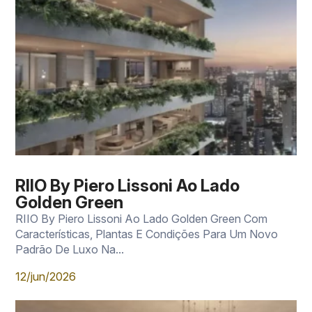
RIIO By Piero Lissoni Ao Lado
Golden Green
RIIO By Piero Lissoni Ao Lado Golden Green Com
Características, Plantas E Condições Para Um Novo
Padrão De Luxo Na...
12/jun/2026