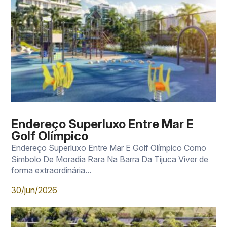
Endereço Superluxo Entre Mar E
Golf Olímpico
Endereço Superluxo Entre Mar E Golf Olímpico Como
Símbolo De Moradia Rara Na Barra Da Tijuca Viver de
forma extraordinária...
30/jun/2026