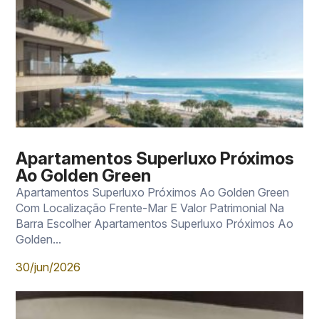
Apartamentos Superluxo Próximos
Ao Golden Green
Apartamentos Superluxo Próximos Ao Golden Green
Com Localização Frente-Mar E Valor Patrimonial Na
Barra Escolher Apartamentos Superluxo Próximos Ao
Golden...
30/jun/2026