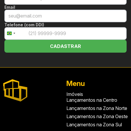
Email
Telefone (com DDI)
+55
Brazil
+55
CADASTRAR
Menu
Imóveis
Lançamentos na Centro
Lançamentos na Zona Norte
Lançamentos na Zona Oeste
Lançamentos na Zona Sul