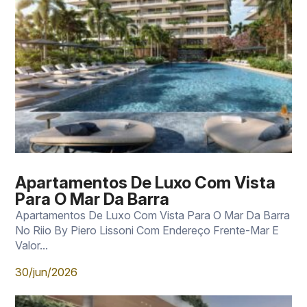
Apartamentos De Luxo Com Vista
Para O Mar Da Barra
Apartamentos De Luxo Com Vista Para O Mar Da Barra
No Riio By Piero Lissoni Com Endereço Frente-Mar E
Valor...
30/jun/2026