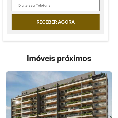
RECEBER AGORA
Imóveis próximos