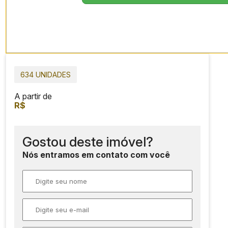
634 UNIDADES
A partir de
R$
Gostou deste imóvel?
Nós entramos em contato com você