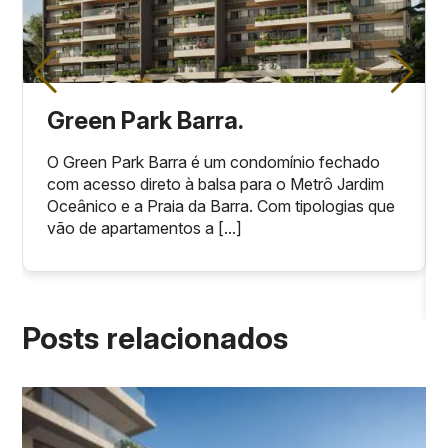
Green Park Barra.
O Green Park Barra é um condomínio fechado
com acesso direto à balsa para o Metrô Jardim
Oceânico e a Praia da Barra. Com tipologias que
vão de apartamentos a [...]
Posts relacionados