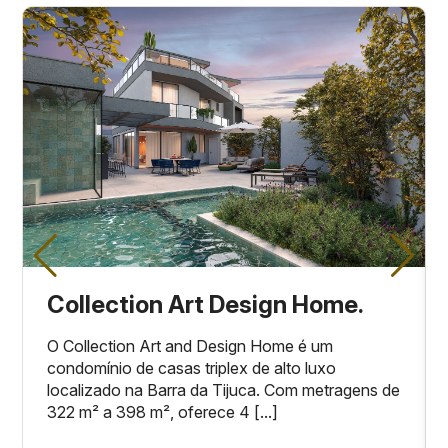
Collection Art Design Home.
O Collection Art and Design Home é um
condomínio de casas triplex de alto luxo
localizado na Barra da Tijuca. Com metragens de
322 m² a 398 m², oferece 4 [...]