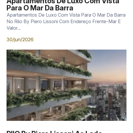
Apartamentos De Luxo Com Vista
Para O Mar Da Barra
Apartamentos De Luxo Com Vista Para O Mar Da Barra
No Riio By Piero Lissoni Com Endereço Frente-Mar E
Valor...
30/jun/2026