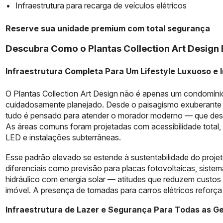
Infraestrutura para recarga de veículos elétricos
Reserve sua unidade premium com total segurança
Descubra Como o Plantas Collection Art Design 
Infraestrutura Completa Para Um Lifestyle Luxuoso e I
O Plantas Collection Art Design não é apenas um condomíni
cuidadosamente planejado. Desde o paisagismo exuberante a
tudo é pensado para atender o morador moderno — que deseja
As áreas comuns foram projetadas com acessibilidade total, 
LED e instalações subterrâneas.
Esse padrão elevado se estende à sustentabilidade do projet
diferenciais como previsão para placas fotovoltaicas, siste
hidráulico com energia solar — atitudes que reduzem custo
imóvel. A presença de tomadas para carros elétricos reforç
Infraestrutura de Lazer e Segurança Para Todas as G