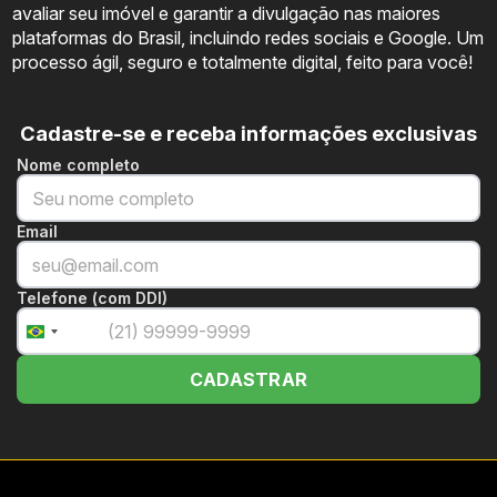
avaliar seu imóvel e garantir a divulgação nas maiores
plataformas do Brasil, incluindo redes sociais e Google. Um
processo ágil, seguro e totalmente digital, feito para você!
Cadastre-se e receba informações exclusivas
Nome completo
Email
Telefone (com DDI)
+55
Brazil
+55
CADASTRAR