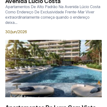
Avenida Lúcio Costa
Apartamentos De Alto Padrão Na Avenida Lúcio Costa
Como Endereço De Exclusividade Frente-Mar Viver
extraordinariamente começa quando o endereço
deixa...
30/jun/2026