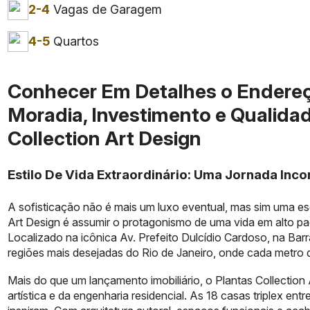
2-4
Vagas de Garagem
4-5
Quartos
Conhecer Em Detalhes o Endere
Moradia, Investimento e Qualidad
Collection Art Design
Estilo De Vida Extraordinário: Uma Jornada Inc
A sofisticação não é mais um luxo eventual, mas sim uma esco
Art Design é assumir o protagonismo de uma vida em alto pa
Localizado na icônica Av. Prefeito Dulcídio Cardoso, na Ba
regiões mais desejadas do Rio de Janeiro, onde cada metro q
Mais do que um lançamento imobiliário, o Plantas Collection
artística e da engenharia residencial. As 18 casas triplex e