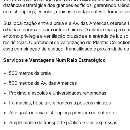
distância estratégica dos grandes edifícios, garantindo sil
com shoppings, escolas, clínicas e restaurantes o torna altam
Sua localização entre a praia e a Av. das Américas oferece 
urbana e conexão com outros bairros. O edifício mais próxim
entorno privilegia a ventilação cruzada e a entrada de luz 
residências. O potencial de valorização do Plantas Collecti
essa combinação de espaço, tranquilidade e proximidade da 
Serviços e Vantagens Num Raio Estratégico
500 metros da praia
500 metros da Av. das Américas
Próximo a escolas e universidades renomadas
Farmácias, hospitais e bancos a poucos minutos
Alta gastronomia e shoppings premium no entorno
Ampla malha de transporte público e vias expressas