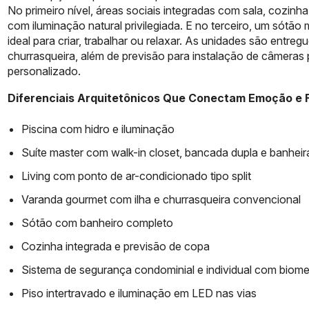
No primeiro nível, áreas sociais integradas com sala, cozin
com iluminação natural privilegiada. E no terceiro, um sót
ideal para criar, trabalhar ou relaxar. As unidades são entre
churrasqueira, além de previsão para instalação de câmeras 
personalizado.
Diferenciais Arquitetônicos Que Conectam Emoção e 
Piscina com hidro e iluminação
Suíte master com walk-in closet, bancada dupla e banheir
Living com ponto de ar-condicionado tipo split
Varanda gourmet com ilha e churrasqueira convencional
Sótão com banheiro completo
Cozinha integrada e previsão de copa
Sistema de segurança condominial e individual com biome
Piso intertravado e iluminação em LED nas vias