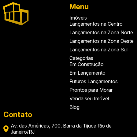
Menu
Imóveis
Lançamentos na Centro
Lançamentos na Zona Norte
Lançamentos na Zona Oeste
Lançamentos na Zona Sul
Categorias
Em Construção
Em Lançamento
Futuros Lançamentos
Prontos para Morar
Venda seu Imóvel
Blog
Contato
Av. das Américas, 700, Barra da Tijuca Rio de
Janeiro/RJ