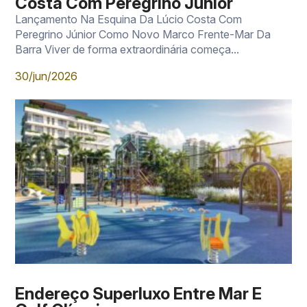
Costa Com Peregrino Júnior
Lançamento Na Esquina Da Lúcio Costa Com
Peregrino Júnior Como Novo Marco Frente-Mar Da
Barra Viver de forma extraordinária começa...
30/jun/2026
Endereço Superluxo Entre Mar E