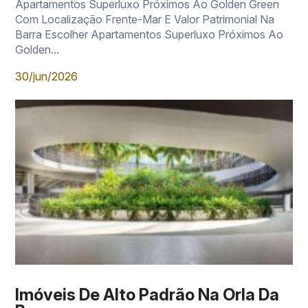
Apartamentos Superluxo Próximos Ao Golden Green
Com Localização Frente-Mar E Valor Patrimonial Na
Barra Escolher Apartamentos Superluxo Próximos Ao
Golden...
30/jun/2026
Imóveis De Alto Padrão Na Orla Da