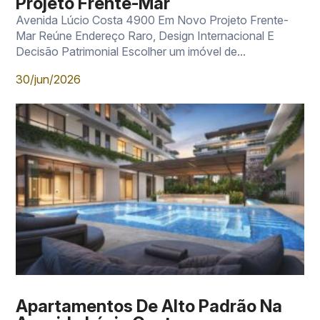
Projeto Frente-Mar
Avenida Lúcio Costa 4900 Em Novo Projeto Frente-
Mar Reúne Endereço Raro, Design Internacional E
Decisão Patrimonial Escolher um imóvel de...
30/jun/2026
Apartamentos De Alto Padrão Na