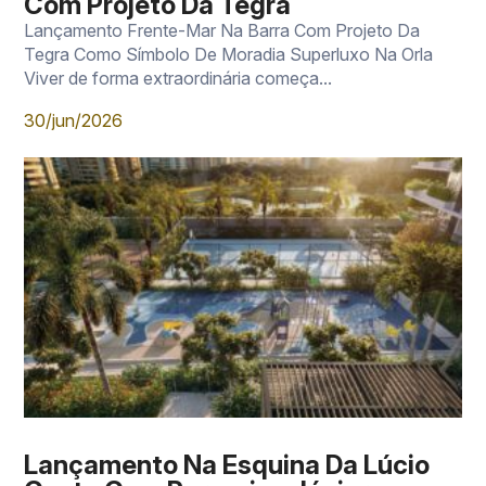
Com Projeto Da Tegra
Lançamento Frente-Mar Na Barra Com Projeto Da
Tegra Como Símbolo De Moradia Superluxo Na Orla
Viver de forma extraordinária começa...
30/jun/2026
Lançamento Na Esquina Da Lúcio