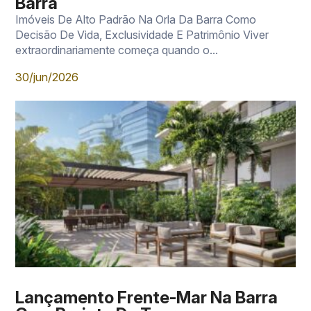
Barra
Imóveis De Alto Padrão Na Orla Da Barra Como
Decisão De Vida, Exclusividade E Patrimônio Viver
extraordinariamente começa quando o...
30/jun/2026
Lançamento Frente-Mar Na Barra