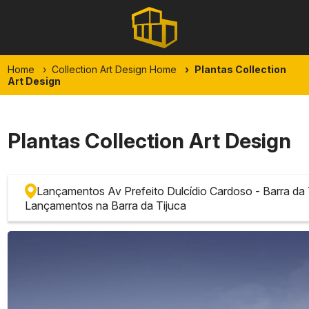
Home
Collection Art Design Home
Plantas Collection
Art Design
Plantas Collection Art Design
Lançamentos Av Prefeito Dulcídio Cardoso - Barra da 
Lançamentos na Barra da Tijuca