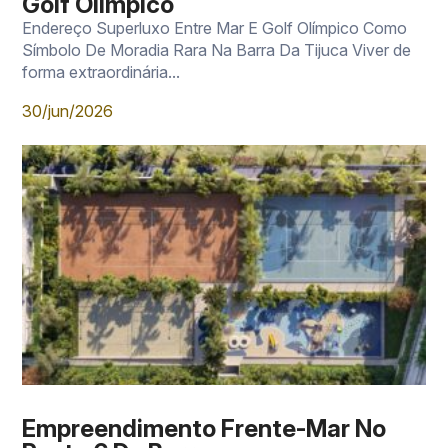
Golf Olímpico
Endereço Superluxo Entre Mar E Golf Olímpico Como
Símbolo De Moradia Rara Na Barra Da Tijuca Viver de
forma extraordinária...
30/jun/2026
Empreendimento Frente-Mar No