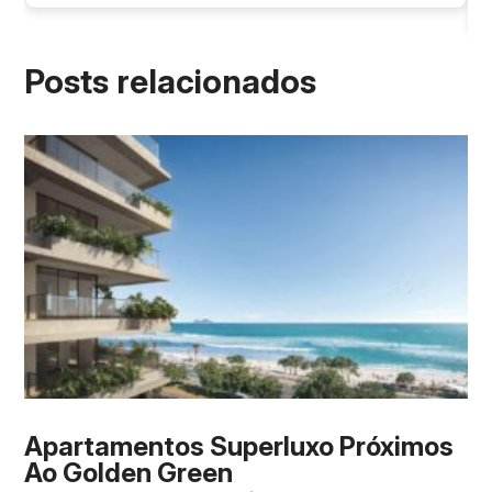
Posts relacionados
Apartamentos Superluxo Próximos
Ao Golden Green