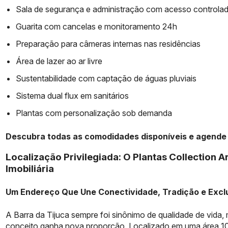
Sala de segurança e administração com acesso controla
Guarita com cancelas e monitoramento 24h
Preparação para câmeras internas nas residências
Área de lazer ao ar livre
Sustentabilidade com captação de águas pluviais
Sistema dual flux em sanitários
Plantas com personalização sob demanda
Descubra todas as comodidades disponíveis e agende 
Localização Privilegiada: O Plantas Collection 
Imobiliária
Um Endereço Que Une Conectividade, Tradição e Excl
A Barra da Tijuca sempre foi sinônimo de qualidade de vida,
conceito ganha nova proporção. Localizado em uma área 1