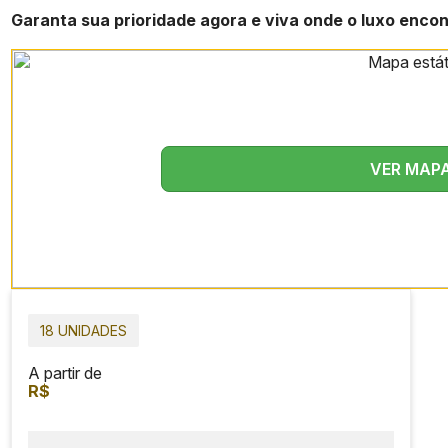
Garanta sua prioridade agora e viva onde o luxo enco
VER MAP
18 UNIDADES
A partir de
R$