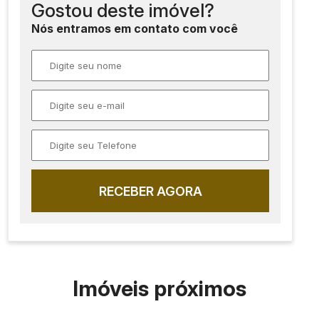
Gostou deste imóvel?
Nós entramos em contato com você
RECEBER AGORA
Imóveis próximos