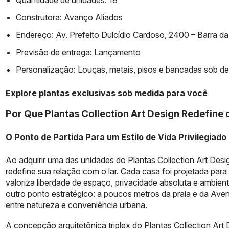
Quantidade de unidades: 18
Construtora: Avanço Aliados
Endereço: Av. Prefeito Dulcídio Cardoso, 2400 – Barra da
Previsão de entrega: Lançamento
Personalização: Louças, metais, pisos e bancadas sob 
Explore plantas exclusivas sob medida para você
Por Que Plantas Collection Art Design Redefine o
O Ponto de Partida Para um Estilo de Vida Privilegiado
Ao adquirir uma das unidades do Plantas Collection Art Des
redefine sua relação com o lar. Cada casa foi projetada par
valoriza liberdade de espaço, privacidade absoluta e ambien
outro ponto estratégico: a poucos metros da praia e da Aven
entre natureza e conveniência urbana.
A concepção arquitetônica triplex do Plantas Collection Art 