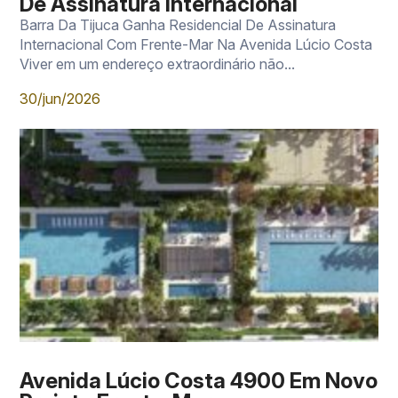
De Assinatura Internacional
Barra Da Tijuca Ganha Residencial De Assinatura
Internacional Com Frente-Mar Na Avenida Lúcio Costa
Viver em um endereço extraordinário não...
30/jun/2026
Avenida Lúcio Costa 4900 Em Novo