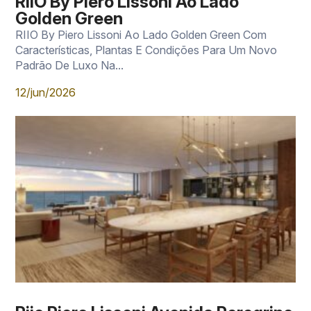
RIIO By Piero Lissoni Ao Lado
Golden Green
RIIO By Piero Lissoni Ao Lado Golden Green Com
Características, Plantas E Condições Para Um Novo
Padrão De Luxo Na...
12/jun/2026