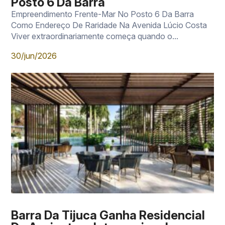
Posto 6 Da Barra
Empreendimento Frente-Mar No Posto 6 Da Barra
Como Endereço De Raridade Na Avenida Lúcio Costa
Viver extraordinariamente começa quando o...
30/jun/2026
Barra Da Tijuca Ganha Residencial