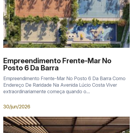
Empreendimento Frente-Mar No
Posto 6 Da Barra
Empreendimento Frente-Mar No Posto 6 Da Barra Como
Endereço De Raridade Na Avenida Lúcio Costa Viver
extraordinariamente começa quando o...
30/jun/2026