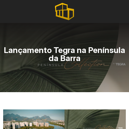
Lançamento Tegra na Península
da Barra