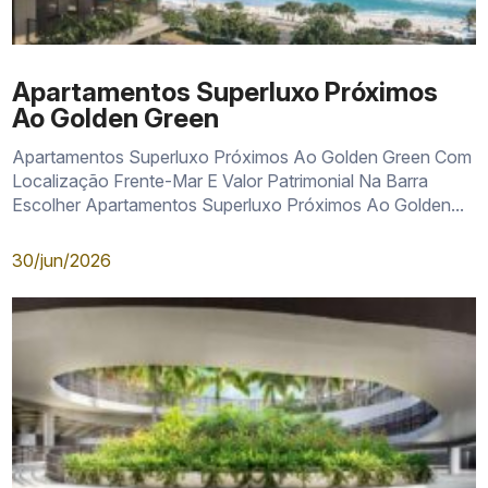
Apartamentos Superluxo Próximos
Ao Golden Green
Apartamentos Superluxo Próximos Ao Golden Green Com
Localização Frente-Mar E Valor Patrimonial Na Barra
Escolher Apartamentos Superluxo Próximos Ao Golden...
30/jun/2026