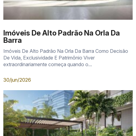
Imóveis De Alto Padrão Na Orla Da
Barra
Imóveis De Alto Padrão Na Orla Da Barra Como Decisão
De Vida, Exclusividade E Patrimônio Viver
extraordinariamente começa quando o...
30/jun/2026