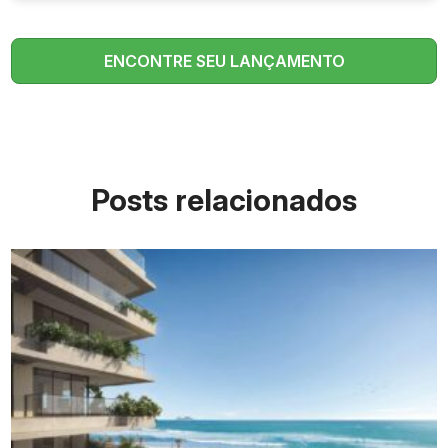
ENCONTRE SEU LANÇAMENTO
Posts relacionados