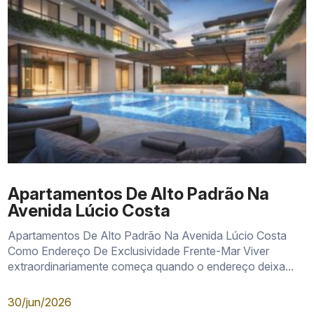
Apartamentos De Alto Padrão Na
Avenida Lúcio Costa
Apartamentos De Alto Padrão Na Avenida Lúcio Costa
Como Endereço De Exclusividade Frente-Mar Viver
extraordinariamente começa quando o endereço deixa...
30/jun/2026