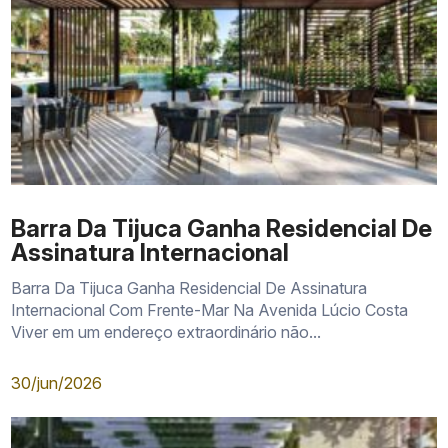
Barra Da Tijuca Ganha Residencial De
Assinatura Internacional
Barra Da Tijuca Ganha Residencial De Assinatura
Internacional Com Frente-Mar Na Avenida Lúcio Costa
Viver em um endereço extraordinário não...
30/jun/2026