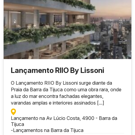
Lançamento RIIO By Lissoni
O Lançamento RIIO By Lissoni surge diante da
Praia da Barra da Tijuca como uma obra rara, onde
a luz do mar encontra fachadas elegantes,
varandas amplas e interiores assinados [...]
Lançamento na Av Lúcio Costa, 4900 - Barra da
Tijuca
-
Lançamentos na Barra da Tijuca