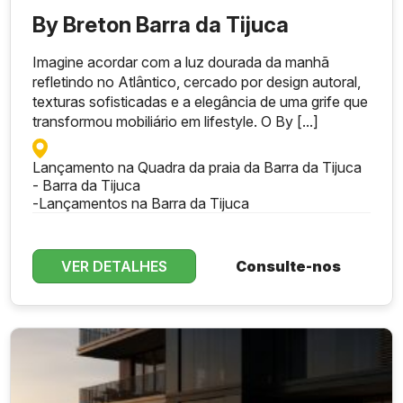
By Breton Barra da Tijuca
Imagine acordar com a luz dourada da manhã
refletindo no Atlântico, cercado por design autoral,
texturas sofisticadas e a elegância de uma grife que
transformou mobiliário em lifestyle. O By [...]
Lançamento na Quadra da praia da Barra da Tijuca
- Barra da Tijuca
-
Lançamentos na Barra da Tijuca
VER DETALHES
Consulte-nos