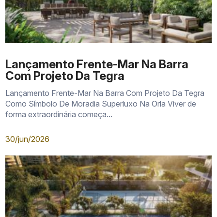
Lançamento Frente-Mar Na Barra
Com Projeto Da Tegra
Lançamento Frente-Mar Na Barra Com Projeto Da Tegra
Como Símbolo De Moradia Superluxo Na Orla Viver de
forma extraordinária começa...
30/jun/2026