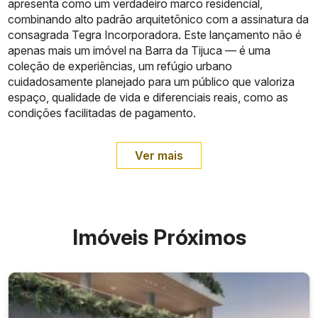
apresenta como um verdadeiro marco residencial,
combinando alto padrão arquitetônico com a assinatura da
consagrada Tegra Incorporadora. Este lançamento não é
apenas mais um imóvel na Barra da Tijuca — é uma
coleção de experiências, um refúgio urbano
cuidadosamente planejado para um público que valoriza
espaço, qualidade de vida e diferenciais reais, como as
condições facilitadas de pagamento.
Ver mais
Imóveis Próximos