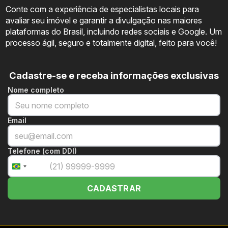
Conte com a experiência de especialistas locais para
avaliar seu imóvel e garantir a divulgação nas maiores
plataformas do Brasil, incluindo redes sociais e Google. Um
processo ágil, seguro e totalmente digital, feito para você!
Cadastre-se e receba informações exclusivas
Nome completo
Email
Telefone (com DDI)
+55
Brazil
+55
CADASTRAR