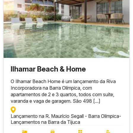
Ilhamar Beach & Home
O Ilhamar Beach Home é um lançamento da Riva
Incorporadora na Barra Olímpica, com
apartamentos de 2 e 3 quartos, todos com suíte,
varanda e vaga de garagem. São 498 [...]
Lançamento na R. Maurício Segall - Barra Olímpica
-
Lançamentos na Barra da Tijuca