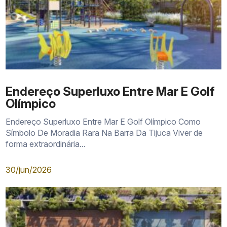
Endereço Superluxo Entre Mar E Golf
Olímpico
Endereço Superluxo Entre Mar E Golf Olímpico Como
Símbolo De Moradia Rara Na Barra Da Tijuca Viver de
forma extraordinária...
30/jun/2026