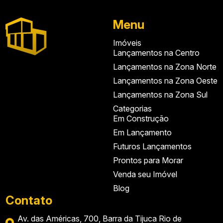
Menu
Imóveis
Lançamentos na Centro
Lançamentos na Zona Norte
Lançamentos na Zona Oeste
Lançamentos na Zona Sul
Categorias
Em Construção
Em Lançamento
Futuros Lançamentos
Prontos para Morar
Venda seu Imóvel
Blog
Contato
Av. das Américas, 700, Barra da Tijuca Rio de