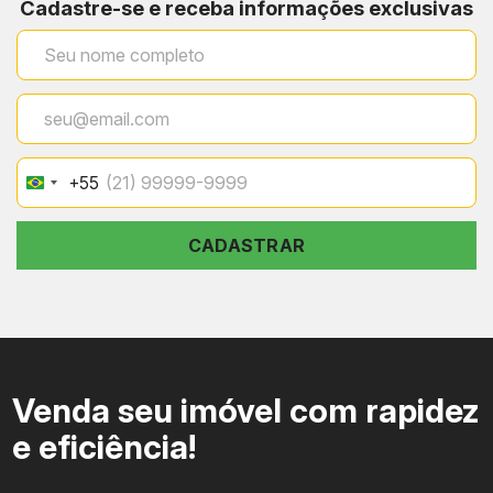
Cadastre-se e receba informações exclusivas
+55
Brazil
+55
CADASTRAR
Venda seu imóvel com rapidez
e eficiência!