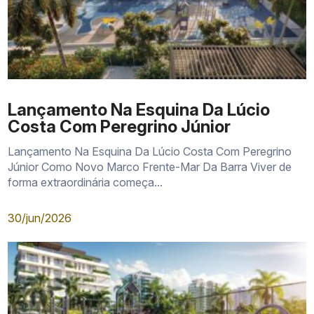
Lançamento Na Esquina Da Lúcio
Costa Com Peregrino Júnior
Lançamento Na Esquina Da Lúcio Costa Com Peregrino
Júnior Como Novo Marco Frente-Mar Da Barra Viver de
forma extraordinária começa...
30/jun/2026