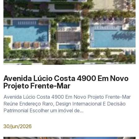
Avenida Lúcio Costa 4900 Em Novo
Projeto Frente-Mar
Avenida Lúcio Costa 4900 Em Novo Projeto Frente-Mar
Reúne Endereço Raro, Design Internacional E Decisão
Patrimonial Escolher um imóvel de...
30/jun/2026