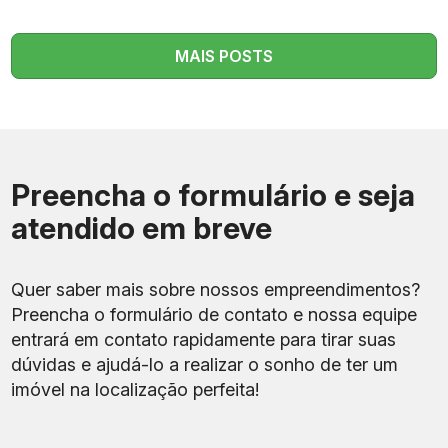
MAIS POSTS
Preencha o formulário e seja
atendido em breve
Quer saber mais sobre nossos empreendimentos?
Preencha o formulário de contato e nossa equipe
entrará em contato rapidamente para tirar suas
dúvidas e ajudá-lo a realizar o sonho de ter um
imóvel na localização perfeita!