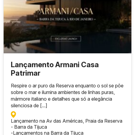
Lançamento Armani Casa
Patrimar
Respire o ar puro da Reserva enquanto o sol se põe
sobre o mar e ilumina ambientes de linhas puras,
mármore italiano e detalhes que só a elegância
silenciosa de [...]
Lançamento na Av das Américas, Praia da Reserva
- Barra da Tijuca
-
Lançamentos na Barra da Tijuca