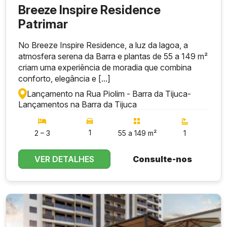
Breeze Inspire Residence
Patrimar
No Breeze Inspire Residence, a luz da lagoa, a
atmosfera serena da Barra e plantas de 55 a 149 m²
criam uma experiência de moradia que combina
conforto, elegância e [...]
Lançamento na Rua Piolim - Barra da Tijuca
-
Lançamentos na Barra da Tijuca
1
2 – 3
55 a 149 m²
1
VER DETALHES
Consulte-nos