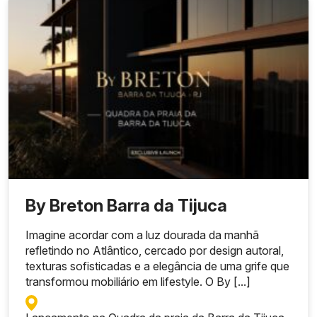
By Breton Barra da Tijuca
Imagine acordar com a luz dourada da manhã
refletindo no Atlântico, cercado por design autoral,
texturas sofisticadas e a elegância de uma grife que
transformou mobiliário em lifestyle. O By [...]