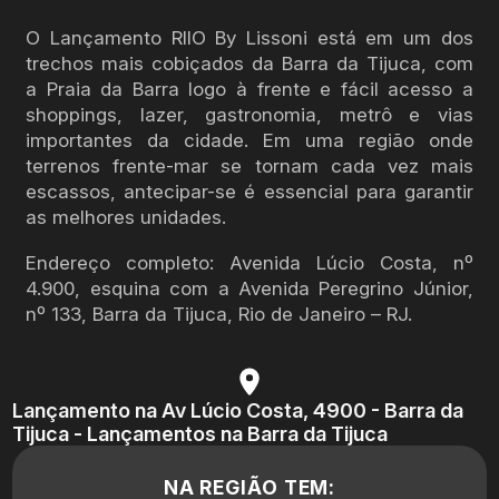
O Lançamento RIIO By Lissoni está em um dos
trechos mais cobiçados da Barra da Tijuca, com
a Praia da Barra logo à frente e fácil acesso a
shoppings, lazer, gastronomia, metrô e vias
importantes da cidade. Em uma região onde
terrenos frente-mar se tornam cada vez mais
escassos, antecipar-se é essencial para garantir
as melhores unidades.
Endereço completo: Avenida Lúcio Costa, nº
4.900, esquina com a Avenida Peregrino Júnior,
nº 133, Barra da Tijuca, Rio de Janeiro – RJ.
Lançamento na Av Lúcio Costa, 4900 - Barra da
Tijuca - Lançamentos na Barra da Tijuca
NA REGIÃO TEM: