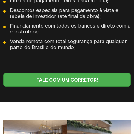
Fluxos de pagamento feitos à sua medida;
Descontos especiais para pagamento à vista e
tabela de investidor (até final da obra);
Financiamento com todos os bancos e direto com a
construtora;
Venda remota com total segurança para qualquer
parte do Brasil e do mundo;
FALE COM UM CORRETOR!