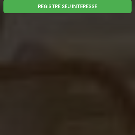
REGISTRE SEU INTERESSE