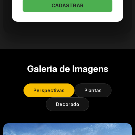
CADASTRAR
Galeria de Imagens
Perspectivas
Plantas
Decorado