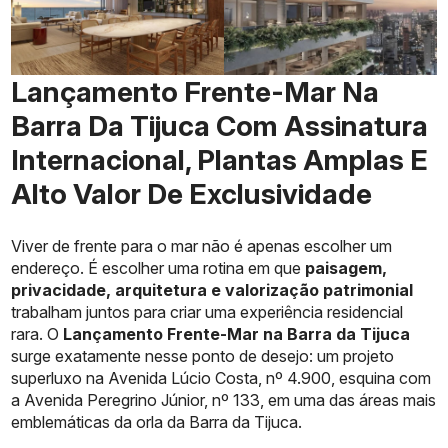
Lançamento Frente-Mar Na
Barra Da Tijuca Com Assinatura
Internacional, Plantas Amplas E
Alto Valor De Exclusividade
Viver de frente para o mar não é apenas escolher um
endereço. É escolher uma rotina em que
paisagem,
privacidade, arquitetura e valorização patrimonial
trabalham juntos para criar uma experiência residencial
rara. O
Lançamento Frente-Mar na Barra da Tijuca
surge exatamente nesse ponto de desejo: um projeto
superluxo na Avenida Lúcio Costa, nº 4.900, esquina com
a Avenida Peregrino Júnior, nº 133, em uma das áreas mais
emblemáticas da orla da Barra da Tijuca.