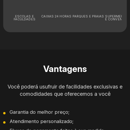
ESCOLAS E
CAIXAS 24 HORAS
PARQUES E PRAIAS
SUPERMERCA
FACULDADES
E CONVENIÊNC
Vantagens
Você poderá usufruir de facilidades exclusivas e
comodidades que oferecemos a você
Garantia do melhor preço;
Atendimento personalizado;