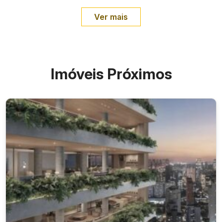
Ver mais
Imóveis Próximos