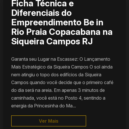
Ficha Técnica e
Diferenciais do
Empreendimento Be in
Rio Praia Copacabana na
Siqueira Campos RJ
Garanta seu Lugar na Escassez: O Lançamento
Mais Estratégico da Siqueira Campos O sol ainda
nem atingiu o topo dos edifícios da Siqueira
Campos quando você decide que o primeiro café
do dia será na areia. Em apenas 3 minutos de
caminhada, você está no Posto 4, sentindo a
energia da Princesinha do Ma...
Ver Mais