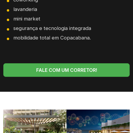
lavanderia
mini market
segurança e tecnologia integrada
mobilidade total em Copacabana.
FALE COM UM CORRETOR!