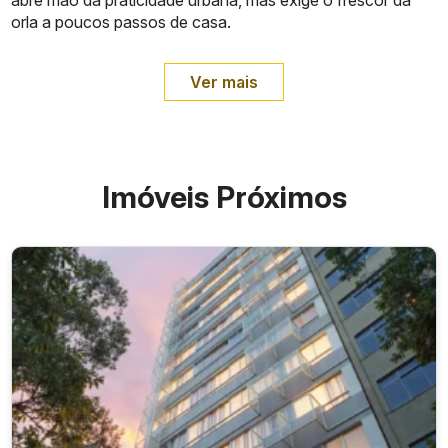
orla a poucos passos de casa.
Ver mais
Imóveis Próximos