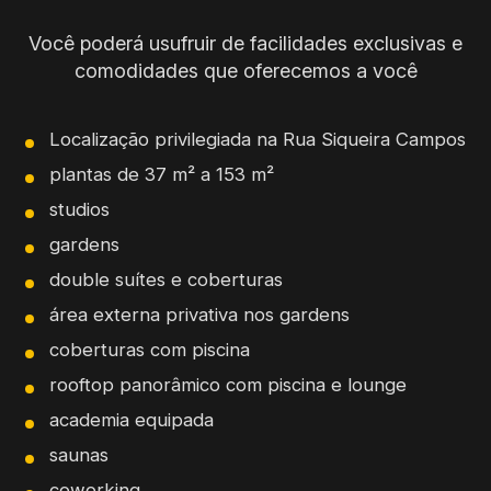
Você poderá usufruir de facilidades exclusivas e
comodidades que oferecemos a você
Localização privilegiada na Rua Siqueira Campos
plantas de 37 m² a 153 m²
studios
gardens
double suítes e coberturas
área externa privativa nos gardens
coberturas com piscina
rooftop panorâmico com piscina e lounge
academia equipada
saunas
coworking