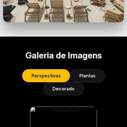
Galeria de Imagens
Perspectivas
Plantas
Decorado