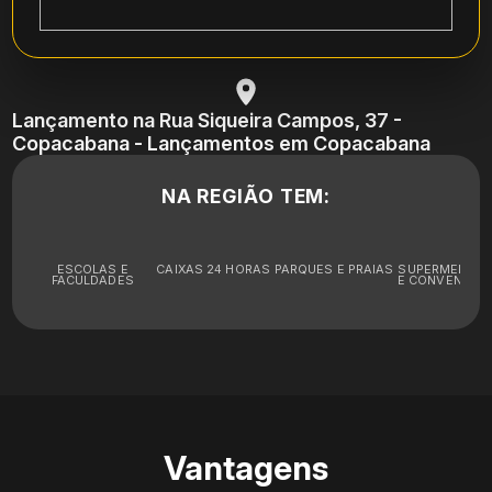
Lançamento na Rua Siqueira Campos, 37 -
Copacabana - Lançamentos em Copacabana
NA REGIÃO TEM:
ESCOLAS E
CAIXAS 24 HORAS
PARQUES E PRAIAS
SUPERMERCA
FACULDADES
E CONVENIÊNC
Vantagens