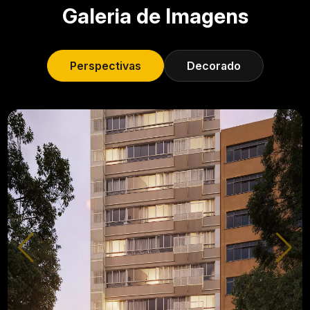
Galeria de Imagens
Perspectivas
Decorado