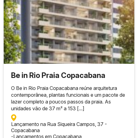
Be in Rio Praia Copacabana
O Be in Rio Praia Copacabana reúne arquitetura
contemporânea, plantas funcionais e um pacote de
lazer completo a poucos passos da praia. As
unidades vão de 37 m² a 153 [...]
Lançamento na Rua Siqueira Campos, 37 -
Copacabana
-
Lançamentos em Copacabana