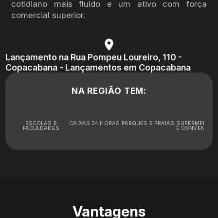
cotidiano mais fluido e um ativo com força
comercial superior.
Lançamento na Rua Pompeu Loureiro, 110 -
Copacabana - Lançamentos em Copacabana
NA REGIÃO TEM:
ESCOLAS E
CAIXAS 24 HORAS
PARQUES E PRAIAS
SUPERMERCA
FACULDADES
E CONVENIÊNC
Vantagens