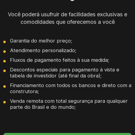
Você poderá usufruir de facilidades exclusivas e
comodidades que oferecemos a você
Garantia do melhor preço;
Atendimento personalizado;
Fluxos de pagamento feitos à sua medida;
Descontos especiais para pagamento à vista e
tabela de investidor (até final da obra);
Financiamento com todos os bancos e direto com a
construtora;
Venda remota com total segurança para qualquer
parte do Brasil e do mundo;