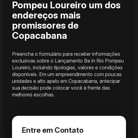
Pompeu Loureiro um dos
endereços mais
promissores de
Copacabana
Preencha o formulário para receber informações
exclusivas sobre o Lançamento Be in Rio Pompeu
Loureiro, incluindo tipologias, valores e condições
disponíveis. Em um empreendimento com poucas
unidades e alto apelo em Copacabana, antecipar
sua decisão pode colocar você à frente das
melhores escolhas.
Entre em Contato