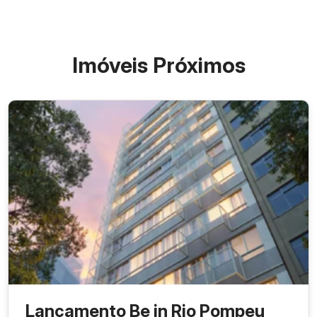
Imóveis Próximos
Lançamento Be in Rio Pompeu