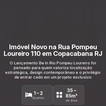
Imóvel Novo na Rua Pompeu
Loureiro 110 em Copacabana RJ
O Lançamento Be in Rio Pompeu Loureiro foi
pensado para quem valoriza localização
estratégica, design contemporâneo e o privilégio
de entrar cedo em um projeto exclusivo
35 –
1 – 2
85m²
Quartos
de área