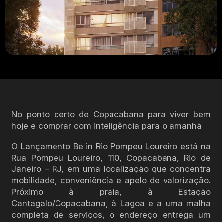
No ponto certo de Copacabana para viver bem
hoje e comprar com inteligência para o amanhã
O Lançamento Be in Rio Pompeu Loureiro está na
Rua Pompeu Loureiro, 110, Copacabana, Rio de
Janeiro – RJ, em uma localização que concentra
mobilidade, conveniência e apelo de valorização.
Próximo à praia, à Estação
Cantagalo/Copacabana, à Lagoa e a uma malha
completa de serviços, o endereço entrega um