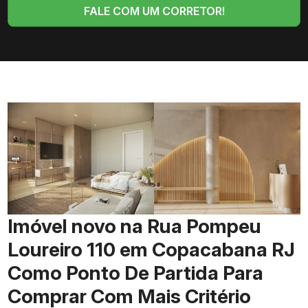
FALE COM UM CORRETOR!
Imóvel novo na Rua Pompeu
Loureiro 110 em Copacabana RJ
Como Ponto De Partida Para
Comprar Com Mais Critério