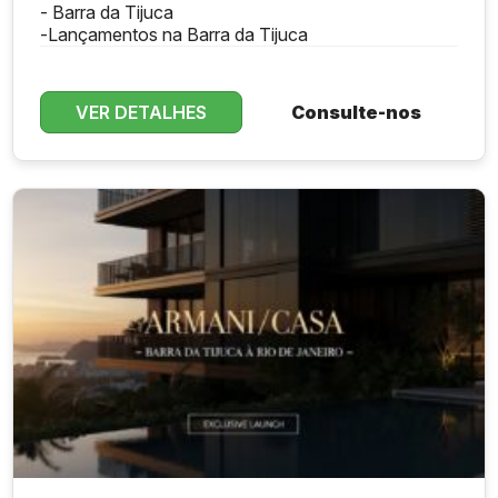
- Barra da Tijuca
-
Lançamentos na Barra da Tijuca
VER DETALHES
Consulte-nos