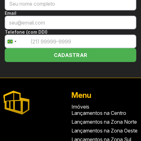
Email
Telefone (com DDI)
+55
Brazil
+55
CADASTRAR
Menu
Imóveis
Lançamentos na Centro
Lançamentos na Zona Norte
Lançamentos na Zona Oeste
Lançamentos na Zona Sul