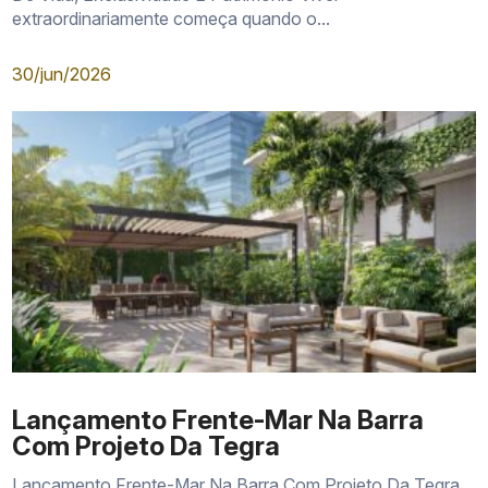
extraordinariamente começa quando o...
30/jun/2026
Lançamento Frente-Mar Na Barra
Com Projeto Da Tegra
Lançamento Frente-Mar Na Barra Com Projeto Da Tegra