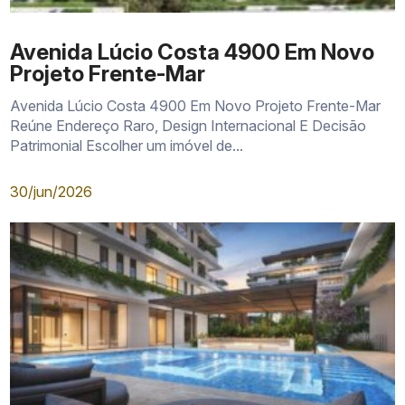
Avenida Lúcio Costa 4900 Em Novo
Projeto Frente-Mar
Avenida Lúcio Costa 4900 Em Novo Projeto Frente-Mar
Reúne Endereço Raro, Design Internacional E Decisão
Patrimonial Escolher um imóvel de...
30/jun/2026