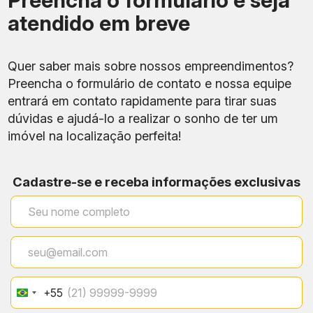
Preencha o formulário e seja
atendido em breve
Quer saber mais sobre nossos empreendimentos?
Preencha o formulário de contato e nossa equipe
entrará em contato rapidamente para tirar suas
dúvidas e ajudá-lo a realizar o sonho de ter um
imóvel na localização perfeita!
Cadastre-se e receba informações exclusivas
+55
Brazil
+55