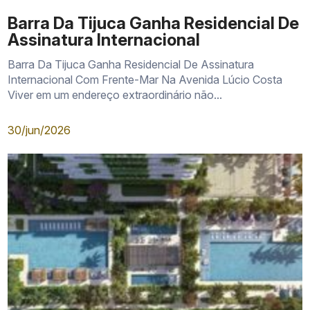
Barra Da Tijuca Ganha Residencial De
Assinatura Internacional
Barra Da Tijuca Ganha Residencial De Assinatura
Internacional Com Frente-Mar Na Avenida Lúcio Costa
Viver em um endereço extraordinário não...
30/jun/2026