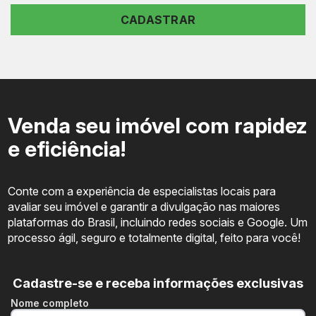
CADASTRAR
Venda seu imóvel com rapidez
e eficiência!
Conte com a experiência de especialistas locais para
avaliar seu imóvel e garantir a divulgação nas maiores
plataformas do Brasil, incluindo redes sociais e Google. Um
processo ágil, seguro e totalmente digital, feito para você!
Cadastre-se e receba informações exclusivas
Nome completo