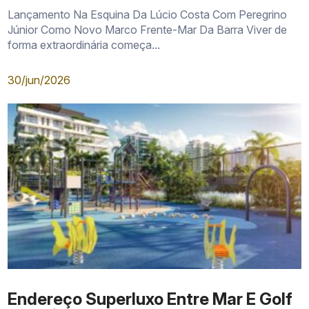
Lançamento Na Esquina Da Lúcio Costa Com Peregrino
Júnior Como Novo Marco Frente-Mar Da Barra Viver de
forma extraordinária começa...
30/jun/2026
Endereço Superluxo Entre Mar E Golf