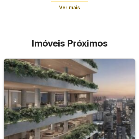
Ver mais
Imóveis Próximos