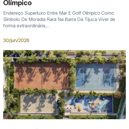
Olímpico
Endereço Superluxo Entre Mar E Golf Olímpico Como
Símbolo De Moradia Rara Na Barra Da Tijuca Viver de
forma extraordinária...
30/jun/2026