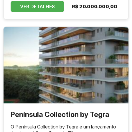
VER DETALHES
R$
20.000.000,00
Península Collection by Tegra
O Península Collection by Tegra é um lançamento