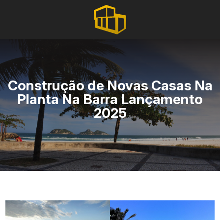
Construção de Novas Casas Na
Planta Na Barra Lançamento
2025