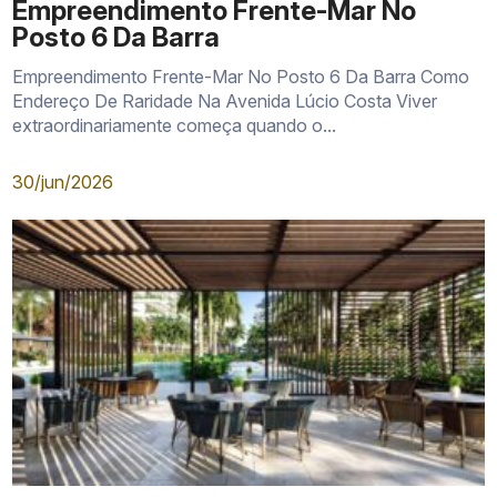
Empreendimento Frente-Mar No
Posto 6 Da Barra
Empreendimento Frente-Mar No Posto 6 Da Barra Como
Endereço De Raridade Na Avenida Lúcio Costa Viver
extraordinariamente começa quando o...
30/jun/2026