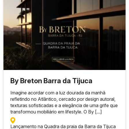
By Breton Barra da Tijuca
Imagine acordar com a luz dourada da manhã
refletindo no Atlântico, cercado por design autoral,
texturas sofisticadas e a elegância de uma grife que
transformou mobiliário em lifestyle. O By [...]
Lançamento na Quadra da praia da Barra da Tijuca