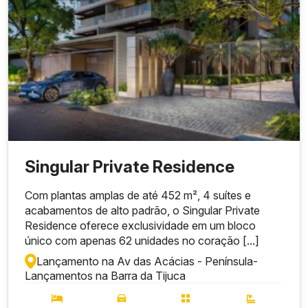
Singular Private Residence
Com plantas amplas de até 452 m², 4 suítes e
acabamentos de alto padrão, o Singular Private
Residence oferece exclusividade em um bloco
único com apenas 62 unidades no coração [...]
Lançamento na Av das Acácias - Península
-
Lançamentos na Barra da Tijuca