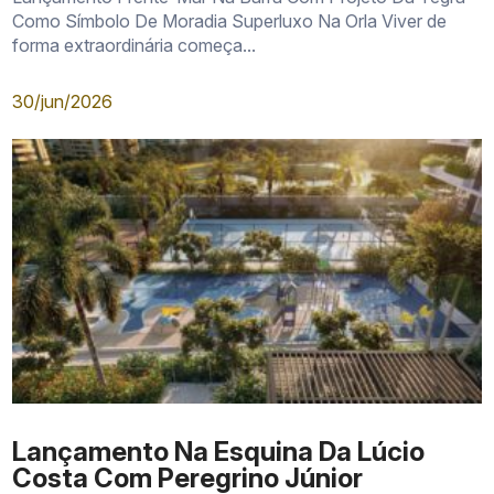
Como Símbolo De Moradia Superluxo Na Orla Viver de
forma extraordinária começa...
30/jun/2026
Lançamento Na Esquina Da Lúcio
Costa Com Peregrino Júnior