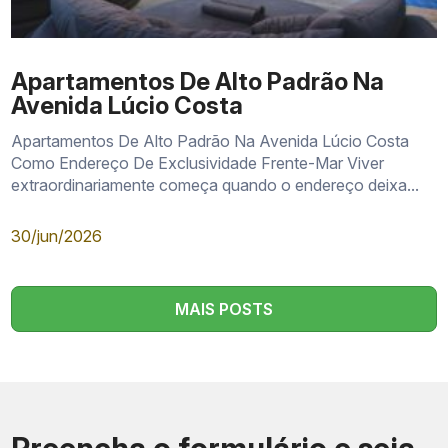
Apartamentos De Alto Padrão Na
Avenida Lúcio Costa
Apartamentos De Alto Padrão Na Avenida Lúcio Costa
Como Endereço De Exclusividade Frente-Mar Viver
extraordinariamente começa quando o endereço deixa...
30/jun/2026
MAIS POSTS