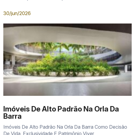
30/jun/2026
Imóveis De Alto Padrão Na Orla Da
Barra
Imóveis De Alto Padrão Na Orla Da Barra Como Decisão
De Vida, Exclusividade E Patrimônio Viver