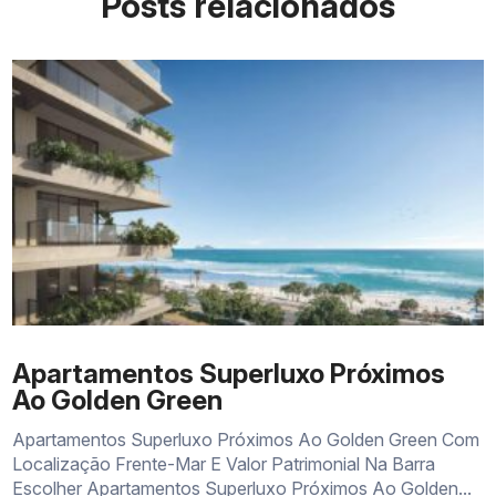
Posts relacionados
Apartamentos Superluxo Próximos
Ao Golden Green
Apartamentos Superluxo Próximos Ao Golden Green Com
Localização Frente-Mar E Valor Patrimonial Na Barra
Escolher Apartamentos Superluxo Próximos Ao Golden...