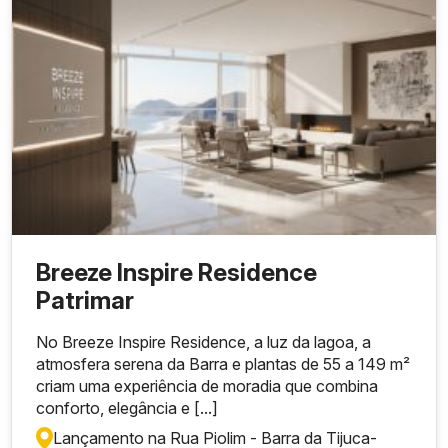
Breeze Inspire Residence
Patrimar
No Breeze Inspire Residence, a luz da lagoa, a
atmosfera serena da Barra e plantas de 55 a 149 m²
criam uma experiência de moradia que combina
conforto, elegância e [...]
Lançamento na Rua Piolim - Barra da Tijuca
-