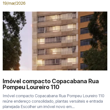
19/mar/2026
Imóvel compacto Copacabana Rua
Pompeu Loureiro 110
Imóvel compacto Copacabana Rua Pompeu Loureiro 110
reúne endereço consolidado, plantas versáteis e entrada
planejada Escolher um imóvel novo em...