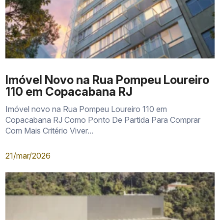
Imóvel Novo na Rua Pompeu Loureiro
110 em Copacabana RJ
Imóvel novo na Rua Pompeu Loureiro 110 em
Copacabana RJ Como Ponto De Partida Para Comprar
Com Mais Critério Viver...
21/mar/2026