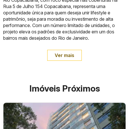
Rio Copacabana, com foco especial nas coberturas na
Rua 5 de Julho 154 Copacabana, representa uma
oportunidade única para quem deseja unir lifestyle e
patrimônio, seja para moradia ou investimento de alta
performance. Com um número limitado de unidades, o
projeto eleva os padrões de exclusividade em um dos
bairros mais desejados do Rio de Janeiro.
Ver mais
Imóveis Próximos