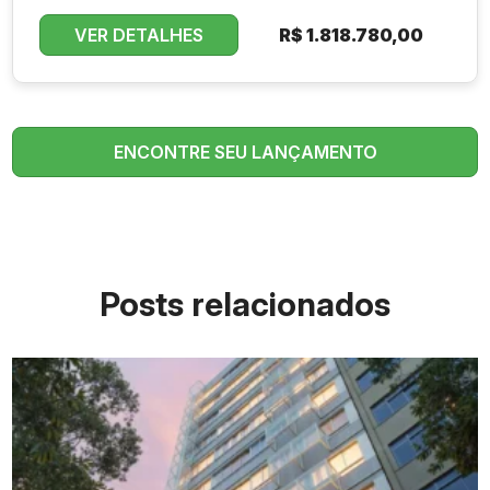
VER DETALHES
R$
1.818.780,00
ENCONTRE SEU LANÇAMENTO
Posts relacionados