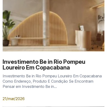
Investimento Be in Rio Pompeu
Loureiro Em Copacabana
Investimento Be in Rio Pompeu Loureiro Em Copacabana
Como Endereço, Produto E Condição Se Encontram
Pensar em Investimento Be in...
21/mar/2026