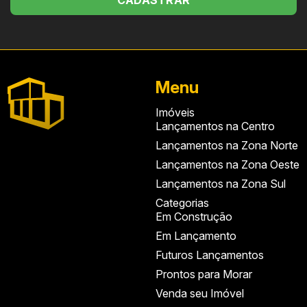
CADASTRAR
Menu
Imóveis
Lançamentos na Centro
Lançamentos na Zona Norte
Lançamentos na Zona Oeste
Lançamentos na Zona Sul
Categorias
Em Construção
Em Lançamento
Futuros Lançamentos
Prontos para Morar
Venda seu Imóvel