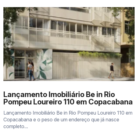
Lançamento Imobiliário Be in Rio
Pompeu Loureiro 110 em Copacabana
Lançamento Imobiliário Be in Rio Pompeu Loureiro 110 em
Copacabana e o peso de um endereço que já nasce
completo...