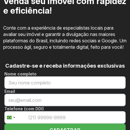
Venda seu imóvel com rapidez
e eficiência!
Conte com a experiência de especialistas locais para
avaliar seu imóvel e garantir a divulgação nas maiores
plataformas do Brasil, incluindo redes sociais e Google. Um
processo ágil, seguro e totalmente digital, feito para você!
Cadastre-se e receba informações exclusivas
Nome completo
Email
Telefone (com DDI)
+55
Brazil
+55