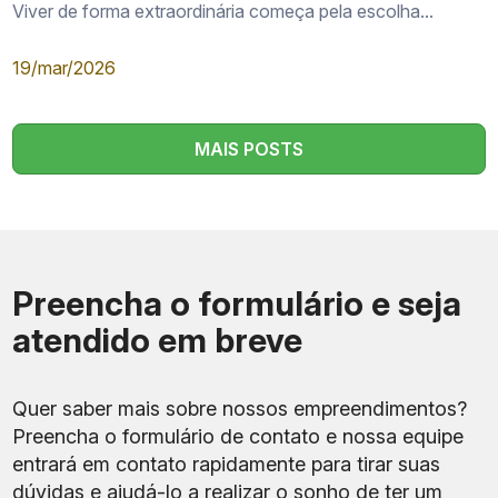
Viver de forma extraordinária começa pela escolha...
19/mar/2026
MAIS POSTS
Preencha o formulário e seja
atendido em breve
Quer saber mais sobre nossos empreendimentos?
Preencha o formulário de contato e nossa equipe
entrará em contato rapidamente para tirar suas
dúvidas e ajudá-lo a realizar o sonho de ter um