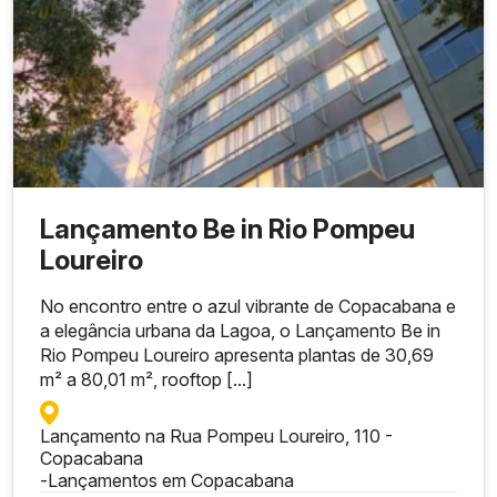
Lançamento Be in Rio Pompeu
Loureiro
No encontro entre o azul vibrante de Copacabana e
a elegância urbana da Lagoa, o Lançamento Be in
Rio Pompeu Loureiro apresenta plantas de 30,69
m² a 80,01 m², rooftop [...]
Lançamento na Rua Pompeu Loureiro, 110 -
Copacabana
-
Lançamentos em Copacabana