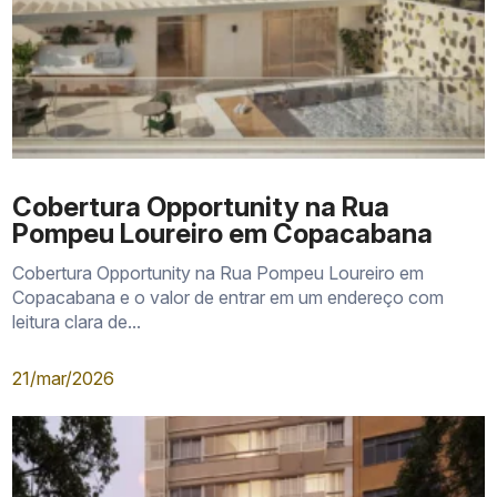
Cobertura Opportunity na Rua
Pompeu Loureiro em Copacabana
Cobertura Opportunity na Rua Pompeu Loureiro em
Copacabana e o valor de entrar em um endereço com
leitura clara de...
21/mar/2026