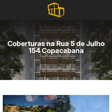
Coberturas na Rua 5 de Julho
154 Copacabana