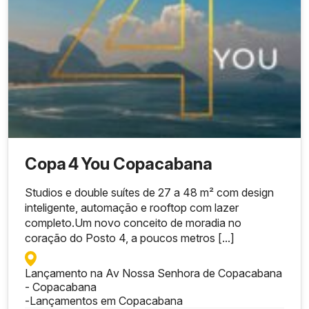
Copa 4 You Copacabana
Studios e double suítes de 27 a 48 m² com design
inteligente, automação e rooftop com lazer
completo.Um novo conceito de moradia no
coração do Posto 4, a poucos metros [...]
Lançamento na Av Nossa Senhora de Copacabana
- Copacabana
-
Lançamentos em Copacabana