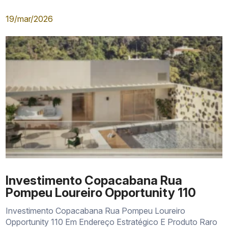
19/mar/2026
Investimento Copacabana Rua
Pompeu Loureiro Opportunity 110
Investimento Copacabana Rua Pompeu Loureiro
Opportunity 110 Em Endereço Estratégico E Produto Raro