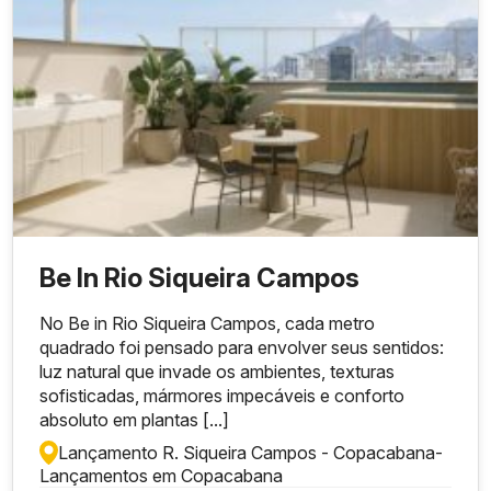
Be In Rio Siqueira Campos
No Be in Rio Siqueira Campos, cada metro
quadrado foi pensado para envolver seus sentidos:
luz natural que invade os ambientes, texturas
sofisticadas, mármores impecáveis e conforto
absoluto em plantas [...]
Lançamento R. Siqueira Campos - Copacabana
-
Lançamentos em Copacabana