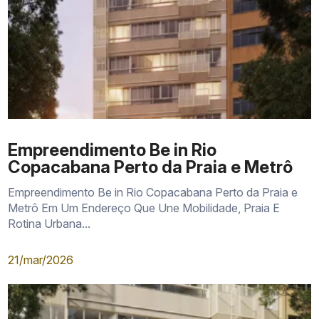
Empreendimento Be in Rio
Copacabana Perto da Praia e Metrô
Empreendimento Be in Rio Copacabana Perto da Praia e
Metrô Em Um Endereço Que Une Mobilidade, Praia E
Rotina Urbana...
21/mar/2026