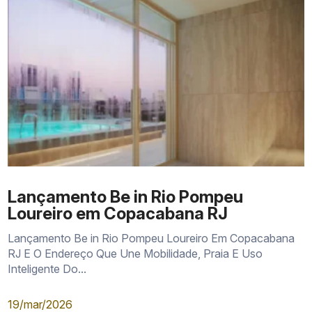
Lançamento Be in Rio Pompeu
Loureiro em Copacabana RJ
Lançamento Be in Rio Pompeu Loureiro Em Copacabana
RJ E O Endereço Que Une Mobilidade, Praia E Uso
Inteligente Do...
19/mar/2026