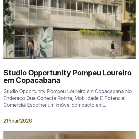
Studio Opportunity Pompeu Loureiro
em Copacabana
Studio Opportunity Pompeu Loureiro em Copacabana No
Endereço Que Conecta Rotina, Mobilidade E Potencial
Comercial Escolher um imóvel compacto em...
21/mar/2026