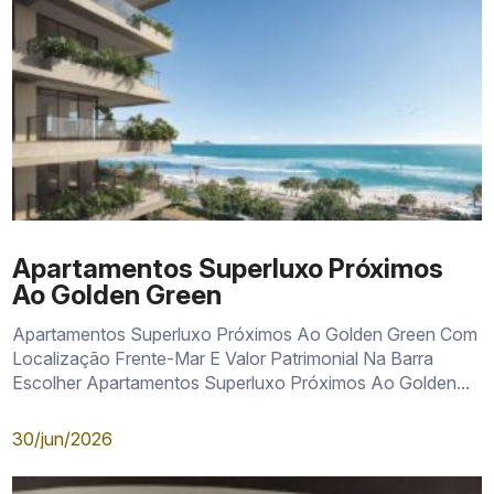
Apartamentos Superluxo Próximos
Ao Golden Green
Apartamentos Superluxo Próximos Ao Golden Green Com
Localização Frente-Mar E Valor Patrimonial Na Barra
Escolher Apartamentos Superluxo Próximos Ao Golden...
30/jun/2026