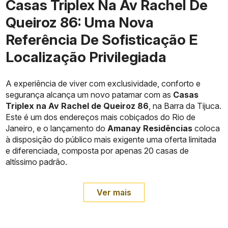
Casas Triplex Na Av Rachel De
Queiroz 86: Uma Nova
Referência De Sofisticação E
Localização Privilegiada
A experiência de viver com exclusividade, conforto e
segurança alcança um novo patamar com as
Casas
Triplex na Av Rachel de Queiroz 86
, na Barra da Tijuca.
Este é um dos endereços mais cobiçados do Rio de
Janeiro, e o lançamento do
Amanay Residências
coloca
à disposição do público mais exigente uma oferta limitada
e diferenciada, composta por apenas 20 casas de
altíssimo padrão.
Ver mais