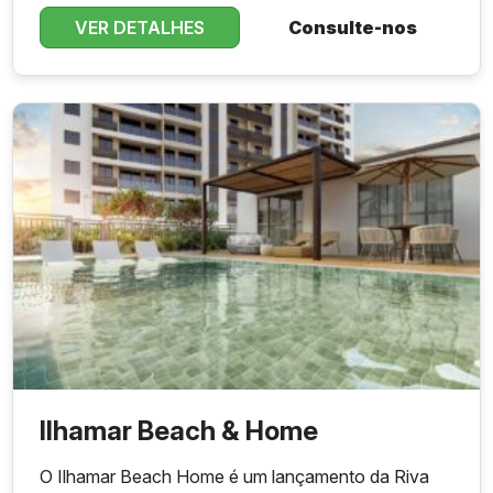
VER DETALHES
Consulte-nos
Ilhamar Beach & Home
O Ilhamar Beach Home é um lançamento da Riva