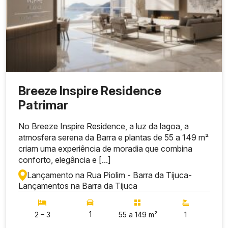
Breeze Inspire Residence
Patrimar
No Breeze Inspire Residence, a luz da lagoa, a
atmosfera serena da Barra e plantas de 55 a 149 m²
criam uma experiência de moradia que combina
conforto, elegância e [...]
Lançamento na Rua Piolim - Barra da Tijuca
-
Lançamentos na Barra da Tijuca
1
2 – 3
55 a 149 m²
1