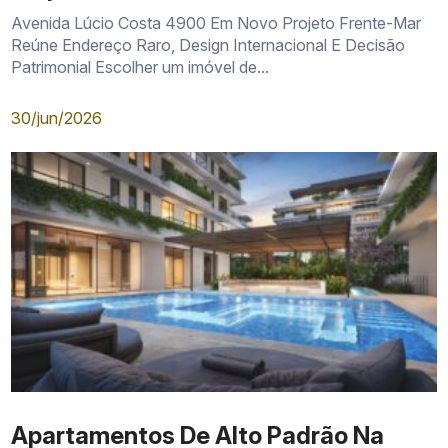
Avenida Lúcio Costa 4900 Em Novo Projeto Frente-Mar
Reúne Endereço Raro, Design Internacional E Decisão
Patrimonial Escolher um imóvel de...
30/jun/2026
Apartamentos De Alto Padrão Na