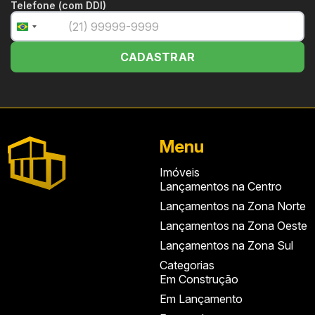
Telefone (com DDI)
+55
Brazil
+55
CADASTRAR
Menu
Imóveis
Lançamentos na Centro
Lançamentos na Zona Norte
Lançamentos na Zona Oeste
Lançamentos na Zona Sul
Categorias
Em Construção
Em Lançamento