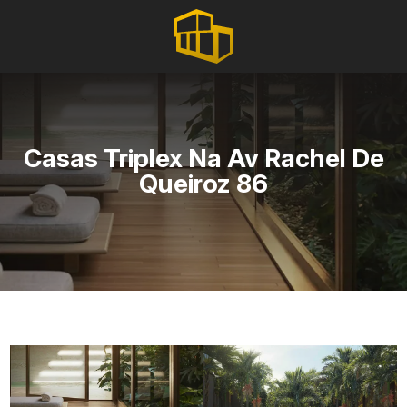
Casas Triplex Na Av Rachel De
Queiroz 86