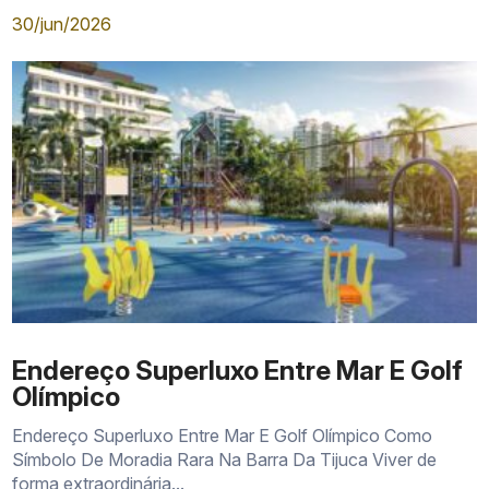
30/jun/2026
Endereço Superluxo Entre Mar E Golf
Olímpico
Endereço Superluxo Entre Mar E Golf Olímpico Como
Símbolo De Moradia Rara Na Barra Da Tijuca Viver de
forma extraordinária...