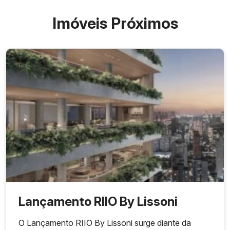
Imóveis Próximos
Lançamento RIIO By Lissoni
O Lançamento RIIO By Lissoni surge diante da