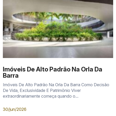
Imóveis De Alto Padrão Na Orla Da
Barra
Imóveis De Alto Padrão Na Orla Da Barra Como Decisão
De Vida, Exclusividade E Patrimônio Viver
extraordinariamente começa quando o...
30/jun/2026