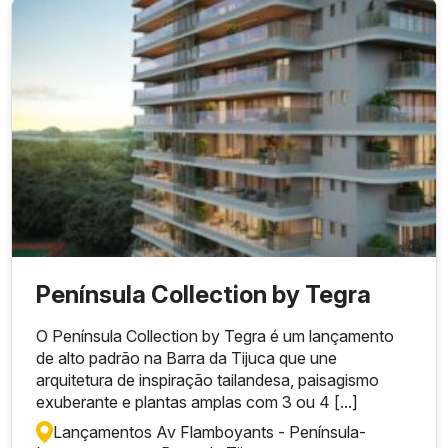
Península Collection by Tegra
O Península Collection by Tegra é um lançamento
de alto padrão na Barra da Tijuca que une
arquitetura de inspiração tailandesa, paisagismo
exuberante e plantas amplas com 3 ou 4 [...]
Lançamentos Av Flamboyants - Península
-