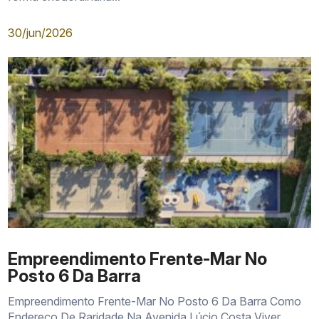
30/jun/2026
Empreendimento Frente-Mar No
Posto 6 Da Barra
Empreendimento Frente-Mar No Posto 6 Da Barra Como
Endereço De Raridade Na Avenida Lúcio Costa Viver