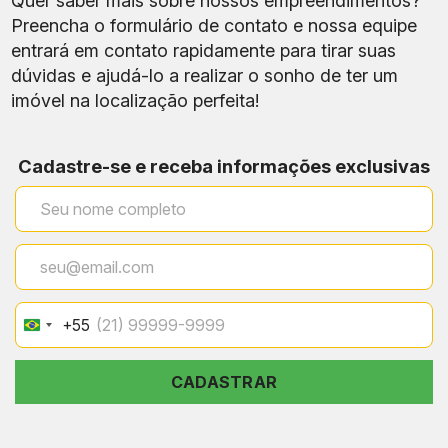
Quer saber mais sobre nossos empreendimentos?
Preencha o formulário de contato e nossa equipe
entrará em contato rapidamente para tirar suas
dúvidas e ajudá-lo a realizar o sonho de ter um
imóvel na localização perfeita!
Cadastre-se e receba informações exclusivas
+55
Brazil
+55
CADASTRAR