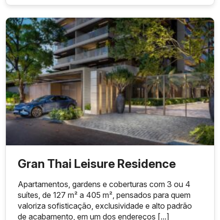
Gran Thai Leisure Residence
Apartamentos, gardens e coberturas com 3 ou 4
suítes, de 127 m² a 405 m², pensados para quem
valoriza sofisticação, exclusividade e alto padrão
de acabamento, em um dos endereços [...]