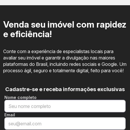
Venda seu imóvel com rapidez
e eficiência!
Conte com a experiência de especialistas locais para
avaliar seu imóvel e garantir a divulgação nas maiores
plataformas do Brasil, incluindo redes sociais e Google. Um
processo ágil, seguro e totalmente digital, feito para você!
Cadastre-se e receba informações exclusivas
Nome completo
Email