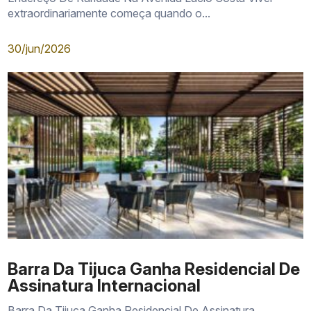
extraordinariamente começa quando o...
30/jun/2026
Barra Da Tijuca Ganha Residencial De
Assinatura Internacional
Barra Da Tijuca Ganha Residencial De Assinatura