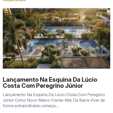
Lançamento Na Esquina Da Lúcio
Costa Com Peregrino Júnior
Lançamento Na Esquina Da Lúcio Costa Com Peregrino
Júnior Como Novo Marco Frente-Mar Da Barra Viver de
forma extraordinária começa...