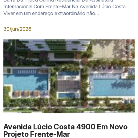
Internacional Com Frente-Mar Na Avenida Lúcio Costa
Viver em um endereço extraordinário não...
30/jun/2026
Avenida Lúcio Costa 4900 Em Novo
Projeto Frente-Mar