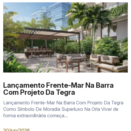
Lançamento Frente-Mar Na Barra
Com Projeto Da Tegra
Lançamento Frente-Mar Na Barra Com Projeto Da Tegra
Como Símbolo De Moradia Superluxo Na Orla Viver de
forma extraordinária começa...
30/jun/2026