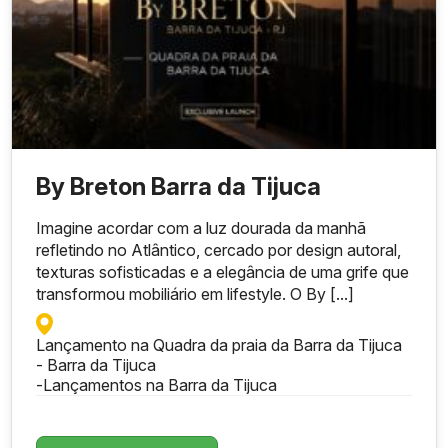
By Breton Barra da Tijuca
Imagine acordar com a luz dourada da manhã
refletindo no Atlântico, cercado por design autoral,
texturas sofisticadas e a elegância de uma grife que
transformou mobiliário em lifestyle. O By [...]
Lançamento na Quadra da praia da Barra da Tijuca
- Barra da Tijuca
-
Lançamentos na Barra da Tijuca