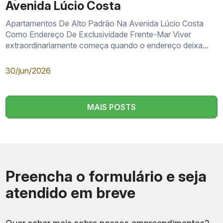
Avenida Lúcio Costa
Apartamentos De Alto Padrão Na Avenida Lúcio Costa
Como Endereço De Exclusividade Frente-Mar Viver
extraordinariamente começa quando o endereço deixa...
30/jun/2026
MAIS POSTS
Preencha o formulário e seja
atendido em breve