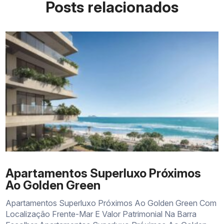
Posts relacionados
Apartamentos Superluxo Próximos
Ao Golden Green
Apartamentos Superluxo Próximos Ao Golden Green Com
Localização Frente-Mar E Valor Patrimonial Na Barra