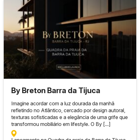
By Breton Barra da Tijuca
Imagine acordar com a luz dourada da manhã
refletindo no Atlântico, cercado por design autoral,
texturas sofisticadas e a elegância de uma grife que
transformou mobiliário em lifestyle. O By [...]