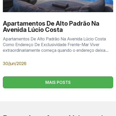
Apartamentos De Alto Padrão Na
Avenida Lúcio Costa
Apartamentos De Alto Padrão Na Avenida Lúcio Costa
Como Endereço De Exclusividade Frente-Mar Viver
extraordinariamente começa quando o endereço deixa...
30/jun/2026
MAIS POSTS