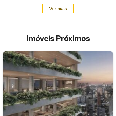
Ver mais
Imóveis Próximos