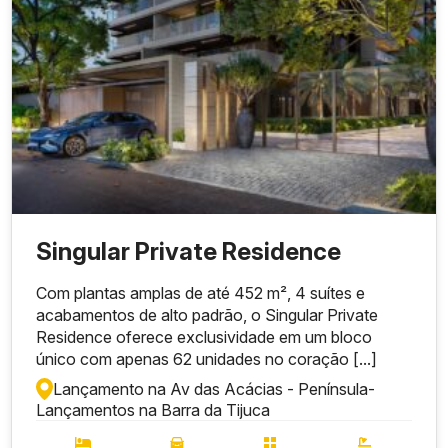
Singular Private Residence
Com plantas amplas de até 452 m², 4 suítes e
acabamentos de alto padrão, o Singular Private
Residence oferece exclusividade em um bloco
único com apenas 62 unidades no coração [...]
Lançamento na Av das Acácias - Península
-
Lançamentos na Barra da Tijuca