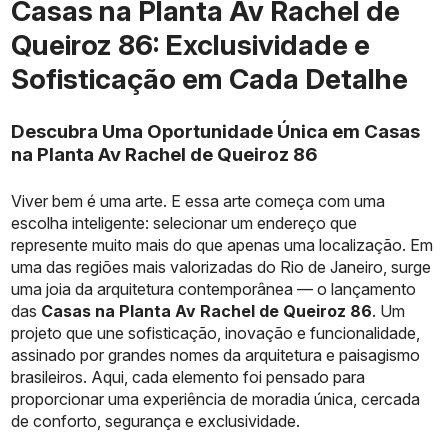
Casas na Planta Av Rachel de
Queiroz 86: Exclusividade e
Sofisticação em Cada Detalhe
Descubra Uma Oportunidade Única em Casas
na Planta Av Rachel de Queiroz 86
Viver bem é uma arte. E essa arte começa com uma
escolha inteligente: selecionar um endereço que
represente muito mais do que apenas uma localização. Em
uma das regiões mais valorizadas do Rio de Janeiro, surge
uma joia da arquitetura contemporânea — o lançamento
das
Casas na Planta Av Rachel de Queiroz 86
. Um
projeto que une sofisticação, inovação e funcionalidade,
assinado por grandes nomes da arquitetura e paisagismo
brasileiros. Aqui, cada elemento foi pensado para
proporcionar uma experiência de moradia única, cercada
de conforto, segurança e exclusividade.