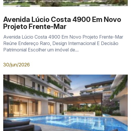
Avenida Lúcio Costa 4900 Em Novo
Projeto Frente-Mar
Avenida Lúcio Costa 4900 Em Novo Projeto Frente-Mar
Reúne Endereço Raro, Design Internacional E Decisão
Patrimonial Escolher um imóvel de...
30/jun/2026