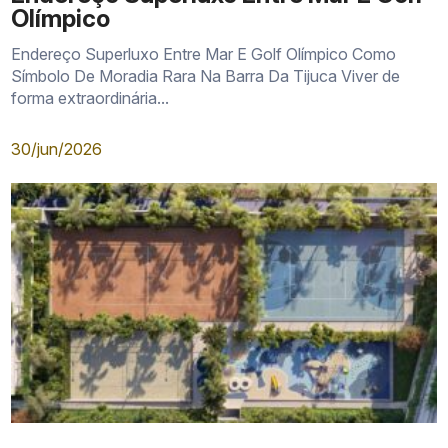
Olímpico
Endereço Superluxo Entre Mar E Golf Olímpico Como
Símbolo De Moradia Rara Na Barra Da Tijuca Viver de
forma extraordinária...
30/jun/2026