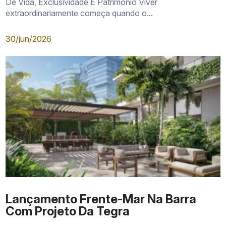
De Vida, Exclusividade E Patrimônio Viver
extraordinariamente começa quando o...
30/jun/2026
Lançamento Frente-Mar Na Barra
Com Projeto Da Tegra