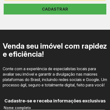
+55
CADASTRAR
Venda seu imóvel com rapidez
e eficiência!
Conte com a experiência de especialistas locais para
avaliar seu imóvel e garantir a divulgação nas maiores
plataformas do Brasil, incluindo redes sociais e Google. Um
processo ágil, seguro e totalmente digital, feito para você!
Cadastre-se e receba informações exclusivas
Nome completo