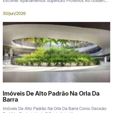
Escolher Apartamentos Superluxo Próximos Ao Golden...
30/jun/2026
Imóveis De Alto Padrão Na Orla Da
Barra
Imóveis De Alto Padrão Na Orla Da Barra Como Decisão