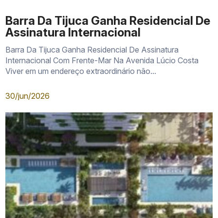
Barra Da Tijuca Ganha Residencial De
Assinatura Internacional
Barra Da Tijuca Ganha Residencial De Assinatura
Internacional Com Frente-Mar Na Avenida Lúcio Costa
Viver em um endereço extraordinário não...
30/jun/2026