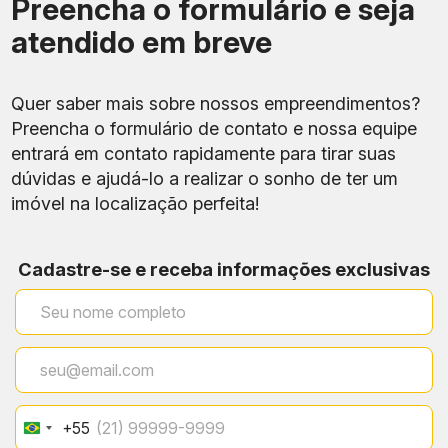
Preencha o formulário e seja
atendido em breve
Quer saber mais sobre nossos empreendimentos?
Preencha o formulário de contato e nossa equipe
entrará em contato rapidamente para tirar suas
dúvidas e ajudá-lo a realizar o sonho de ter um
imóvel na localização perfeita!
Cadastre-se e receba informações exclusivas
+55
Brazil