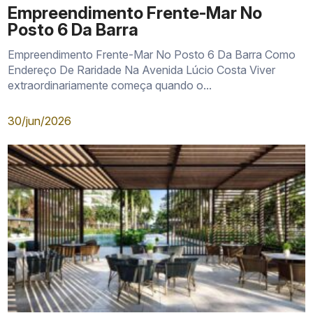
Empreendimento Frente-Mar No
Posto 6 Da Barra
Empreendimento Frente-Mar No Posto 6 Da Barra Como
Endereço De Raridade Na Avenida Lúcio Costa Viver
extraordinariamente começa quando o...
30/jun/2026