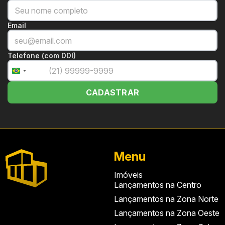
Email
Telefone (com DDI)
+55
Brazil
+55
CADASTRAR
Menu
Imóveis
Lançamentos na Centro
Lançamentos na Zona Norte
Lançamentos na Zona Oeste