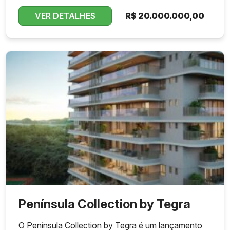
VER DETALHES
R$
20.000.000,00
Península Collection by Tegra
O Península Collection by Tegra é um lançamento