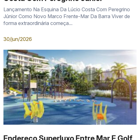
Lançamento Na Esquina Da Lúcio Costa Com Peregrino
Júnior Como Novo Marco Frente-Mar Da Barra Viver de
forma extraordinária começa...
30/jun/2026
Endereço Superluxo Entre Mar E Golf