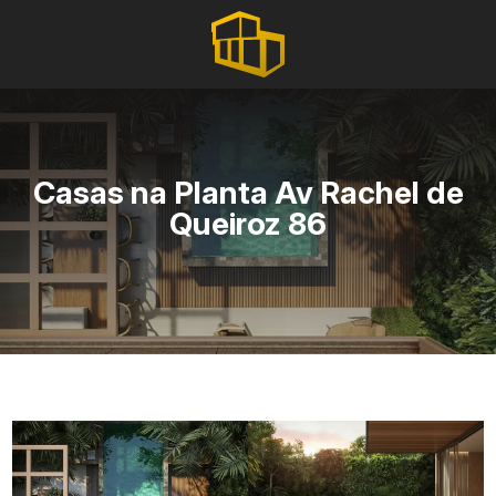
Casas na Planta Av Rachel de
Queiroz 86