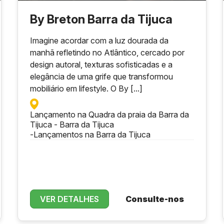
By Breton Barra da Tijuca
Imagine acordar com a luz dourada da
manhã refletindo no Atlântico, cercado por
design autoral, texturas sofisticadas e a
elegância de uma grife que transformou
mobiliário em lifestyle. O By [...]
Lançamento na Quadra da praia da Barra da
Tijuca - Barra da Tijuca
-
Lançamentos na Barra da Tijuca
VER DETALHES
Consulte-nos