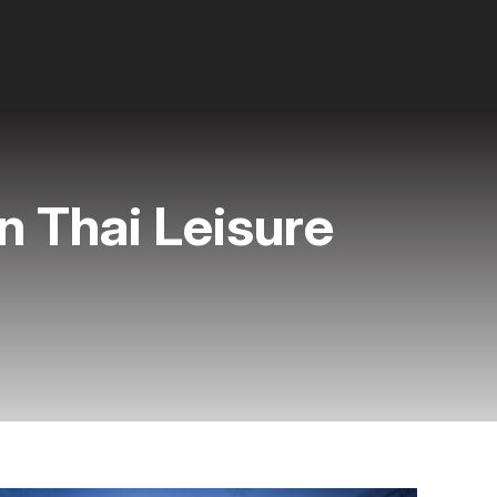
 Thai Leisure