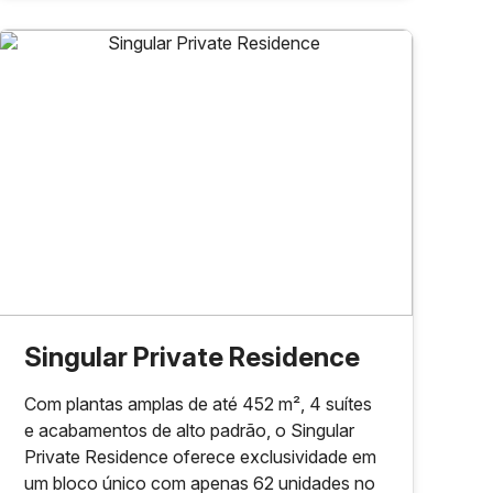
Singular Private Residence
Com plantas amplas de até 452 m², 4 suítes
e acabamentos de alto padrão, o Singular
Private Residence oferece exclusividade em
um bloco único com apenas 62 unidades no