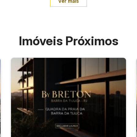
Ver mais
Imóveis Próximos