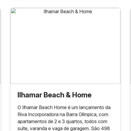
Ilhamar Beach & Home
O Ilhamar Beach Home é um lançamento da
Riva Incorporadora na Barra Olímpica, com
apartamentos de 2 e 3 quartos, todos com
suíte, varanda e vaga de garagem. São 498