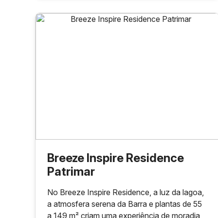
Breeze Inspire Residence
Patrimar
No Breeze Inspire Residence, a luz da lagoa,
a atmosfera serena da Barra e plantas de 55
a 149 m² criam uma experiência de moradia