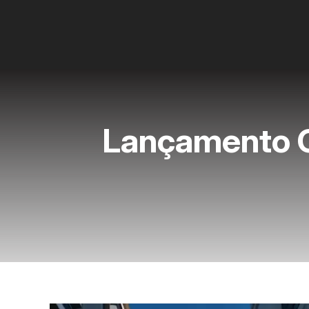
Lançamento C