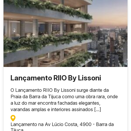
Lançamento RIIO By Lissoni
O Lançamento RIIO By Lissoni surge diante da
Praia da Barra da Tijuca como uma obra rara, onde
a luz do mar encontra fachadas elegantes,
varandas amplas e interiores assinados [...]
Lançamento na Av Lúcio Costa, 4900 - Barra da
Tijuca