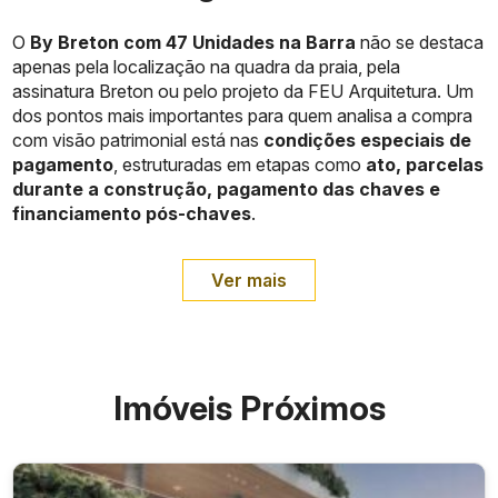
O
By Breton com 47 Unidades na Barra
não se destaca
apenas pela localização na quadra da praia, pela
assinatura Breton ou pelo projeto da FEU Arquitetura. Um
dos pontos mais importantes para quem analisa a compra
com visão patrimonial está nas
condições especiais de
pagamento
, estruturadas em etapas como
ato, parcelas
durante a construção, pagamento das chaves e
financiamento pós-chaves
.
Ver mais
Imóveis Próximos