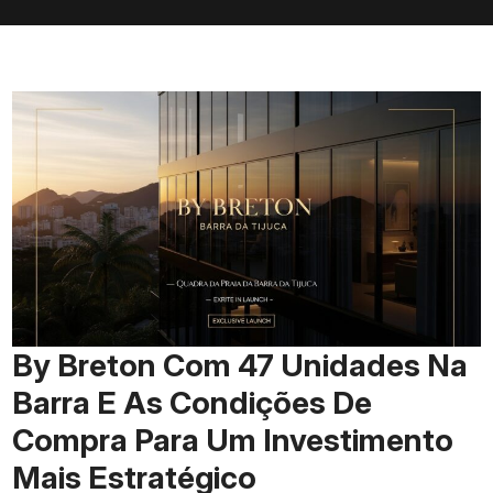
By Breton Com 47 Unidades Na
Barra E As Condições De
Compra Para Um Investimento
Mais Estratégico