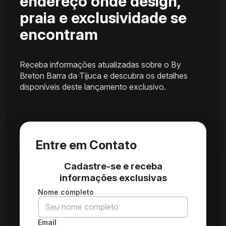
endereço onde design,
praia e exclusividade se
encontram
Receba informações atualizadas sobre o By
Breton Barra da Tijuca e descubra os detalhes
disponíveis deste lançamento exclusivo.
Entre em Contato
Cadastre-se e receba
informações exclusivas
Nome completo
Email