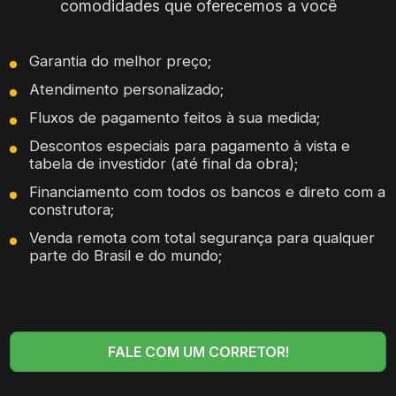
comodidades que oferecemos a você
Garantia do melhor preço;
Atendimento personalizado;
Fluxos de pagamento feitos à sua medida;
Descontos especiais para pagamento à vista e
tabela de investidor (até final da obra);
Financiamento com todos os bancos e direto com a
construtora;
Venda remota com total segurança para qualquer
parte do Brasil e do mundo;
FALE COM UM CORRETOR!