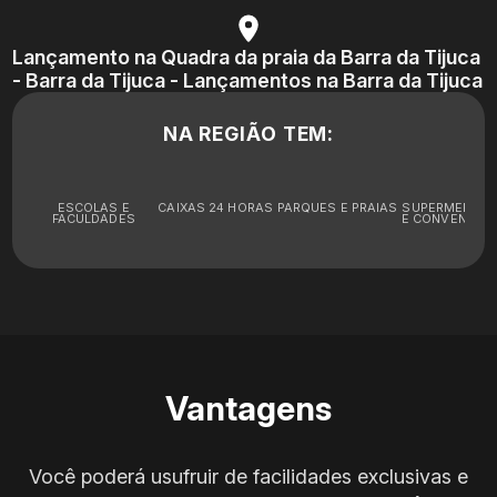
Lançamento na Quadra da praia da Barra da Tijuca
- Barra da Tijuca - Lançamentos na Barra da Tijuca
NA REGIÃO TEM:
ESCOLAS E
CAIXAS 24 HORAS
PARQUES E PRAIAS
SUPERMERCA
FACULDADES
E CONVENIÊNC
Vantagens
Você poderá usufruir de facilidades exclusivas e