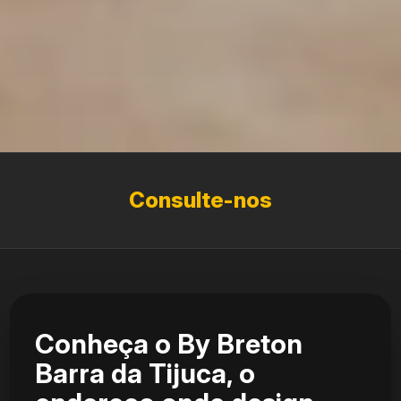
Consulte-nos
Conheça o By Breton
Barra da Tijuca, o