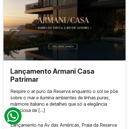
Lançamento Armani Casa
Patrimar
Respire o ar puro da Reserva enquanto o sol se põe
sobre o mar e ilumina ambientes de linhas puras,
mármore italiano e detalhes que só a elegância
silenciosa de [...]
Lançamento na Av das Américas, Praia da Reserva