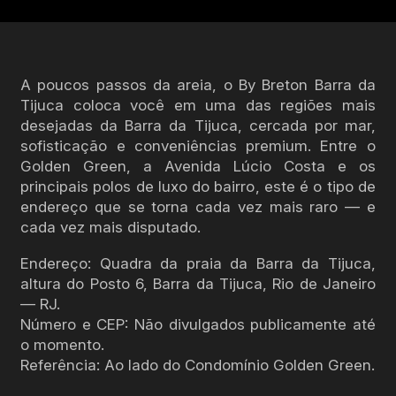
A poucos passos da areia, o By Breton Barra da
Tijuca coloca você em uma das regiões mais
desejadas da Barra da Tijuca, cercada por mar,
sofisticação e conveniências premium. Entre o
Golden Green, a Avenida Lúcio Costa e os
principais polos de luxo do bairro, este é o tipo de
endereço que se torna cada vez mais raro — e
cada vez mais disputado.
Endereço: Quadra da praia da Barra da Tijuca,
altura do Posto 6, Barra da Tijuca, Rio de Janeiro
— RJ.
Número e CEP: Não divulgados publicamente até
o momento.
Referência: Ao lado do Condomínio Golden Green.