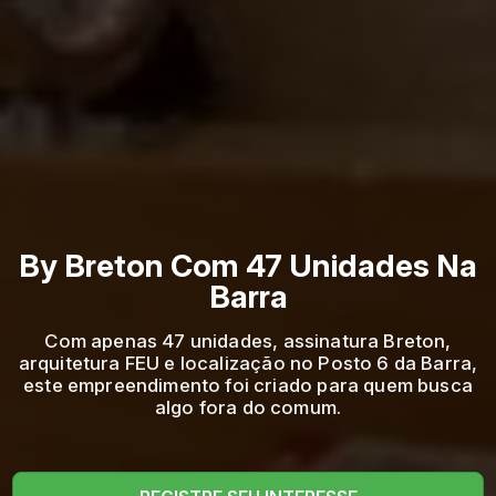
By Breton Com 47 Unidades Na
Barra
Com apenas 47 unidades, assinatura Breton,
arquitetura FEU e localização no Posto 6 da Barra,
este empreendimento foi criado para quem busca
algo fora do comum.