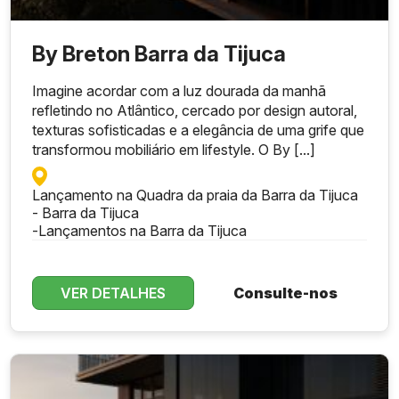
By Breton Barra da Tijuca
Imagine acordar com a luz dourada da manhã
refletindo no Atlântico, cercado por design autoral,
texturas sofisticadas e a elegância de uma grife que
transformou mobiliário em lifestyle. O By [...]
Lançamento na Quadra da praia da Barra da Tijuca
- Barra da Tijuca
-
Lançamentos na Barra da Tijuca
VER DETALHES
Consulte-nos