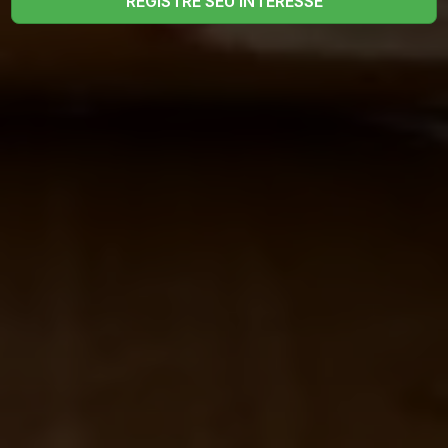
REGISTRE SEU INTERESSE