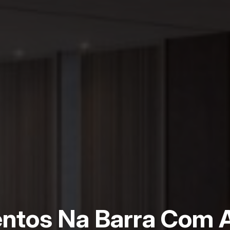
ntos Na Barra Com A