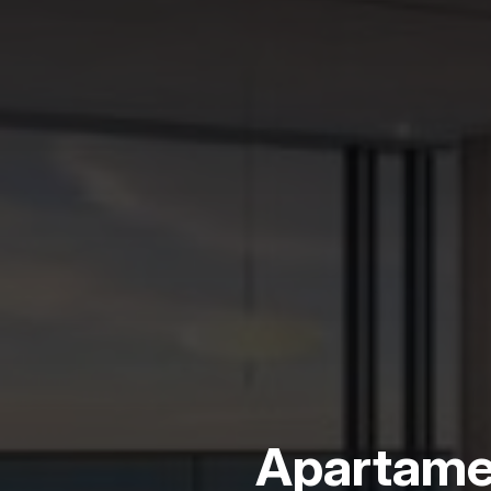
Apartame