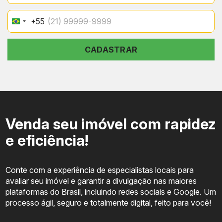
+55
Brazil
+55
CADASTRAR
Venda seu imóvel com rapidez
e eficiência!
Conte com a experiência de especialistas locais para
avaliar seu imóvel e garantir a divulgação nas maiores
plataformas do Brasil, incluindo redes sociais e Google. Um
processo ágil, seguro e totalmente digital, feito para você!