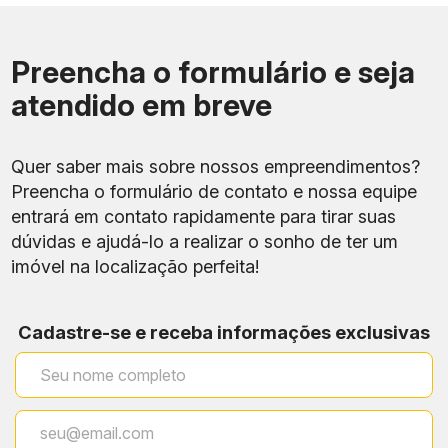
Preencha o formulário e seja
atendido em breve
Quer saber mais sobre nossos empreendimentos?
Preencha o formulário de contato e nossa equipe
entrará em contato rapidamente para tirar suas
dúvidas e ajudá-lo a realizar o sonho de ter um
imóvel na localização perfeita!
Cadastre-se e receba informações exclusivas