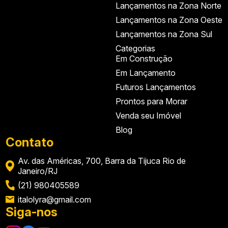
Lançamentos na Zona Norte
Lançamentos na Zona Oeste
Lançamentos na Zona Sul
Categorias
Em Construção
Em Lançamento
Futuros Lançamentos
Prontos para Morar
Venda seu Imóvel
Blog
Contato
Av. das Américas, 700, Barra da Tijuca Rio de
Janeiro/RJ
(21) 980405589
italolyra@gmail.com
Siga-nos