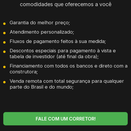
comodidades que oferecemos a você
Garantia do melhor preço;
Atendimento personalizado;
Fluxos de pagamento feitos à sua medida;
Descontos especiais para pagamento à vista e
tabela de investidor (até final da obra);
Financiamento com todos os bancos e direto com a
construtora;
Venda remota com total segurança para qualquer
parte do Brasil e do mundo;
FALE COM UM CORRETOR!