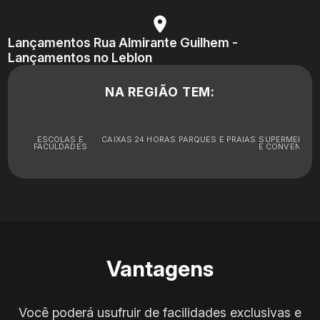
Lançamentos Rua Almirante Guilhem -
Lançamentos no Leblon
NA REGIÃO TEM:
ESCOLAS E
CAIXAS 24 HORAS
PARQUES E PRAIAS
SUPERMERCA
FACULDADES
E CONVENIÊNC
Vantagens
Você poderá usufruir de facilidades exclusivas e