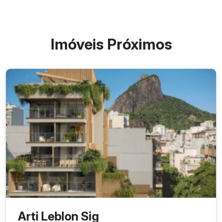
Imóveis Próximos
Arti Leblon Sig