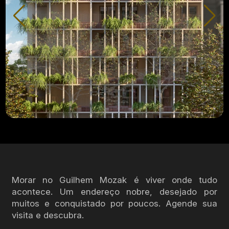
Morar no Guilhem Mozak é viver onde tudo
acontece. Um endereço nobre, desejado por
muitos e conquistado por poucos. Agende sua
visita e descubra.