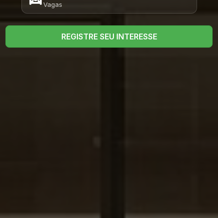
Vagas
REGISTRE SEU INTERESSE