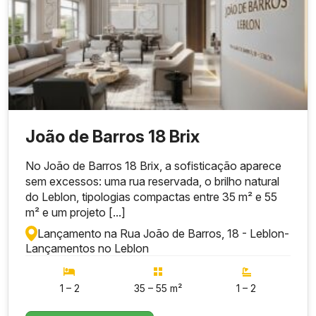
João de Barros 18 Brix
No João de Barros 18 Brix, a sofisticação aparece
sem excessos: uma rua reservada, o brilho natural
do Leblon, tipologias compactas entre 35 m² e 55
m² e um projeto [...]
Lançamento na Rua João de Barros, 18 - Leblon
-
Lançamentos no Leblon
1 – 2
35 – 55 m²
1 – 2