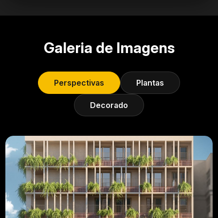
Galeria de Imagens
Perspectivas
Plantas
Decorado