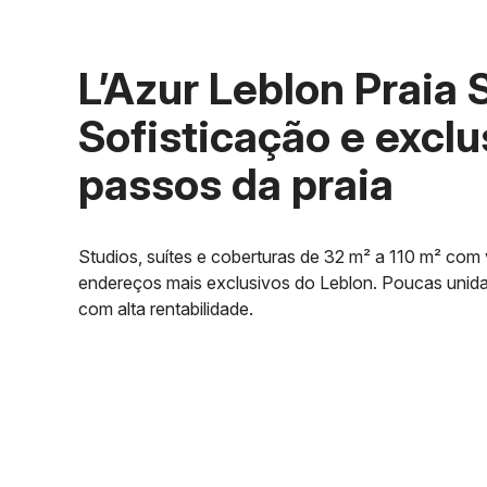
L’Azur Leblon Praia 
Sofisticação e exclu
passos da praia
Studios, suítes e coberturas de 32 m² a 110 m² com
endereços mais exclusivos do Leblon. Poucas unidade
com alta rentabilidade.