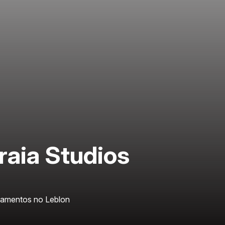
raia Studios
amentos no Leblon