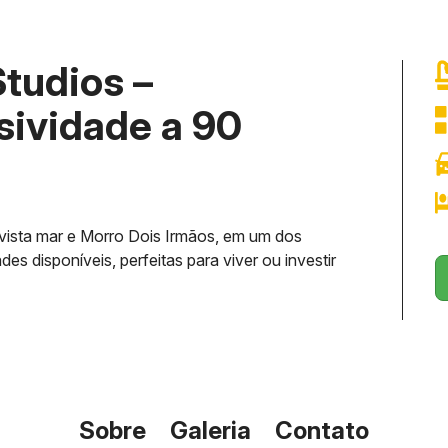
Studios –
sividade a 90
 vista mar e Morro Dois Irmãos, em um dos
s disponíveis, perfeitas para viver ou investir
Sobre
Galeria
Contato