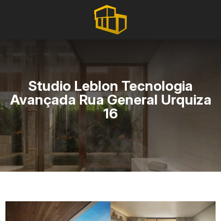
Studio Leblon Tecnologia
Avançada Rua General Urquiza
16