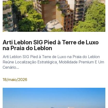
Arti Leblon SIG Pied à Terre de Luxo
na Praia do Leblon
Arti Leblon SIG Pied à Terre de Luxo na Praia do Leblon
Reúne Localização Estratégica, Mobilidade Premium E Um
Cenário...
18/maio/2026