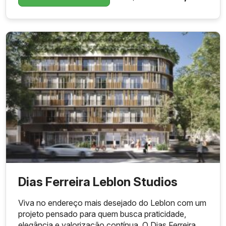
Dias Ferreira Leblon Studios
Viva no endereço mais desejado do Leblon com um
projeto pensado para quem busca praticidade,
elegância e valorização contínua. O Dias Ferreira