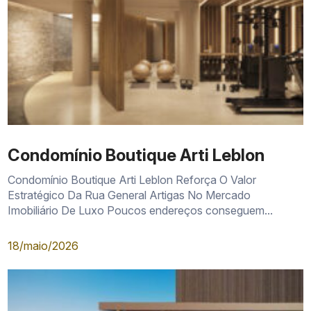
Condomínio Boutique Arti Leblon
Condomínio Boutique Arti Leblon Reforça O Valor
Estratégico Da Rua General Artigas No Mercado
Imobiliário De Luxo Poucos endereços conseguem...
18/maio/2026