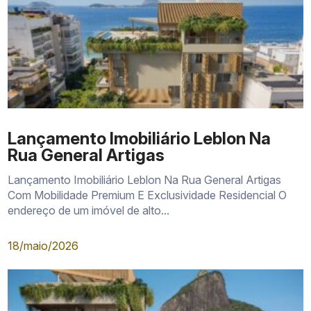
Lançamento Imobiliário Leblon Na
Rua General Artigas
Lançamento Imobiliário Leblon Na Rua General Artigas
Com Mobilidade Premium E Exclusividade Residencial O
endereço de um imóvel de alto...
18/maio/2026