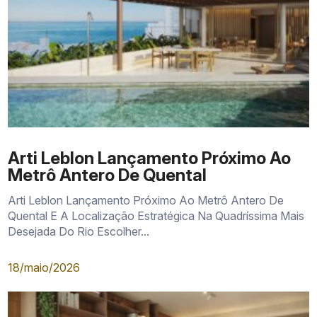
Arti Leblon Lançamento Próximo Ao
Metrô Antero De Quental
Arti Leblon Lançamento Próximo Ao Metrô Antero De
Quental E A Localização Estratégica Na Quadríssima Mais
Desejada Do Rio Escolher...
18/maio/2026