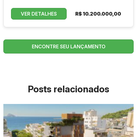
VER DETALHES
R$
10.200.000,00
ENCONTRE SEU LANÇAMENTO
Posts relacionados