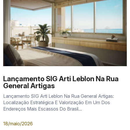
Lançamento SIG Arti Leblon Na Rua
General Artigas
Lançamento SIG Arti Leblon Na Rua General Artigas:
Localização Estratégica E Valorização Em Um Dos
Endereços Mais Escassos Do Brasil...
18/maio/2026