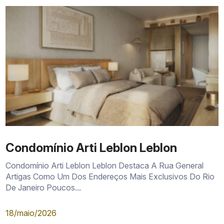
Condomínio Arti Leblon Leblon
Condomínio Arti Leblon Leblon Destaca A Rua General
Artigas Como Um Dos Endereços Mais Exclusivos Do Rio
De Janeiro Poucos...
18/maio/2026