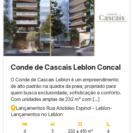
Conde de Cascais Leblon Concal
O Conde de Cascais Leblon é um empreendimento
de alto padrão na quadra da praia, projetado para
quem busca exclusividade, sofisticação e conforto.
Com unidades amplas de 232 m² com [...]
Lançamentos Rua Aristides Espinol - Leblon
-
Lançamentos no Leblon
3
4
232 a 410 m²
4