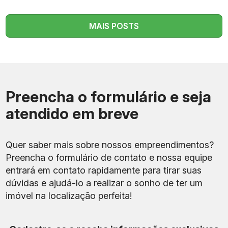
MAIS POSTS
Preencha o formulário e seja
atendido em breve
Quer saber mais sobre nossos empreendimentos?
Preencha o formulário de contato e nossa equipe
entrará em contato rapidamente para tirar suas
dúvidas e ajudá-lo a realizar o sonho de ter um
imóvel na localização perfeita!