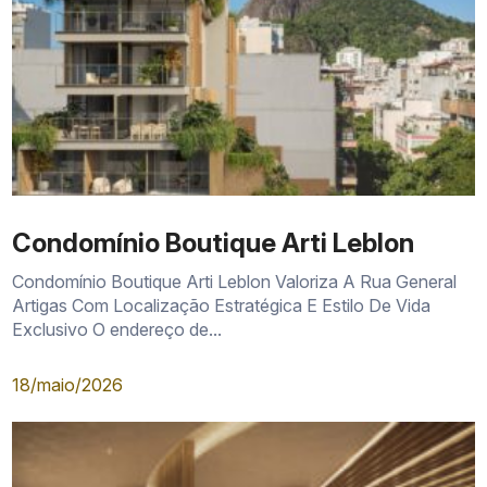
Condomínio Boutique Arti Leblon
Condomínio Boutique Arti Leblon Valoriza A Rua General
Artigas Com Localização Estratégica E Estilo De Vida
Exclusivo O endereço de...
18/maio/2026