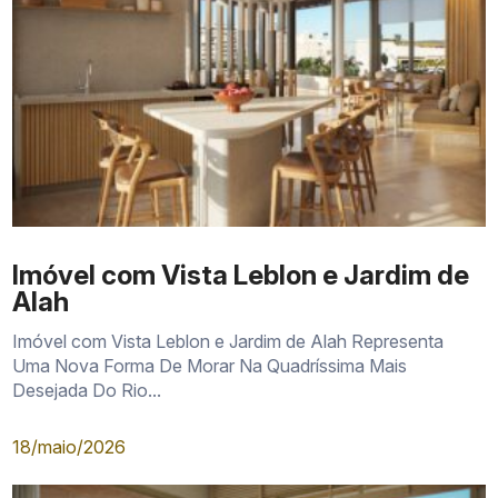
Imóvel com Vista Leblon e Jardim de
Alah
Imóvel com Vista Leblon e Jardim de Alah Representa
Uma Nova Forma De Morar Na Quadríssima Mais
Desejada Do Rio...
18/maio/2026