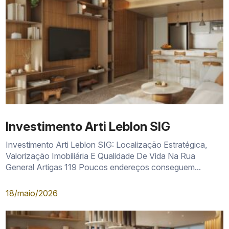
Investimento Arti Leblon SIG
Investimento Arti Leblon SIG: Localização Estratégica,
Valorização Imobiliária E Qualidade De Vida Na Rua
General Artigas 119 Poucos endereços conseguem...
18/maio/2026