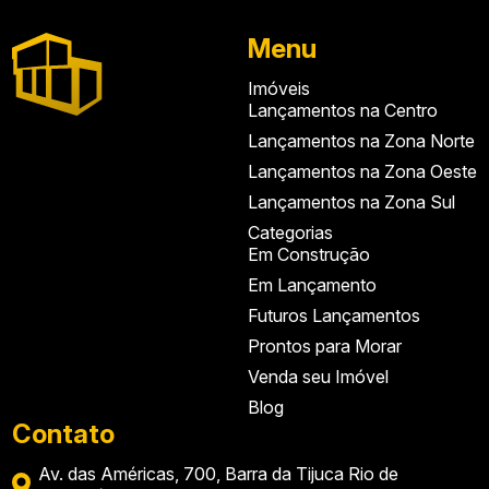
Menu
Imóveis
Lançamentos na Centro
Lançamentos na Zona Norte
Lançamentos na Zona Oeste
Lançamentos na Zona Sul
Categorias
Em Construção
Em Lançamento
Futuros Lançamentos
Prontos para Morar
Venda seu Imóvel
Blog
Contato
Av. das Américas, 700, Barra da Tijuca Rio de