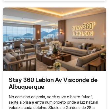
Stay 360 Leblon Av Visconde de
Albuquerque
No caminho da praia, você ouve o bairro “vivo”,
sente a brisa e entra num projeto onde a luz natural
valoriza cada detalhe: Studios e Gardens de 28 a