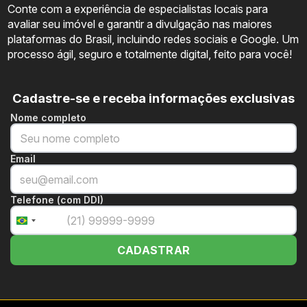
Conte com a experiência de especialistas locais para
avaliar seu imóvel e garantir a divulgação nas maiores
plataformas do Brasil, incluindo redes sociais e Google. Um
processo ágil, seguro e totalmente digital, feito para você!
Cadastre-se e receba informações exclusivas
Nome completo
Email
Telefone (com DDI)
+55
Brazil
+55
CADASTRAR