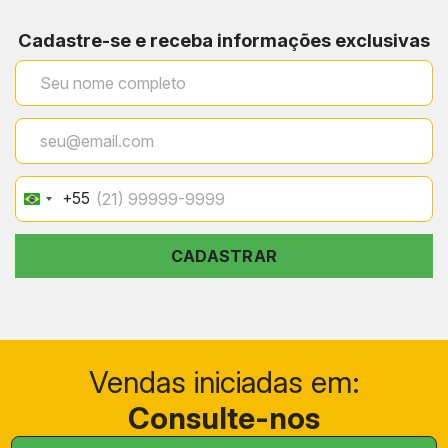
Cadastre-se e receba informações exclusivas
+55
Brazil
+55
CADASTRAR
Vendas iniciadas em:
Consulte-nos