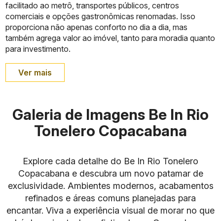
facilitado ao metrô, transportes públicos, centros
comerciais e opções gastronômicas renomadas. Isso
proporciona não apenas conforto no dia a dia, mas
também agrega valor ao imóvel, tanto para moradia quanto
para investimento.
Ver mais
Galeria de Imagens Be In Rio
Tonelero Copacabana
Explore cada detalhe do Be In Rio Tonelero
Copacabana e descubra um novo patamar de
exclusividade. Ambientes modernos, acabamentos
refinados e áreas comuns planejadas para
encantar. Viva a experiência visual de morar no que