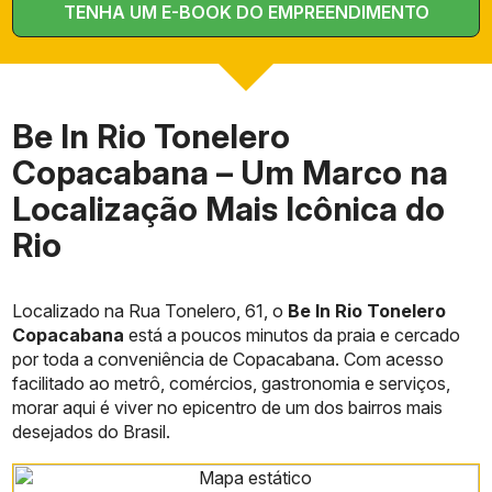
TENHA UM E-BOOK DO EMPREENDIMENTO
Be In Rio Tonelero
Copacabana – Um Marco na
Localização Mais Icônica do
Rio
Localizado na Rua Tonelero, 61, o
Be In Rio Tonelero
Copacabana
está a poucos minutos da praia e cercado
por toda a conveniência de Copacabana. Com acesso
facilitado ao metrô, comércios, gastronomia e serviços,
morar aqui é viver no epicentro de um dos bairros mais
desejados do Brasil.