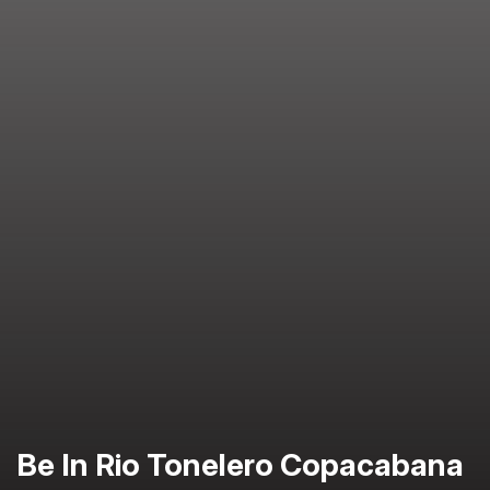
Be In Rio Tonelero Copacabana