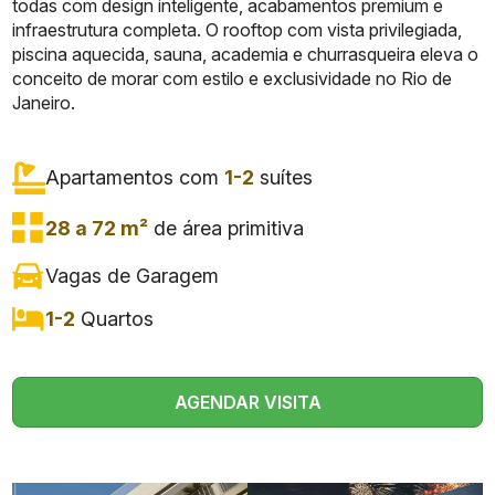
todas com design inteligente, acabamentos premium e
infraestrutura completa. O rooftop com vista privilegiada,
piscina aquecida, sauna, academia e churrasqueira eleva o
conceito de morar com estilo e exclusividade no Rio de
Janeiro.
Apartamentos com
1-2
suítes
28 a 72 m²
de área primitiva
Vagas de Garagem
1-2
Quartos
AGENDAR VISITA