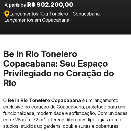
R$ 902.200,00
À partir de
Lançamentos Rua Tonelero - Copacabana
-
Lançamentos em Copacabana
Be In Rio Tonelero
Copacabana: Seu Espaço
Privilegiado no Coração do
Rio
O
Be In Rio Tonelero Copacabana
é um lançamento
exclusivo no coração de Copacabana, projetado para unir
funcionalidade, modernidade e sofisticação. Com unidades
entre 28 m² e 72 m², oferece diferentes tipologias como
studios, studios up gardens, double suítes e coberturas,