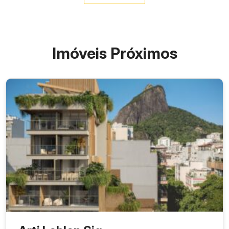
Imóveis Próximos