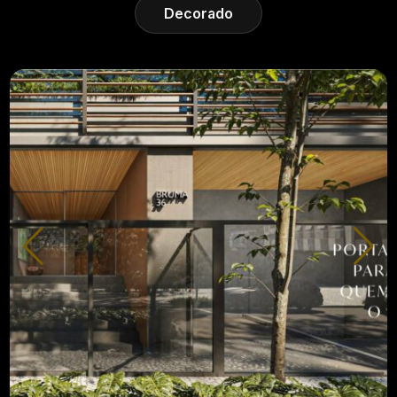
Decorado