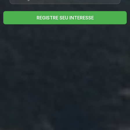
REGISTRE SEU INTERESSE