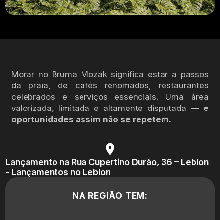
Morar no Bruma Mozak significa estar a passos
da praia, de cafés renomados, restaurantes
celebrados e serviços essenciais. Uma área
valorizada, limitada e altamente disputada —
e
oportunidades assim não se repetem.
Lançamento na Rua Cupertino Durão, 36 – Leblon
- Lançamentos no Leblon
NA REGIÃO TEM: