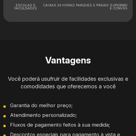
ESCOLAS E
CAIXAS 24 HORAS
PARQUES E PRAIAS
SUPERMERCA
FACULDADES
E CONVENIÊNC
Vantagens
Você poderá usufruir de facilidades exclusivas e
comodidades que oferecemos a você
Garantia do melhor preço;
Atendimento personalizado;
Fluxos de pagamento feitos à sua medida;
Descontos especiais para pagamento à vista e