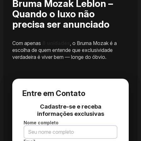
Bruma Mozak Leblon –
Quando o luxo não
precisa ser anunciado
Com apenas
8 unidades
, o Bruma Mozak é a
escolha de quem entende que exclusividade
verdadeira é viver bem — longe do óbvio.
Entre em Contato
Cadastre-se e receba
informações exclusivas
Nome completo