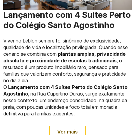
Lançamento com 4 Suítes Perto
do Colégio Santo Agostinho
Viver no Leblon sempre foi sinônimo de exclusividade,
qualidade de vida e localização privilegiada. Quando esse
cenário se combina com
plantas amplas, privacidade
absoluta e proximidade de escolas tradicionais
, o
resultado é um produto imobiliário raro, pensado para
famílias que valorizam conforto, segurança e praticidade
no dia a dia.
O
Lançamento com 4 Suítes Perto do Colégio Santo
Agostinho
, na Rua Cupertino Durão, surge exatamente
nesse contexto: um endereço consolidado, na quadra da
praia, com poucas unidades e foco total em moradia
definitiva para famílias exigentes.
Ver mais