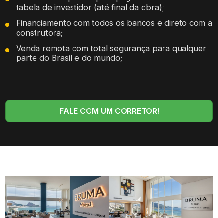
tabela de investidor (até final da obra);
Financiamento com todos os bancos e direto com a
construtora;
Venda remota com total segurança para qualquer
parte do Brasil e do mundo;
FALE COM UM CORRETOR!