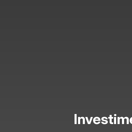
Investim