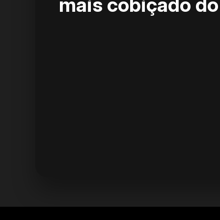
mais cobiçado do 