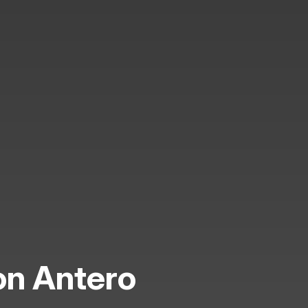
on Antero