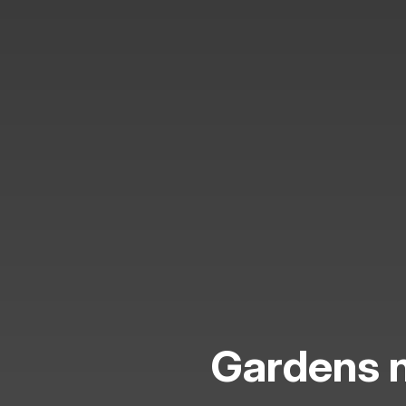
Gardens n