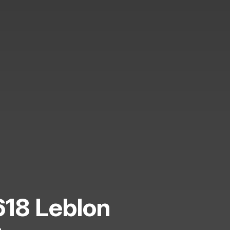
618 Leblon