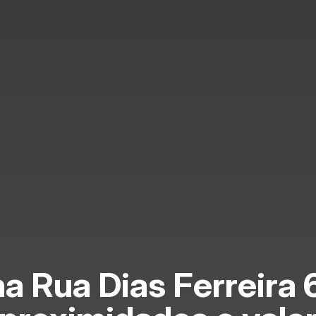
a Rua Dias Ferreira 