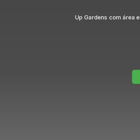
Up Gardens com área ext