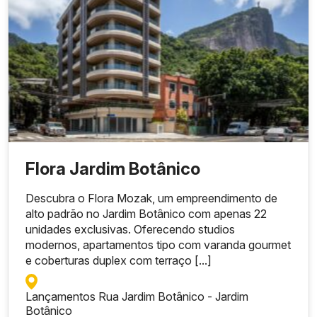
Flora Jardim Botânico
Descubra o Flora Mozak, um empreendimento de
alto padrão no Jardim Botânico com apenas 22
unidades exclusivas. Oferecendo studios
modernos, apartamentos tipo com varanda gourmet
e coberturas duplex com terraço [...]
Lançamentos Rua Jardim Botânico - Jardim
Botânico