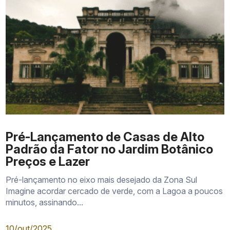
Pré-Lançamento de Casas de Alto
Padrão da Fator no Jardim Botânico
Preços e Lazer
Pré-lançamento no eixo mais desejado da Zona Sul
Imagine acordar cercado de verde, com a Lagoa a poucos
minutos, assinando...
10/out/2025