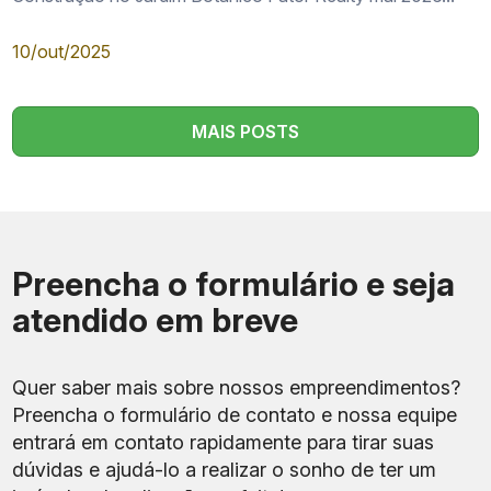
10/out/2025
MAIS POSTS
Preencha o formulário e seja
atendido em breve
Quer saber mais sobre nossos empreendimentos?
Preencha o formulário de contato e nossa equipe
entrará em contato rapidamente para tirar suas
dúvidas e ajudá-lo a realizar o sonho de ter um