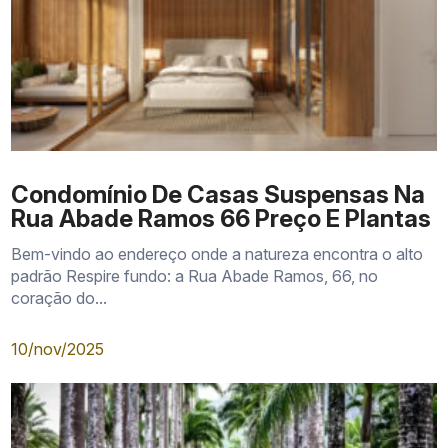
Condomínio De Casas Suspensas Na
Rua Abade Ramos 66 Preço E Plantas
Bem-vindo ao endereço onde a natureza encontra o alto
padrão Respire fundo: a Rua Abade Ramos, 66, no
coração do...
10/nov/2025