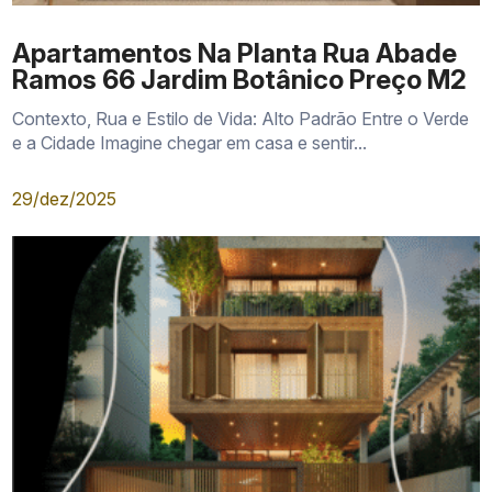
Apartamentos Na Planta Rua Abade
Ramos 66 Jardim Botânico Preço M2
Contexto, Rua e Estilo de Vida: Alto Padrão Entre o Verde
e a Cidade Imagine chegar em casa e sentir...
29/dez/2025