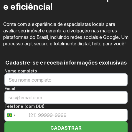
e eficiência!
Conte com a experiência de especialistas locais para
avaliar seu imóvel e garantir a divulgação nas maiores
plataformas do Brasil, incluindo redes sociais e Google. Um
processo ágil, seguro e totalmente digital, feito para você!
Cadastre-se e receba informações exclusivas
Nome completo
Email
Telefone (com DDI)
+55
Brazil
+55
CADASTRAR