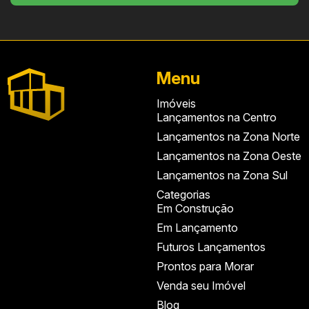
Menu
Imóveis
Lançamentos na Centro
Lançamentos na Zona Norte
Lançamentos na Zona Oeste
Lançamentos na Zona Sul
Categorias
Em Construção
Em Lançamento
Futuros Lançamentos
Prontos para Morar
Venda seu Imóvel
Blog