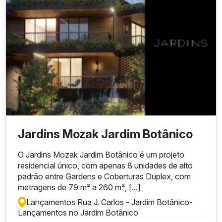
Jardins Mozak Jardim Botânico
O Jardins Mozak Jardim Botânico é um projeto
residencial único, com apenas 8 unidades de alto
padrão entre Gardens e Coberturas Duplex, com
metragens de 79 m² a 260 m², [...]
Lançamentos Rua J. Carlos - Jardim Botânico
-
Lançamentos no Jardim Botânico