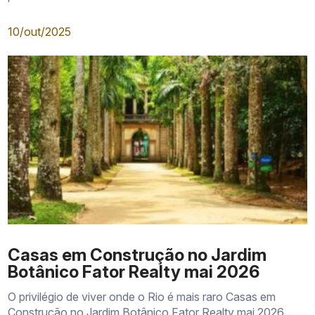
10/out/2025
Casas em Construção no Jardim
Botânico Fator Realty mai 2026
O privilégio de viver onde o Rio é mais raro Casas em
Construção no Jardim Botânico Fator Realty mai 2026...