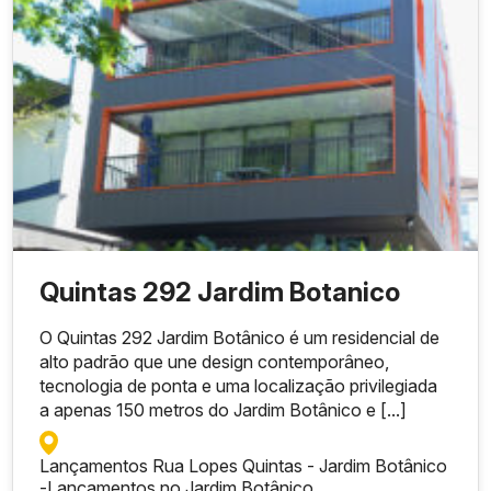
Quintas 292 Jardim Botanico
O Quintas 292 Jardim Botânico é um residencial de
alto padrão que une design contemporâneo,
tecnologia de ponta e uma localização privilegiada
a apenas 150 metros do Jardim Botânico e [...]
Lançamentos Rua Lopes Quintas - Jardim Botânico
-
Lançamentos no Jardim Botânico