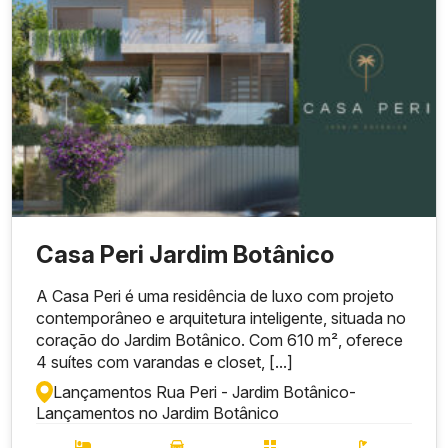
Casa Peri Jardim Botânico
A Casa Peri é uma residência de luxo com projeto
contemporâneo e arquitetura inteligente, situada no
coração do Jardim Botânico. Com 610 m², oferece
4 suítes com varandas e closet, [...]
Lançamentos Rua Peri - Jardim Botânico
-
Lançamentos no Jardim Botânico