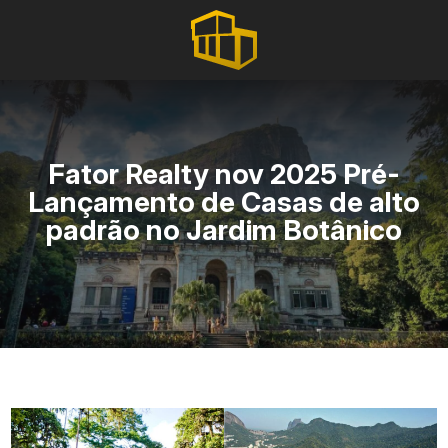
Fator Realty nov 2025 Pré-
Lançamento de Casas de alto
padrão no Jardim Botânico