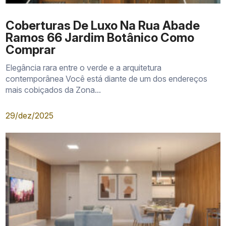
Coberturas De Luxo Na Rua Abade
Ramos 66 Jardim Botânico Como
Comprar
Elegância rara entre o verde e a arquitetura
contemporânea Você está diante de um dos endereços
mais cobiçados da Zona...
29/dez/2025