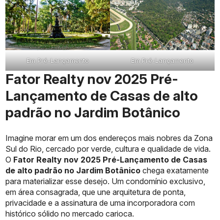
Em Pré-Lançamento
Em Pré-Lançamento
Fator Realty nov 2025 Pré-
Lançamento de Casas de alto
padrão no Jardim Botânico
Imagine morar em um dos endereços mais nobres da Zona
Sul do Rio, cercado por verde, cultura e qualidade de vida.
O
Fator Realty nov 2025 Pré-Lançamento de Casas
de alto padrão no Jardim Botânico
chega exatamente
para materializar esse desejo. Um condomínio exclusivo,
em área consagrada, que une arquitetura de ponta,
privacidade e a assinatura de uma incorporadora com
histórico sólido no mercado carioca.