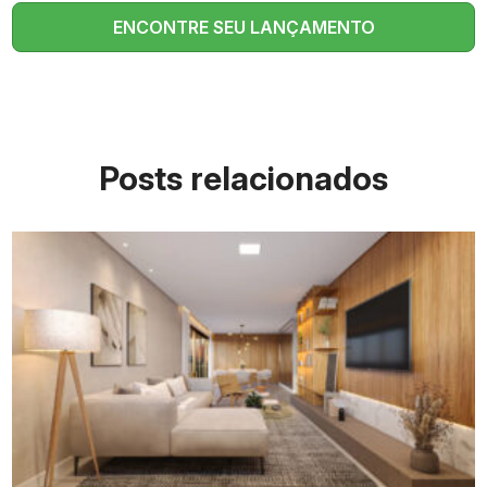
ENCONTRE SEU LANÇAMENTO
Posts relacionados