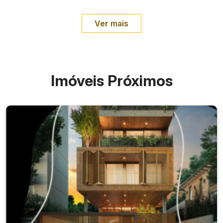
Ver mais
Imóveis Próximos