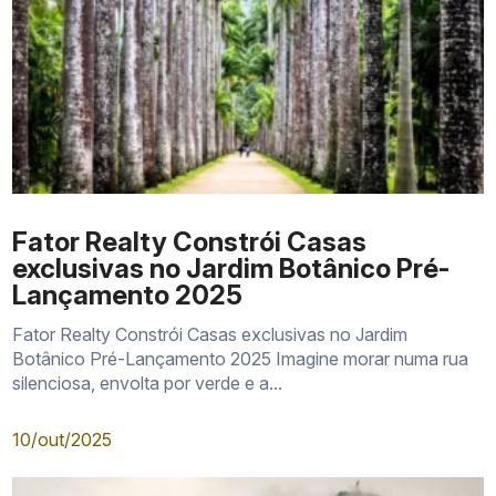
Fator Realty Constrói Casas
exclusivas no Jardim Botânico Pré-
Lançamento 2025
Fator Realty Constrói Casas exclusivas no Jardim
Botânico Pré-Lançamento 2025 Imagine morar numa rua
silenciosa, envolta por verde e a...
10/out/2025