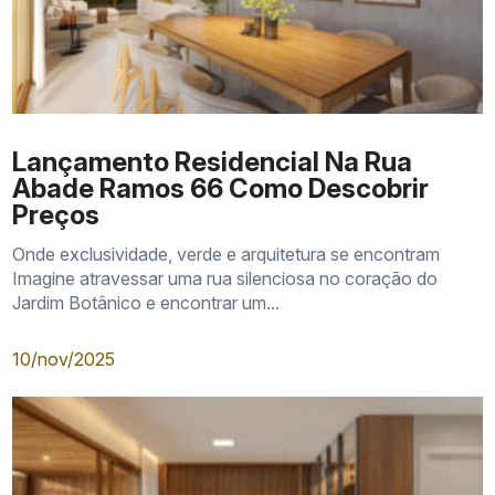
Lançamento Residencial Na Rua
Abade Ramos 66 Como Descobrir
Preços
Onde exclusividade, verde e arquitetura se encontram
Imagine atravessar uma rua silenciosa no coração do
Jardim Botânico e encontrar um...
10/nov/2025