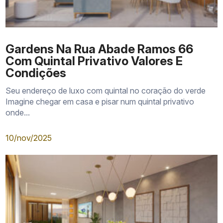
Gardens Na Rua Abade Ramos 66
Com Quintal Privativo Valores E
Condições
Seu endereço de luxo com quintal no coração do verde
Imagine chegar em casa e pisar num quintal privativo
onde...
10/nov/2025