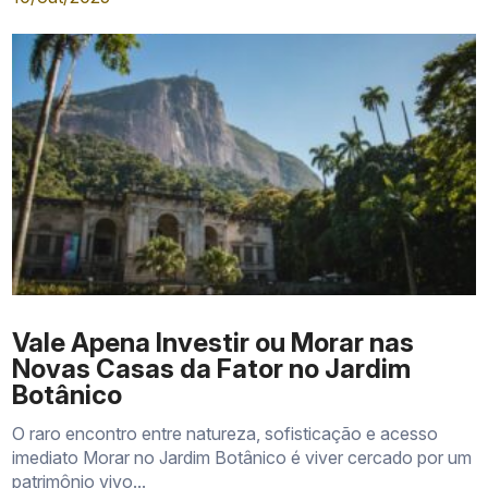
Vale Apena Investir ou Morar nas
Novas Casas da Fator no Jardim
Botânico
O raro encontro entre natureza, sofisticação e acesso
imediato Morar no Jardim Botânico é viver cercado por um
patrimônio vivo...