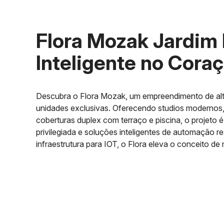
Flora Mozak Jardim 
Inteligente no Cora
Descubra o Flora Mozak, um empreendimento de al
unidades exclusivas. Oferecendo studios modernos
coberturas duplex com terraço e piscina, o projeto 
privilegiada e soluções inteligentes de automação 
infraestrutura para IOT, o Flora eleva o conceito de