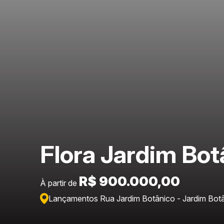
Flora Jardim Bot
R$ 900.000,00
À partir de
Lançamentos Rua Jardim Botânico - Jardim Bot