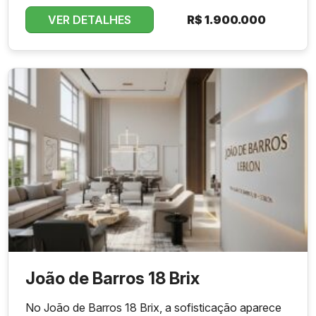
VER DETALHES
R$
1.900.000
João de Barros 18 Brix
No João de Barros 18 Brix, a sofisticação aparece