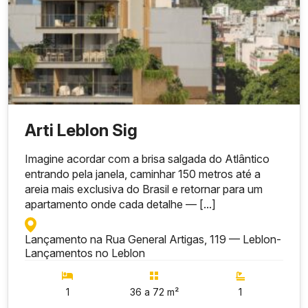
Arti Leblon Sig
Imagine acordar com a brisa salgada do Atlântico
entrando pela janela, caminhar 150 metros até a
areia mais exclusiva do Brasil e retornar para um
apartamento onde cada detalhe — [...]
Lançamento na Rua General Artigas, 119 — Leblon
-
Lançamentos no Leblon
1
36 a 72 m²
1