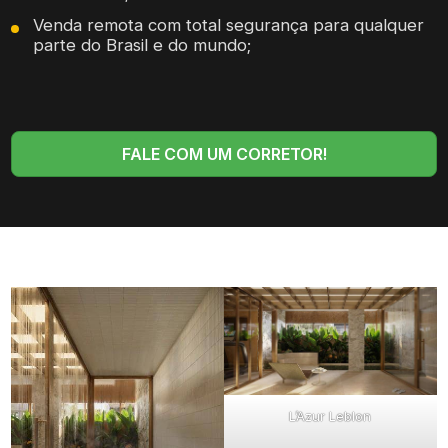
Venda remota com total segurança para qualquer
parte do Brasil e do mundo;
FALE COM UM CORRETOR!
L’Azur Leblon