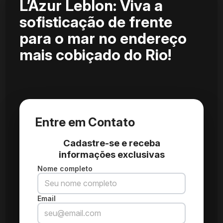
L’Azur Leblon: Viva a
sofisticação de frente
para o mar no endereço
mais cobiçado do Rio!
Entre em Contato
Cadastre-se e receba
informações exclusivas
Nome completo
Email