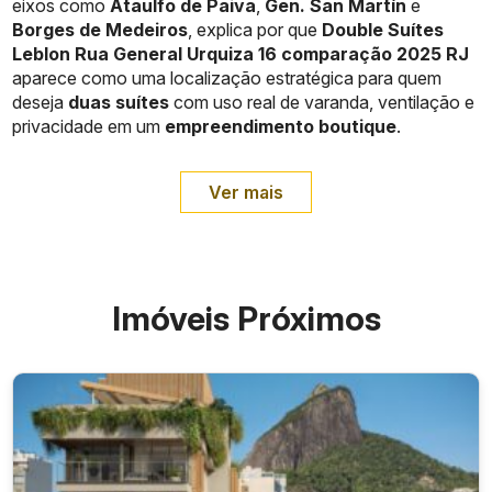
eixos como
Ataulfo de Paiva
,
Gen. San Martín
e
Borges de Medeiros
, explica por que
Double Suítes
Leblon Rua General Urquiza 16 comparação 2025 RJ
aparece como uma localização estratégica para quem
deseja
duas suítes
com uso real de varanda, ventilação e
privacidade em um
empreendimento boutique
.
Ver mais
Imóveis Próximos