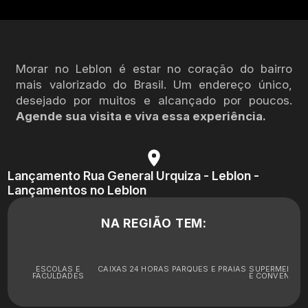
Morar no Leblon é estar no coração do bairro
mais valorizado do Brasil. Um endereço único,
desejado por muitos e alcançado por poucos.
Agende sua visita e viva essa experiência.
Lançamento Rua General Urquiza - Leblon -
Lançamentos no Leblon
NA REGIÃO TEM:
ESCOLAS E
CAIXAS 24 HORAS
PARQUES E PRAIAS
SUPERMERCA
FACULDADES
E CONVENIÊNC