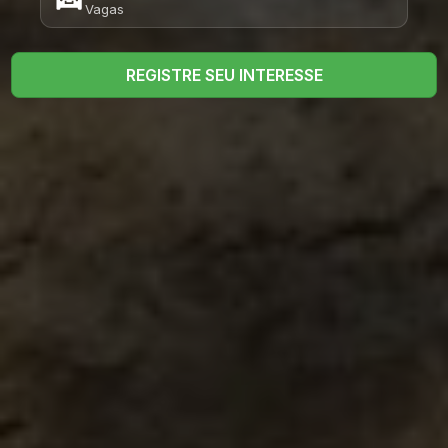
Vagas
REGISTRE SEU INTERESSE