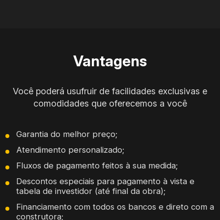
Vantagens
Você poderá usufruir de facilidades exclusivas e
comodidades que oferecemos a você
Garantia do melhor preço;
Atendimento personalizado;
Fluxos de pagamento feitos à sua medida;
Descontos especiais para pagamento à vista e
tabela de investidor (até final da obra);
Financiamento com todos os bancos e direto com a
construtora;