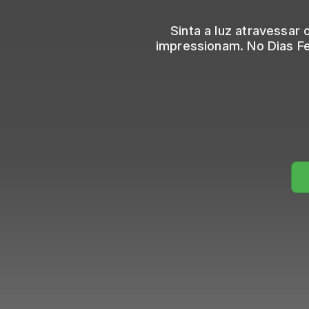
Sinta a luz atravessar 
impressionam. No Dias Fe