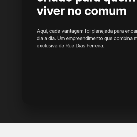
viver no comum
Aqui, cada vantagem foi planejada para encan
dia a dia. Um empreendimento que combina m
exclusiva da Rua Dias Ferreira.