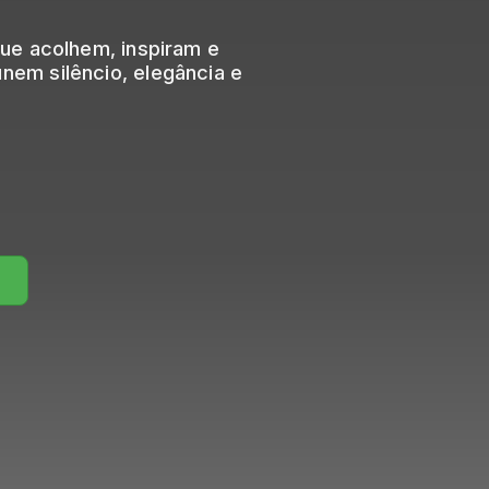
 que acolhem, inspiram e
nem silêncio, elegância e