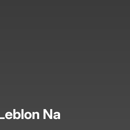
Leblon Na