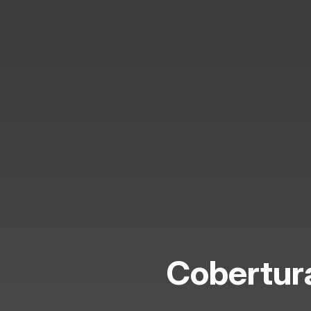
Cobertur