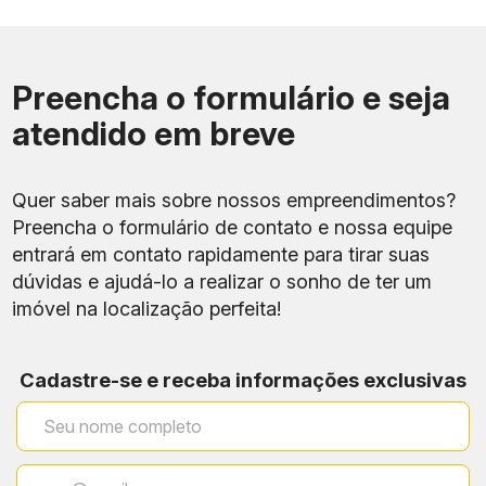
Preencha o formulário e seja
atendido em breve
Quer saber mais sobre nossos empreendimentos?
Preencha o formulário de contato e nossa equipe
entrará em contato rapidamente para tirar suas
dúvidas e ajudá-lo a realizar o sonho de ter um
imóvel na localização perfeita!
Cadastre-se e receba informações exclusivas