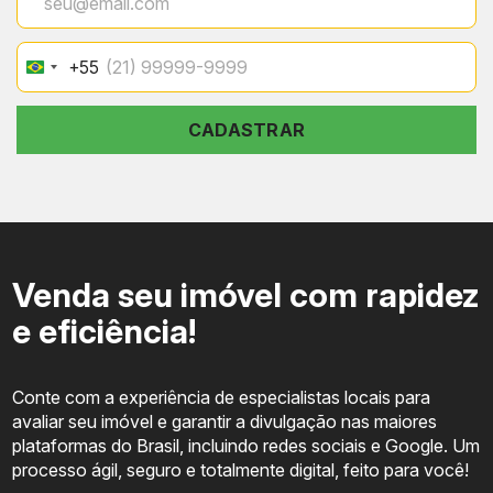
+55
Brazil
+55
CADASTRAR
Venda seu imóvel com rapidez
e eficiência!
Conte com a experiência de especialistas locais para
avaliar seu imóvel e garantir a divulgação nas maiores
plataformas do Brasil, incluindo redes sociais e Google. Um
processo ágil, seguro e totalmente digital, feito para você!