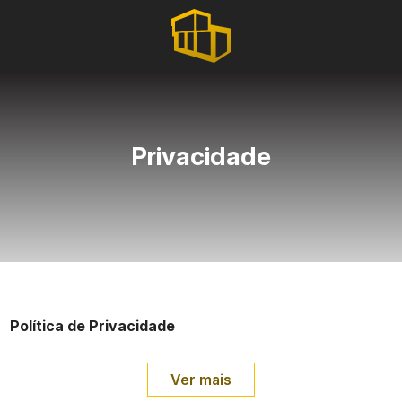
Privacidade
Política de Privacidade
Ver mais