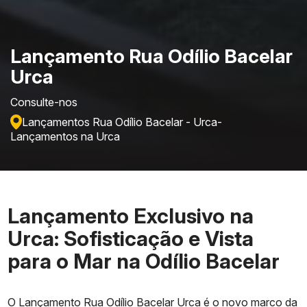
Lançamento Rua Odílio Bacelar
Urca
Consulte-nos
Lançamentos Rua Odílio Bacelar - Urca
-
Lançamentos na Urca
Lançamento Exclusivo na
Urca: Sofisticação e Vista
para o Mar na Odílio Bacelar
O Lançamento Rua Odílio Bacelar Urca é o novo marco da