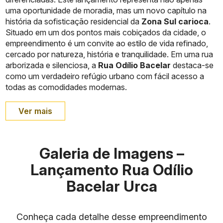
uma oportunidade de moradia, mas um novo capítulo na
história da sofisticação residencial da
Zona Sul carioca
.
Situado em um dos pontos mais cobiçados da cidade, o
empreendimento é um convite ao estilo de vida refinado,
cercado por natureza, história e tranquilidade. Em uma rua
arborizada e silenciosa, a
Rua Odílio Bacelar
destaca-se
como um verdadeiro refúgio urbano com fácil acesso a
todas as comodidades modernas.
Ver mais
Galeria de Imagens –
Lançamento Rua Odílio
Bacelar Urca
Conheça cada detalhe desse empreendimento