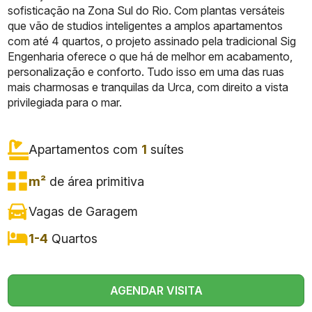
sofisticação na Zona Sul do Rio. Com plantas versáteis
que vão de studios inteligentes a amplos apartamentos
com até 4 quartos, o projeto assinado pela tradicional Sig
Engenharia oferece o que há de melhor em acabamento,
personalização e conforto. Tudo isso em uma das ruas
mais charmosas e tranquilas da Urca, com direito a vista
privilegiada para o mar.
Apartamentos com
1
suítes
m²
de área primitiva
Vagas de Garagem
1-4
Quartos
AGENDAR VISITA