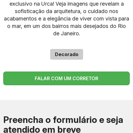
exclusivo na Urca! Veja imagens que revelam a
sofisticação da arquitetura, o cuidado nos
acabamentos e a elegância de viver com vista para
o mar, em um dos bairros mais desejados do Rio
de Janeiro.
Decorado
FALAR COM UM CORRETOR
Preencha o formulário e seja
atendido em breve