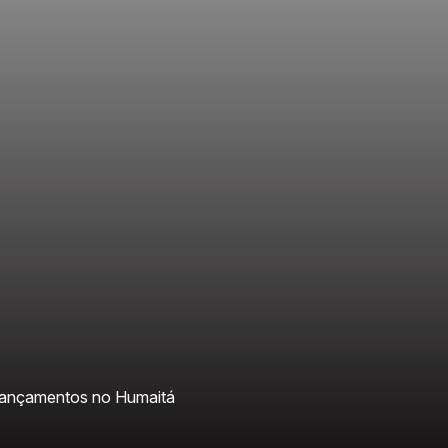
ançamentos no Humaitá