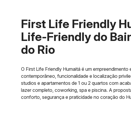
First Life Friendly 
Life-Friendly do Ba
do Rio
O First Life Friendly Humaitá é um empreendimento 
contemporâneo, funcionalidade e localização privil
studios e apartamentos de 1 ou 2 quartos com acab
lazer completo, coworking, spa e piscina. A proposta
conforto, segurança e praticidade no coração do H