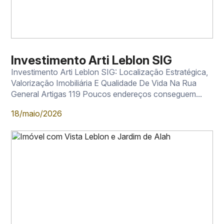
Investimento Arti Leblon SIG
Investimento Arti Leblon SIG: Localização Estratégica,
Valorização Imobiliária E Qualidade De Vida Na Rua
General Artigas 119 Poucos endereços conseguem...
18/maio/2026