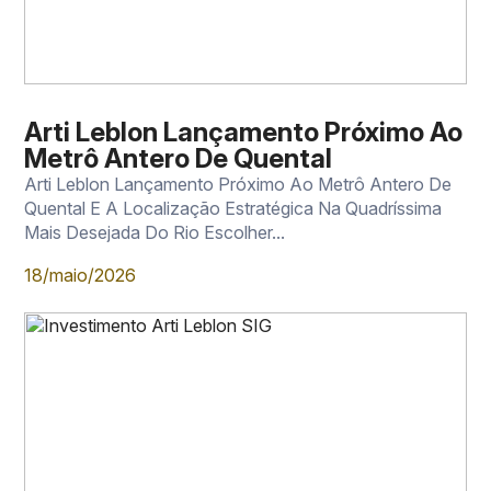
Arti Leblon Lançamento Próximo Ao
Metrô Antero De Quental
Arti Leblon Lançamento Próximo Ao Metrô Antero De
Quental E A Localização Estratégica Na Quadríssima
Mais Desejada Do Rio Escolher...
18/maio/2026