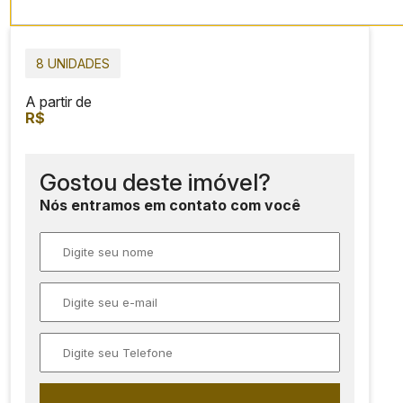
8 UNIDADES
A partir de
R$
Gostou deste imóvel?
Nós entramos em contato com você