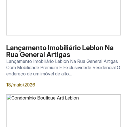
Lançamento Imobiliário Leblon Na
Rua General Artigas
Lançamento Imobiliário Leblon Na Rua General Artigas
Com Mobilidade Premium E Exclusividade Residencial O
endereço de um imóvel de alto...
18/maio/2026