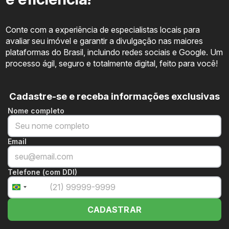
Conte com a experiência de especialistas locais para
avaliar seu imóvel e garantir a divulgação nas maiores
plataformas do Brasil, incluindo redes sociais e Google. Um
processo ágil, seguro e totalmente digital, feito para você!
Cadastre-se e receba informações exclusivas
Nome completo
Email
Telefone (com DDI)
+55
Brazil
+55
CADASTRAR