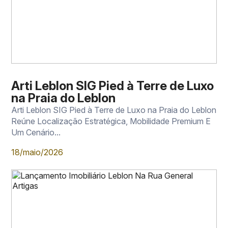
Arti Leblon SIG Pied à Terre de Luxo
na Praia do Leblon
Arti Leblon SIG Pied à Terre de Luxo na Praia do Leblon
Reúne Localização Estratégica, Mobilidade Premium E
Um Cenário...
18/maio/2026