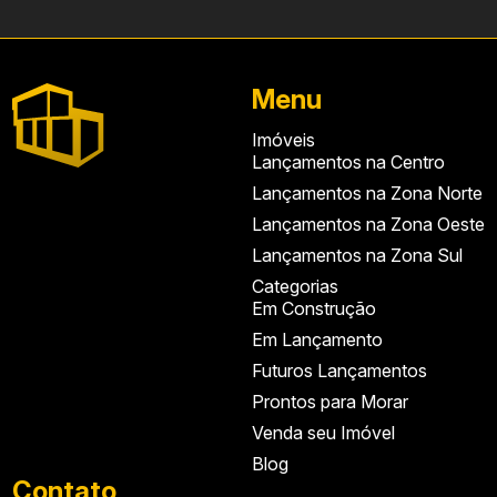
Menu
Imóveis
Lançamentos na Centro
Lançamentos na Zona Norte
Lançamentos na Zona Oeste
Lançamentos na Zona Sul
Categorias
Em Construção
Em Lançamento
Futuros Lançamentos
Prontos para Morar
Venda seu Imóvel
Blog
Contato