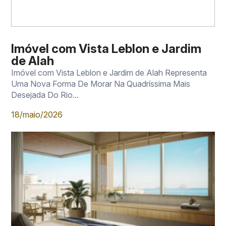
Imóvel com Vista Leblon e Jardim
de Alah
Imóvel com Vista Leblon e Jardim de Alah Representa
Uma Nova Forma De Morar Na Quadríssima Mais
Desejada Do Rio...
18/maio/2026