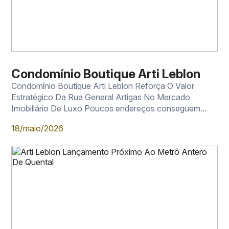
Condomínio Boutique Arti Leblon
Condomínio Boutique Arti Leblon Reforça O Valor
Estratégico Da Rua General Artigas No Mercado
Imobiliário De Luxo Poucos endereços conseguem...
18/maio/2026