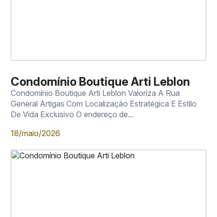
Condomínio Boutique Arti Leblon
Condomínio Boutique Arti Leblon Valoriza A Rua
General Artigas Com Localização Estratégica E Estilo
De Vida Exclusivo O endereço de...
18/maio/2026