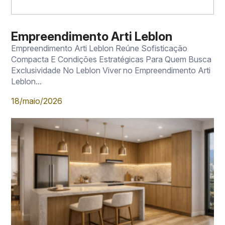
Empreendimento Arti Leblon
Empreendimento Arti Leblon Reúne Sofisticação
Compacta E Condições Estratégicas Para Quem Busca
Exclusividade No Leblon Viver no Empreendimento Arti
Leblon...
18/maio/2026