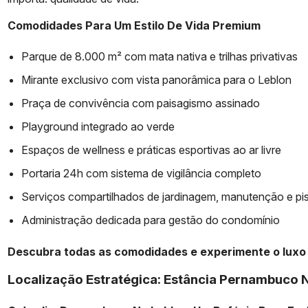
Comodidades Para Um Estilo De Vida Premium
Parque de 8.000 m² com mata nativa e trilhas privativas
Mirante exclusivo com vista panorâmica para o Leblon
Praça de convivência com paisagismo assinado
Playground integrado ao verde
Espaços de wellness e práticas esportivas ao ar livre
Portaria 24h com sistema de vigilância completo
Serviços compartilhados de jardinagem, manutenção e pi
Administração dedicada para gestão do condomínio
Descubra todas as comodidades e experimente o luxo 
Localização Estratégica: Estância Pernambuco