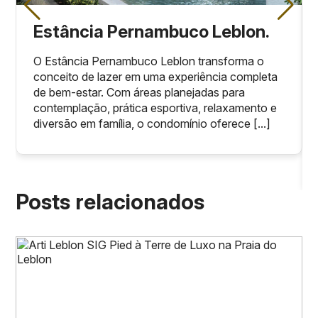
Estância Pernambuco Leblon.
O Estância Pernambuco Leblon transforma o
conceito de lazer em uma experiência completa
de bem-estar. Com áreas planejadas para
contemplação, prática esportiva, relaxamento e
diversão em família, o condomínio oferece [...]
Posts relacionados