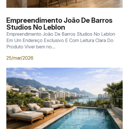
Empreendimento João De Barros
Studios No Leblon
Empreendimento João De Barros Studios No Leblon
Em Um Endereço Exclusivo E Com Leitura Clara Do
Produto Viver bem no...
25/mar/2026