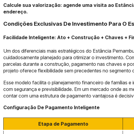
Calcule sua valorização: agende uma visita ao Estânc
endereço.
Condições Exclusivas De Investimento Para O 
Facilidade Inteligente: Ato + Construção + Chaves + 
Um dos diferenciais mais estratégicos do Estância Pernam
cuidadosamente planejado para otimizar o investimento. Com
parcelas durante a construção, pagamento nas chaves e pos
projeto oferece flexibilidade sem precedentes no segmento d
Esse modelo facilita o planejamento financeiro de famílias e
com segurança e previsibilidade. Em um mercado onde as me
contar com uma estrutura de pagamento vantajosa é decisivo
Configuração De Pagamento Inteligente
Etapa de Pagamento