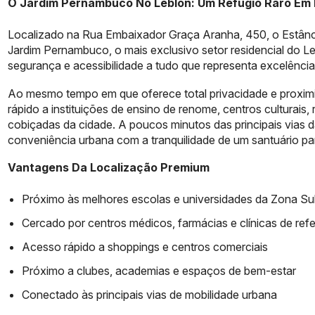
O Jardim Pernambuco No Leblon: Um Refúgio Raro Em 
Localizado na Rua Embaixador Graça Aranha, 450, o Estân
Jardim Pernambuco, o mais exclusivo setor residencial do Le
segurança e acessibilidade a tudo que representa excelência
Ao mesmo tempo em que oferece total privacidade e proxim
rápido a instituições de ensino de renome, centros culturais,
cobiçadas da cidade. A poucos minutos das principais vias
conveniência urbana com a tranquilidade de um santuário part
Vantagens Da Localização Premium
Próximo às melhores escolas e universidades da Zona Su
Cercado por centros médicos, farmácias e clínicas de ref
Acesso rápido a shoppings e centros comerciais
Próximo a clubes, academias e espaços de bem-estar
Conectado às principais vias de mobilidade urbana