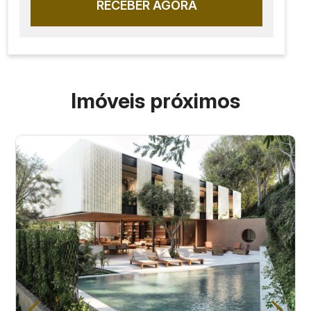
RECEBER AGORA
Imóveis próximos