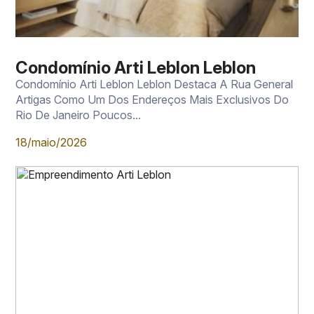
Condomínio Arti Leblon Leblon
Condomínio Arti Leblon Leblon Destaca A Rua General
Artigas Como Um Dos Endereços Mais Exclusivos Do
Rio De Janeiro Poucos...
18/maio/2026