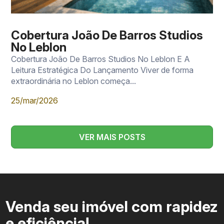
Cobertura João De Barros Studios
No Leblon
Cobertura João De Barros Studios No Leblon E A
Leitura Estratégica Do Lançamento Viver de forma
extraordinária no Leblon começa...
25/mar/2026
VER MAIS POSTS
Venda seu imóvel com rapidez
e eficiência!