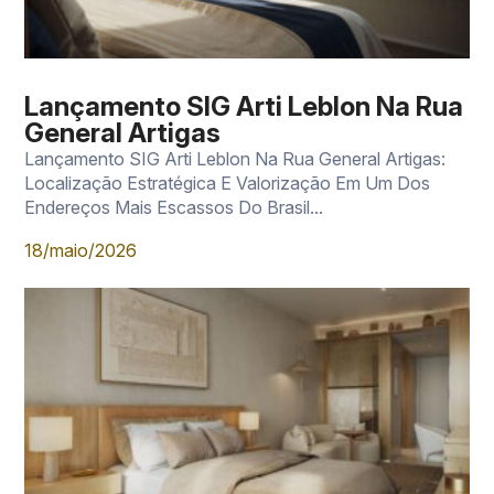
Lançamento SIG Arti Leblon Na Rua
General Artigas
Lançamento SIG Arti Leblon Na Rua General Artigas:
Localização Estratégica E Valorização Em Um Dos
Endereços Mais Escassos Do Brasil...
18/maio/2026