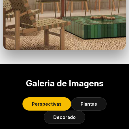
Galeria de Imagens
Perspectivas
Plantas
Decorado