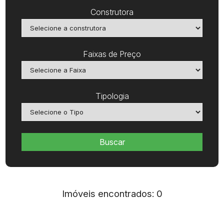
Construtora
Faixas de Preço
Tipologia
Buscar
Imóveis encontrados: 0