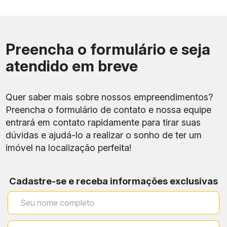
Preencha o formulário e seja
atendido em breve
Quer saber mais sobre nossos empreendimentos?
Preencha o formulário de contato e nossa equipe
entrará em contato rapidamente para tirar suas
dúvidas e ajudá-lo a realizar o sonho de ter um
imóvel na localização perfeita!
Cadastre-se e receba informações exclusivas