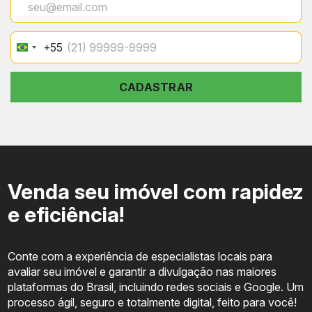
+55
Brazil
+55
CADASTRAR
Venda seu imóvel com rapidez
e eficiência!
Conte com a experiência de especialistas locais para
avaliar seu imóvel e garantir a divulgação nas maiores
plataformas do Brasil, incluindo redes sociais e Google. Um
processo ágil, seguro e totalmente digital, feito para você!