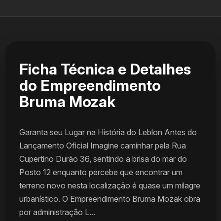
Ficha Técnica e Detalhes
do Empreendimento
Bruma Mozak
Garanta seu Lugar na História do Leblon Antes do
Lançamento Oficial Imagine caminhar pela Rua
Cupertino Durão 36, sentindo a brisa do mar do
Posto 12 enquanto percebe que encontrar um
terreno novo nesta localização é quase um milagre
urbanístico. O Empreendimento Bruma Mozak obra
por administração L...