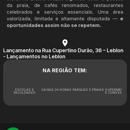
da praia, de cafés renomados, restaurantes
celebrados e serviços essenciais. Uma área
valorizada, limitada e altamente disputada —
e
oportunidades assim não se repetem.
Lançamento na Rua Cupertino Durão, 36 – Leblon
- Lançamentos no Leblon
NA REGIÃO TEM:
ESCOLAS E
CAIXAS 24 HORAS
PARQUES E PRAIAS
SUPERMERCA
FACULDADES
E CONVENIÊNC