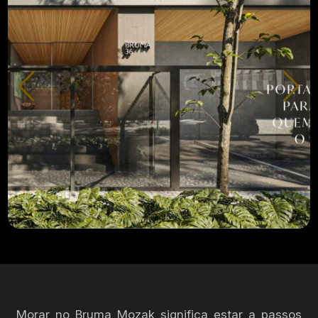
Morar no Bruma Mozak significa estar a passos