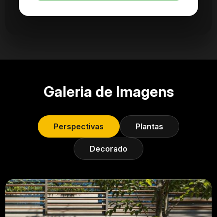
Galeria de Imagens
Perspectivas
Plantas
Decorado