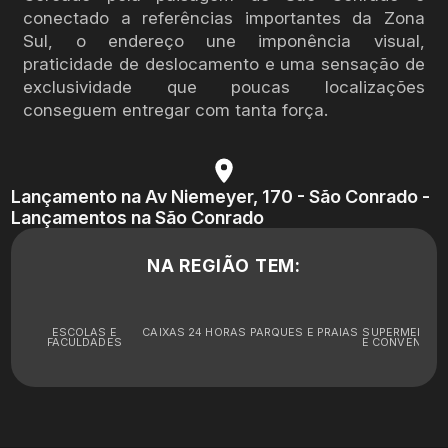
conectado a referências importantes da Zona
Sul, o endereço une imponência visual,
praticidade de deslocamento e uma sensação de
exclusividade que poucas localizações
conseguem entregar com tanta força.
Lançamento na Av Niemeyer, 170 - São Conrado -
Lançamentos na São Conrado
NA REGIÃO TEM:
ESCOLAS E
CAIXAS 24 HORAS
PARQUES E PRAIAS
SUPERMERCA
FACULDADES
E CONVENIÊNC