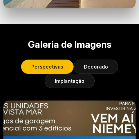
Galeria de Imagens
Perspectivas
Decorado
Implantação