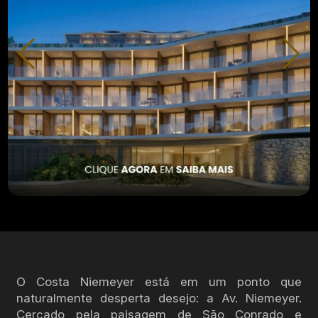
O Costa Niemeyer está em um ponto que
naturalmente desperta desejo: a Av. Niemeyer.
Cercado pela paisagem de São Conrado e