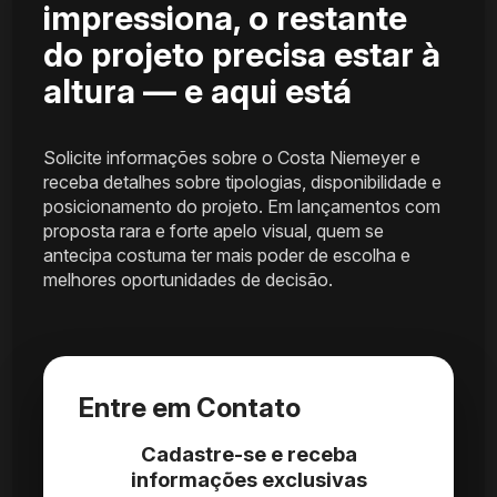
impressiona, o restante
do projeto precisa estar à
altura — e aqui está
Solicite informações sobre o Costa Niemeyer e
receba detalhes sobre tipologias, disponibilidade e
posicionamento do projeto. Em lançamentos com
proposta rara e forte apelo visual, quem se
antecipa costuma ter mais poder de escolha e
melhores oportunidades de decisão.
Entre em Contato
Cadastre-se e receba
informações exclusivas