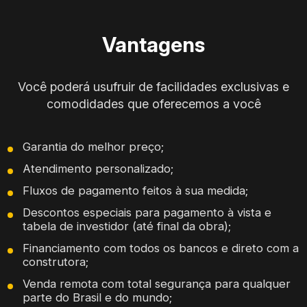
Vantagens
Você poderá usufruir de facilidades exclusivas e
comodidades que oferecemos a você
Garantia do melhor preço;
Atendimento personalizado;
Fluxos de pagamento feitos à sua medida;
Descontos especiais para pagamento à vista e
tabela de investidor (até final da obra);
Financiamento com todos os bancos e direto com a
construtora;
Venda remota com total segurança para qualquer
parte do Brasil e do mundo;