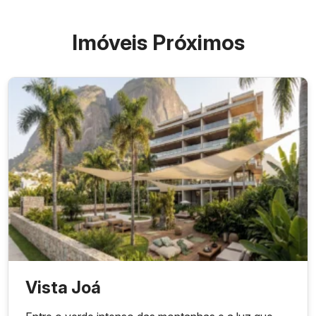
Imóveis Próximos
Vista Joá