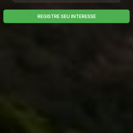
REGISTRE SEU INTERESSE