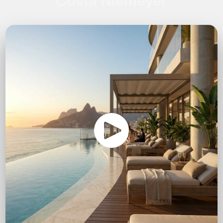
Costa Niemeyer